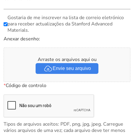
Gostaria de me inscrever na lista de correio eletrónico
para receber actualizações da Stanford Advanced
Materials.
Anexar desenho:
Arraste os arquivos aqui ou
Envie seu arquivo
*
Código de controlo
Tipos de arquivos aceitos: PDF, png, jpg, jpeg. Carregue
vários arquivos de uma vez; cada arquivo deve ter menos