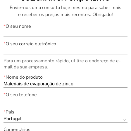
Envie-nos uma consulta hoje mesmo para saber mais
e receber os preços mais recentes. Obrigado!
*
O seu nome
*
O seu correio eletrónico
Para um processamento rápido, utilize o endereço de e-
mail da sua empresa.
*
Nome do produto
*
O seu telefone
*
País
Portugal
Comentários