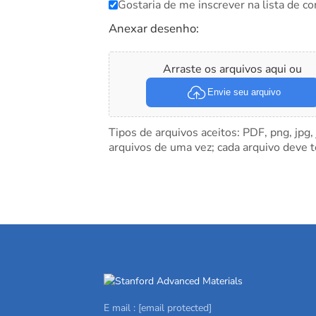
Gostaria de me inscrever na lista de co
Anexar desenho:
Arraste os arquivos aqui ou
Envie seu arquivo
Tipos de arquivos aceitos: PDF, png, jpg,
arquivos de uma vez; cada arquivo deve 
E mail :
[email protected]