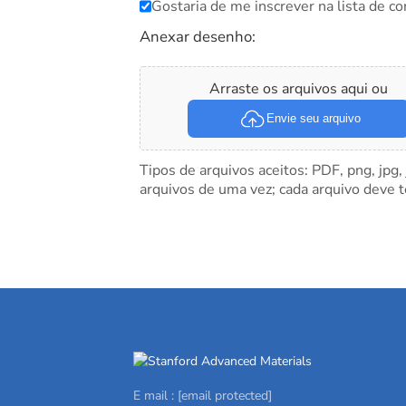
Gostaria de me inscrever na lista de co
Anexar desenho:
Arraste os arquivos aqui ou
Envie seu arquivo
Tipos de arquivos aceitos: PDF, png, jpg,
arquivos de uma vez; cada arquivo deve 
E mail :
[email protected]