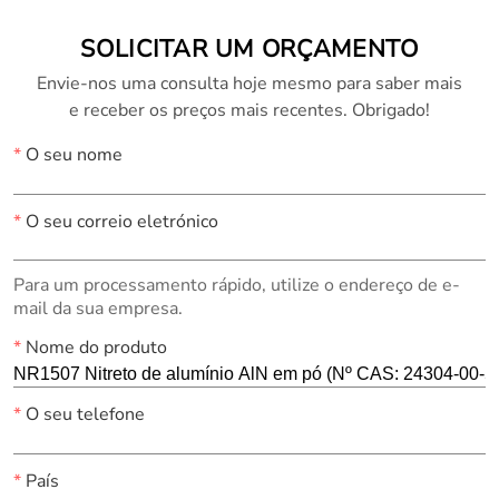
SOLICITAR UM ORÇAMENTO
Envie-nos uma consulta hoje mesmo para saber mais
e receber os preços mais recentes. Obrigado!
*
O seu nome
*
O seu correio eletrónico
Para um processamento rápido, utilize o endereço de e-
mail da sua empresa.
*
Nome do produto
*
O seu telefone
*
País