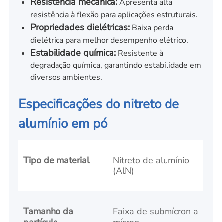
Resistência mecânica:
Apresenta alta
resistência à flexão para aplicações estruturais.
Propriedades dielétricas:
Baixa perda
dielétrica para melhor desempenho elétrico.
Estabilidade química:
Resistente à
degradação química, garantindo estabilidade em
diversos ambientes.
Especificações do nitreto de
alumínio em pó
Tipo de material
Nitreto de alumínio
(AlN)
Tamanho da
Faixa de submícron a