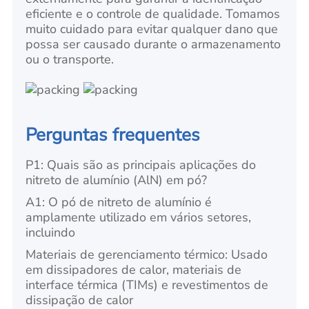
eficiente e o controle de qualidade. Tomamos
muito cuidado para evitar qualquer dano que
possa ser causado durante o armazenamento
ou o transporte.
Perguntas frequentes
P1: Quais são as principais aplicações do
nitreto de alumínio (AlN) em pó?
A1: O pó de nitreto de alumínio é
amplamente utilizado em vários setores,
incluindo
Materiais de gerenciamento térmico: Usado
em dissipadores de calor, materiais de
interface térmica (TIMs) e revestimentos de
dissipação de calor