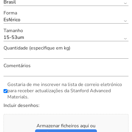
Brasil
Forma
Esférico
Tamanho
15-53um
Quantidade (especifique em kg)
Comentários
Gostaria de me inscrever na lista de correio eletrónico
para receber actualizações da Stanford Advanced
Materials.
Incluir desenhos:
Armazenar ficheiros aqui ou