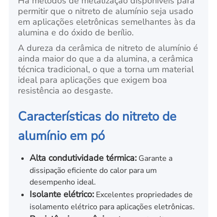
Há métodos de metalização disponíveis para
permitir que o nitreto de alumínio seja usado
em aplicações eletrônicas semelhantes às da
alumina e do óxido de berílio.
A dureza da cerâmica de nitreto de alumínio é
ainda maior do que a da alumina, a cerâmica
técnica tradicional, o que a torna um material
ideal para aplicações que exigem boa
resistência ao desgaste.
Características do nitreto de
alumínio em pó
Alta condutividade térmica:
Garante a
dissipação eficiente do calor para um
desempenho ideal.
Isolante elétrico:
Excelentes propriedades de
isolamento elétrico para aplicações eletrônicas.