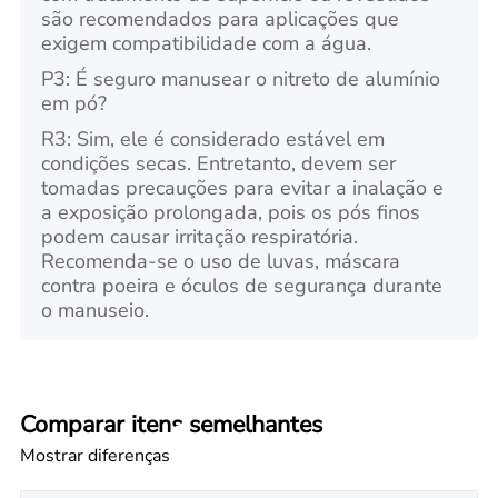
são recomendados para aplicações que
exigem compatibilidade com a água.
P3: É seguro manusear o nitreto de alumínio
em pó?
R3: Sim, ele é considerado estável em
condições secas. Entretanto, devem ser
tomadas precauções para evitar a inalação e
a exposição prolongada, pois os pós finos
podem causar irritação respiratória.
Recomenda-se o uso de luvas, máscara
contra poeira e óculos de segurança durante
o manuseio.
Comparar itens semelhantes
Mostrar diferenças