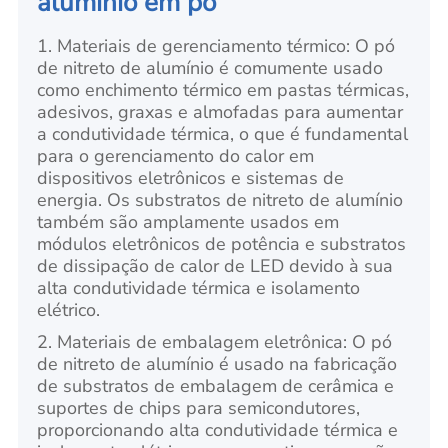
alumínio em pó
1. Materiais de gerenciamento térmico: O pó
de nitreto de alumínio é comumente usado
como enchimento térmico em pastas térmicas,
adesivos, graxas e almofadas para aumentar
a condutividade térmica, o que é fundamental
para o gerenciamento do calor em
dispositivos eletrônicos e sistemas de
energia. Os substratos de nitreto de alumínio
também são amplamente usados em
módulos eletrônicos de potência e substratos
de dissipação de calor de LED devido à sua
alta condutividade térmica e isolamento
elétrico.
2. Materiais de embalagem eletrônica: O pó
de nitreto de alumínio é usado na fabricação
de substratos de embalagem de cerâmica e
suportes de chips para semicondutores,
proporcionando alta condutividade térmica e