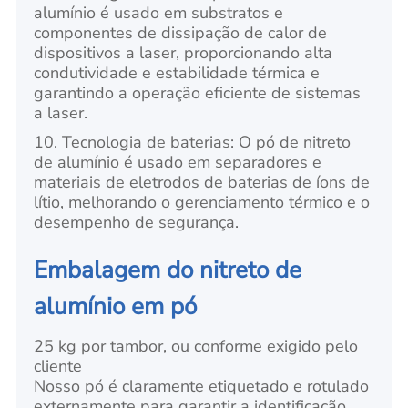
alumínio é usado em substratos e
componentes de dissipação de calor de
dispositivos a laser, proporcionando alta
condutividade e estabilidade térmica e
garantindo a operação eficiente de sistemas
a laser.
10. Tecnologia de baterias: O pó de nitreto
de alumínio é usado em separadores e
materiais de eletrodos de baterias de íons de
lítio, melhorando o gerenciamento térmico e o
desempenho de segurança.
Embalagem do nitreto de
alumínio em pó
25 kg por tambor, ou conforme exigido pelo
cliente
Nosso pó é claramente etiquetado e rotulado
externamente para garantir a identificação