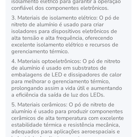
isolamento elétrico para garantir a operação
confiável dos componentes eletrônicos.
3. Materiais de isolamento elétrico: O pó de
nitreto de alumínio é usado para criar
isoladores para dispositivos eletrônicos de
alta tensão e alta frequência, oferecendo
excelente isolamento elétrico e recursos de
gerenciamento térmico.
4. Materiais optoeletrônicos: O pó de nitreto
de alumínio é usado em substratos de
embalagens de LED e dissipadores de calor
para melhorar o gerenciamento térmico,
prolongando assim a vida útil e aumentando
a eficiência da saída de luz dos LEDs.
5. Materiais cerâmicos: O pó de nitreto de
alumínio é usado para produzir componentes
cerâmicos de alta temperatura com excelente
estabilidade térmica e resistência mecânica,
adequados para aplicações aeroespaciais e