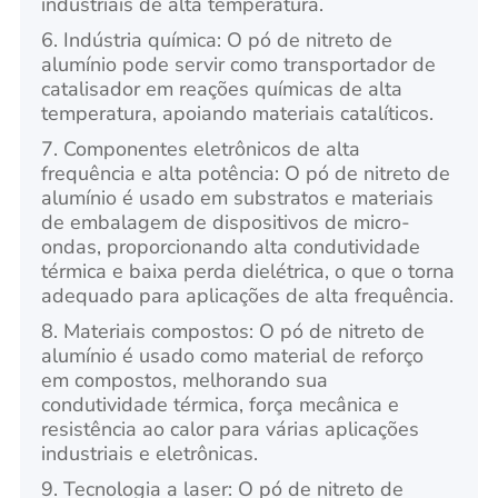
industriais de alta temperatura.
6. Indústria química: O pó de nitreto de
alumínio pode servir como transportador de
catalisador em reações químicas de alta
temperatura, apoiando materiais catalíticos.
7. Componentes eletrônicos de alta
frequência e alta potência: O pó de nitreto de
alumínio é usado em substratos e materiais
de embalagem de dispositivos de micro-
ondas, proporcionando alta condutividade
térmica e baixa perda dielétrica, o que o torna
adequado para aplicações de alta frequência.
8. Materiais compostos: O pó de nitreto de
alumínio é usado como material de reforço
em compostos, melhorando sua
condutividade térmica, força mecânica e
resistência ao calor para várias aplicações
industriais e eletrônicas.
9. Tecnologia a laser: O pó de nitreto de