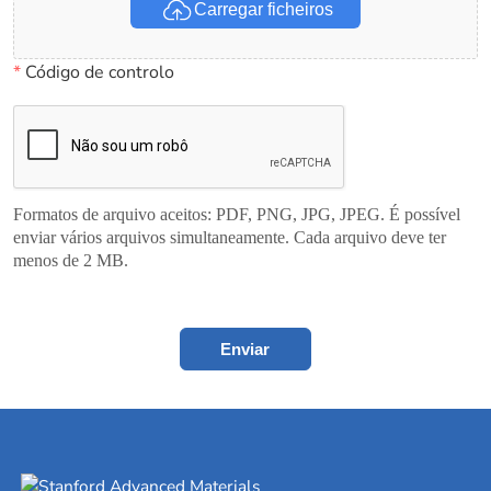
Carregar ficheiros
*
Código de controlo
Formatos de arquivo aceitos: PDF, PNG, JPG, JPEG. É possível
enviar vários arquivos simultaneamente. Cada arquivo deve ter
menos de 2 MB.
Enviar