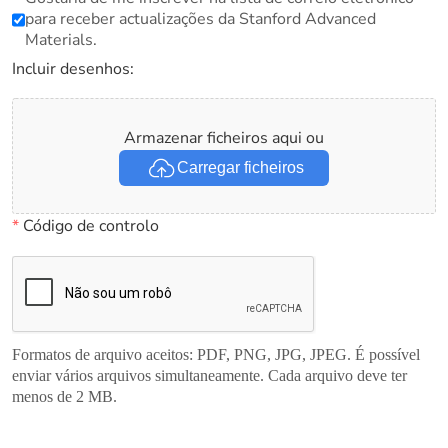
para receber actualizações da Stanford Advanced
Materials.
Incluir desenhos:
Armazenar ficheiros aqui ou
Carregar ficheiros
*
Código de controlo
Formatos de arquivo aceitos: PDF, PNG, JPG, JPEG. É possível
enviar vários arquivos simultaneamente. Cada arquivo deve ter
menos de 2 MB.