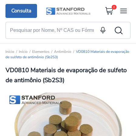
0
Consulta
Início
Início
Elementos
Antimônio
VD0810 Materiais de evaporação
de sulfeto de antimônio (Sb2S3)
VD0810 Materiais de evaporação de sulfeto
de antimônio (Sb2S3)