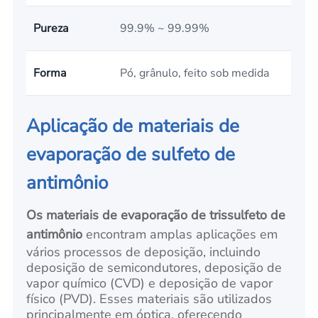
Pureza
99.9% ~ 99.99%
Forma
Pó, grânulo, feito sob medida
Aplicação de materiais de
evaporação de sulfeto de
antimônio
Os materiais de evaporação de trissulfeto de
antimônio
encontram amplas aplicações em
vários processos de deposição, incluindo
deposição de semicondutores, deposição de
vapor químico (CVD) e deposição de vapor
físico (PVD). Esses materiais são utilizados
principalmente em óptica, oferecendo