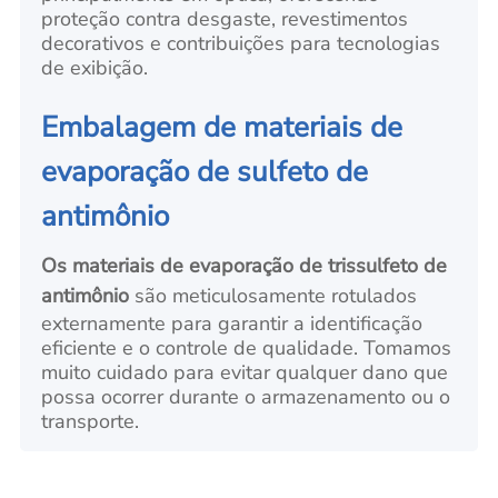
proteção contra desgaste, revestimentos
decorativos e contribuições para tecnologias
de exibição.
Embalagem de materiais de
evaporação de sulfeto de
antimônio
Os materiais de evaporação de trissulfeto de
antimônio
são meticulosamente rotulados
externamente para garantir a identificação
eficiente e o controle de qualidade. Tomamos
muito cuidado para evitar qualquer dano que
possa ocorrer durante o armazenamento ou o
transporte.