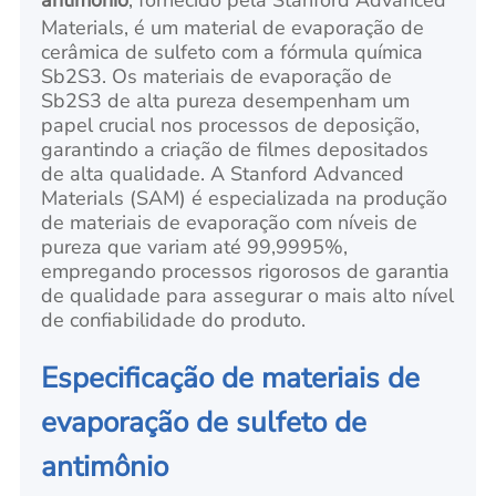
Materials, é um material de evaporação de
cerâmica de sulfeto com a fórmula química
Sb2S3. Os materiais de evaporação de
Sb2S3 de alta pureza desempenham um
papel crucial nos processos de deposição,
garantindo a criação de filmes depositados
de alta qualidade. A Stanford Advanced
Materials (SAM) é especializada na produção
de materiais de evaporação com níveis de
pureza que variam até 99,9995%,
empregando processos rigorosos de garantia
de qualidade para assegurar o mais alto nível
de confiabilidade do produto.
Especificação de materiais de
evaporação de sulfeto de
antimônio