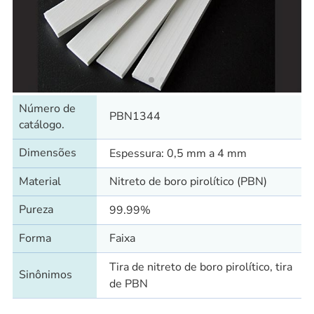
Número de
PBN1344
catálogo.
Dimensões
Espessura: 0,5 mm a 4 mm
Material
Nitreto de boro pirolítico (PBN)
Pureza
99.99%
Forma
Faixa
Tira de nitreto de boro pirolítico, tira
Sinônimos
de PBN