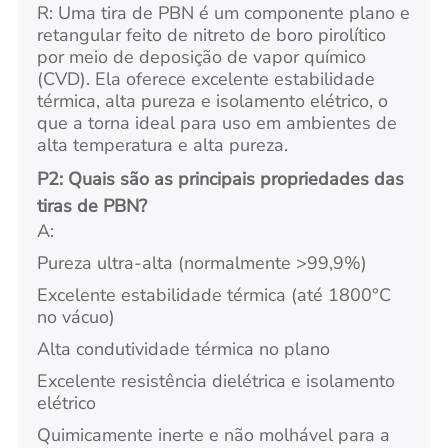
R: Uma tira de PBN é um componente plano e
retangular feito de nitreto de boro pirolítico
por meio de deposição de vapor químico
(CVD). Ela oferece excelente estabilidade
térmica, alta pureza e isolamento elétrico, o
que a torna ideal para uso em ambientes de
alta temperatura e alta pureza.
P2: Quais são as principais propriedades das
tiras de PBN?
A:
Pureza ultra-alta (normalmente >99,9%)
Excelente estabilidade térmica (até 1800°C
no vácuo)
Alta condutividade térmica no plano
Excelente resistência dielétrica e isolamento
elétrico
Quimicamente inerte e não molhável para a