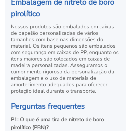
Embalagem de nitreto de boro
pirolítico
Nossos produtos são embalados em caixas
de papelão personalizadas de vários
tamanhos com base nas dimensões do
material. Os itens pequenos são embalados
com segurança em caixas de PP, enquanto os
itens maiores são colocados em caixas de
madeira personalizadas. Asseguramos o
cumprimento rigoroso da personalização da
embalagem e o uso de materiais de
amortecimento adequados para oferecer
proteção ideal durante o transporte.
Perguntas frequentes
P1: O que é uma tira de nitreto de boro
pirolítico (PBN)?