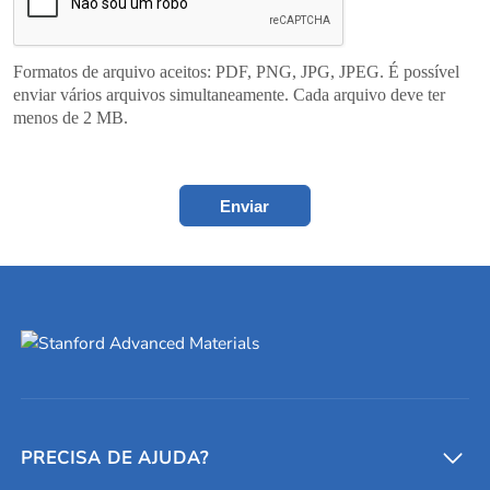
Formatos de arquivo aceitos: PDF, PNG, JPG, JPEG. É possível
enviar vários arquivos simultaneamente. Cada arquivo deve ter
menos de 2 MB.
Enviar
PRECISA DE AJUDA?