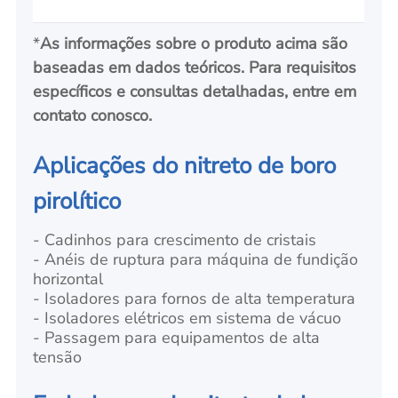
*
As informações sobre o produto acima são
baseadas em dados teóricos. Para requisitos
específicos e consultas detalhadas, entre em
contato conosco.
Aplicações do nitreto de boro
pirolítico
- Cadinhos para crescimento de cristais
- Anéis de ruptura para máquina de fundição
horizontal
- Isoladores para fornos de alta temperatura
- Isoladores elétricos em sistema de vácuo
- Passagem para equipamentos de alta
tensão