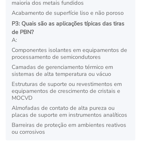
maioria dos metais fundidos
Acabamento de superfície liso e não poroso
P3: Quais são as aplicações típicas das tiras
de PBN?
A:
Componentes isolantes em equipamentos de
processamento de semicondutores
Camadas de gerenciamento térmico em
sistemas de alta temperatura ou vácuo
Estruturas de suporte ou revestimentos em
equipamentos de crescimento de cristais e
MOCVD
Almofadas de contato de alta pureza ou
placas de suporte em instrumentos analíticos
Barreiras de proteção em ambientes reativos
ou corrosivos