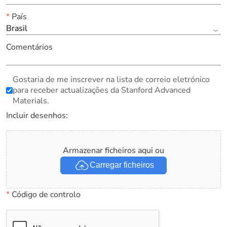
*
País
Brasil
Comentários
Gostaria de me inscrever na lista de correio eletrónico
para receber actualizações da Stanford Advanced
Materials.
Incluir desenhos:
Armazenar ficheiros aqui ou
Carregar ficheiros
*
Código de controlo