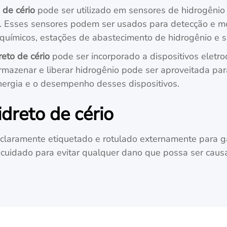
 de cério
pode ser utilizado em sensores de hidrogênio
vel. Esses sensores podem ser usados para detecção e 
s químicos, estações de abastecimento de hidrogênio e 
reto de cério
pode ser incorporado a dispositivos eletro
rmazenar e liberar hidrogênio pode ser aproveitada p
ergia e o desempenho desses dispositivos.
dreto de cério
claramente etiquetado e rotulado externamente para gara
 cuidado para evitar qualquer dano que possa ser cau