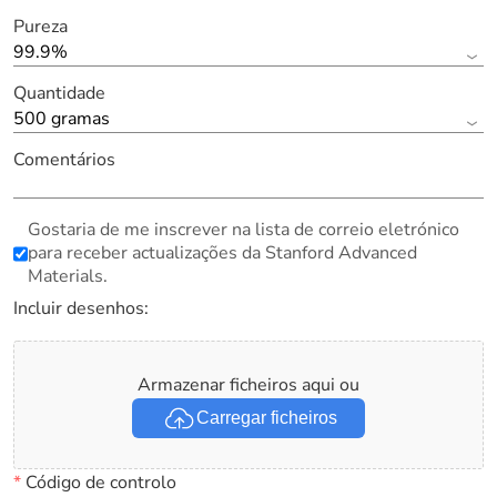
Pureza
99.9%
Quantidade
500 gramas
Comentários
Gostaria de me inscrever na lista de correio eletrónico
para receber actualizações da Stanford Advanced
Materials.
Incluir desenhos:
Armazenar ficheiros aqui ou
Carregar ficheiros
*
Código de controlo