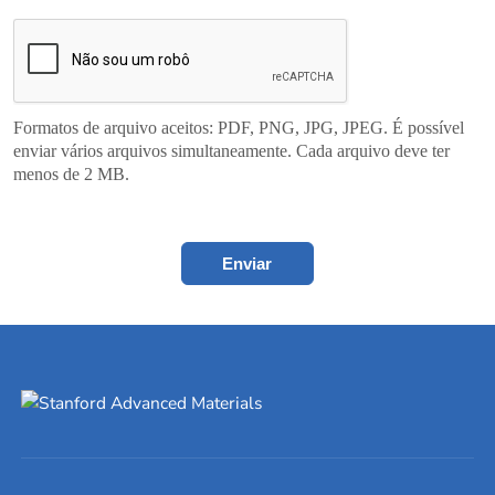
Formatos de arquivo aceitos: PDF, PNG, JPG, JPEG. É possível
enviar vários arquivos simultaneamente. Cada arquivo deve ter
menos de 2 MB.
Enviar