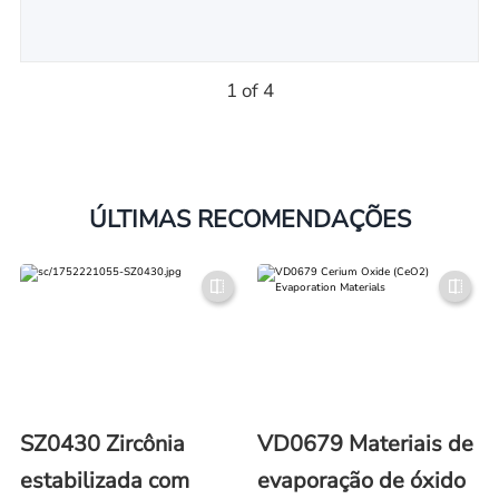
1 of 4
ÚLTIMAS RECOMENDAÇÕES
SZ0430 Zircônia
VD0679 Materiais de
estabilizada com
evaporação de óxido