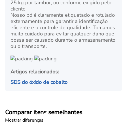
25 kg por tambor, ou conforme exigido pelo
cliente
Nosso pó é claramente etiquetado e rotulado
externamente para garantir a identificação
eficiente e o controle de qualidade. Tomamos
muito cuidado para evitar qualquer dano que
possa ser causado durante o armazenamento
ou o transporte.
Artigos relacionados:
SDS do óxido de cobalto
Comparar itens semelhantes
Mostrar diferenças