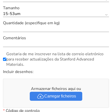
Tamanho
15-53um
Quantidade (especifique em kg)
Comentários
Gostaria de me inscrever na lista de correio eletrónico
para receber actualizações da Stanford Advanced
Materials.
Incluir desenhos:
Armazenar ficheiros aqui ou
Carregar ficheiros
*
Código de controlo