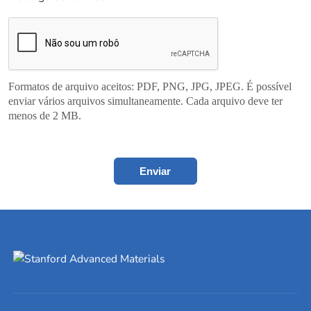
Formatos de arquivo aceitos: PDF, PNG, JPG, JPEG. É possível
enviar vários arquivos simultaneamente. Cada arquivo deve ter
menos de 2 MB.
Enviar