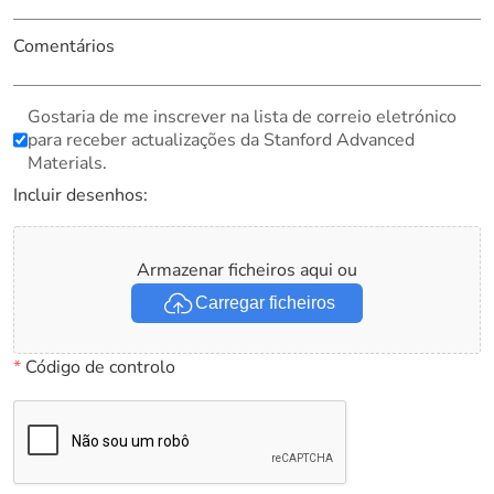
Comentários
Gostaria de me inscrever na lista de correio eletrónico
para receber actualizações da Stanford Advanced
Materials.
Incluir desenhos:
Armazenar ficheiros aqui ou
Carregar ficheiros
*
Código de controlo