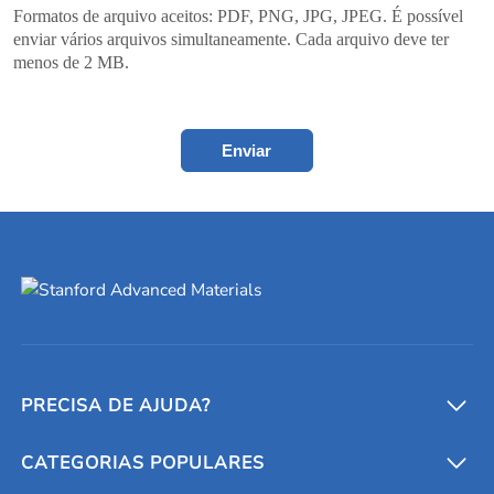
Formatos de arquivo aceitos: PDF, PNG, JPG, JPEG. É possível
enviar vários arquivos simultaneamente. Cada arquivo deve ter
menos de 2 MB.
Enviar
PRECISA DE AJUDA?
CATEGORIAS POPULARES
Conversores e calculadoras