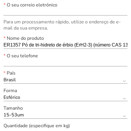
*
O seu correio eletrónico
Para um processamento rápido, utilize o endereço de e-
mail da sua empresa.
*
Nome do produto
*
O seu telefone
*
País
Brasil
Forma
Esférico
Tamanho
15-53um
Quantidade (especifique em kg)