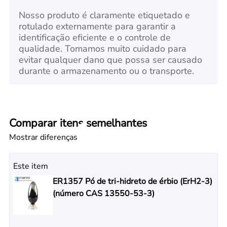
Nosso produto é claramente etiquetado e
rotulado externamente para garantir a
identificação eficiente e o controle de
qualidade. Tomamos muito cuidado para
evitar qualquer dano que possa ser causado
durante o armazenamento ou o transporte.
Comparar itens semelhantes
Mostrar diferenças
Este item
ER1357 Pó de tri-hidreto de érbio (ErH2-3)
(número CAS 13550-53-3)