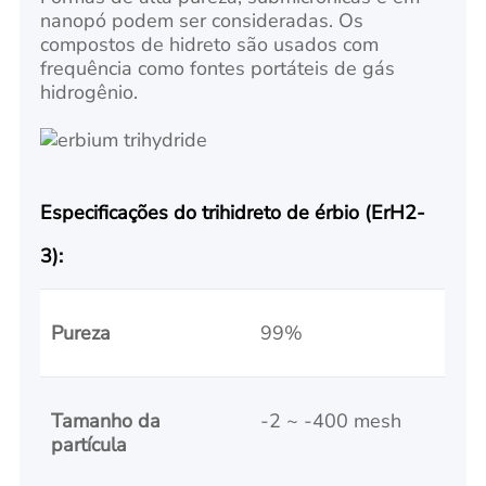
nanopó podem ser consideradas. Os
compostos de hidreto são usados com
frequência como fontes portáteis de gás
hidrogênio.
Especificações do trihidreto de érbio (ErH2-
3):
Pureza
99%
Tamanho da
-2 ~ -400 mesh
partícula