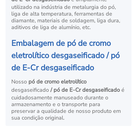
utilizado na indústria de metalurgia do pó,
liga de alta temperatura, ferramentas de
diamante, materiais de soldagem, liga dura,
aditivos de liga de alumínio, etc.
Embalagem de pó de cromo
eletrolítico desgaseificado / pó
de E-Cr desgaseificado
Nosso
pó de cromo eletrolítico
desgaseificado
/ pó de E-Cr desgaseificado
é
cuidadosamente manuseado durante o
armazenamento e o transporte para
preservar a qualidade de nosso produto em
sua condição original.