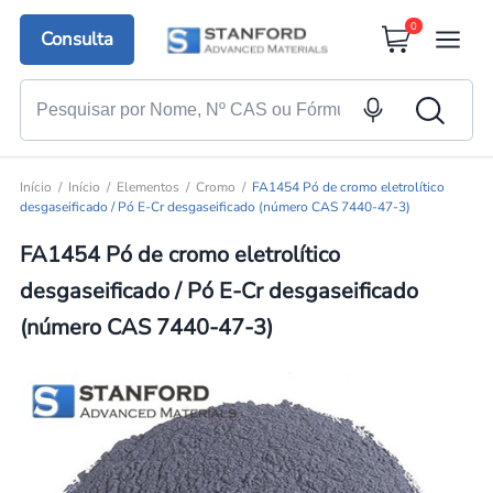
0
Consulta
Início
Início
Elementos
Cromo
FA1454 Pó de cromo eletrolítico
desgaseificado / Pó E-Cr desgaseificado (número CAS 7440-47-3)
FA1454 Pó de cromo eletrolítico
desgaseificado / Pó E-Cr desgaseificado
(número CAS 7440-47-3)