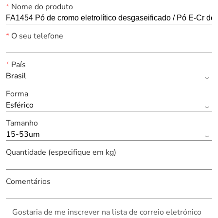
*
Nome do produto
*
O seu telefone
*
País
Brasil
Forma
Esférico
Tamanho
15-53um
Quantidade (especifique em kg)
Comentários
Gostaria de me inscrever na lista de correio eletrónico