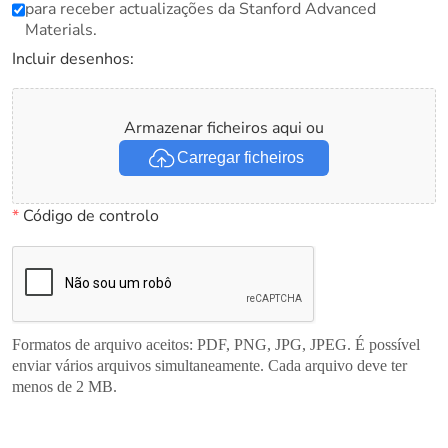
para receber actualizações da Stanford Advanced
Materials.
Incluir desenhos:
Armazenar ficheiros aqui ou
Carregar ficheiros
*
Código de controlo
Formatos de arquivo aceitos: PDF, PNG, JPG, JPEG. É possível
enviar vários arquivos simultaneamente. Cada arquivo deve ter
menos de 2 MB.