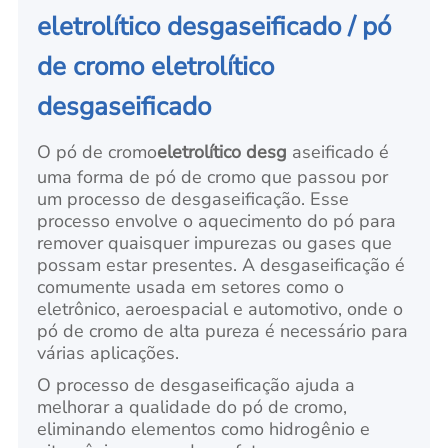
eletrolítico desgaseificado / pó
de cromo eletrolítico
desgaseificado
O pó de cromo
eletrolítico desg
aseificado é
uma forma de pó de cromo que passou por
um processo de desgaseificação. Esse
processo envolve o aquecimento do pó para
remover quaisquer impurezas ou gases que
possam estar presentes. A desgaseificação é
comumente usada em setores como o
eletrônico, aeroespacial e automotivo, onde o
pó de cromo de alta pureza é necessário para
várias aplicações.
O processo de desgaseificação ajuda a
melhorar a qualidade do pó de cromo,
eliminando elementos como hidrogênio e