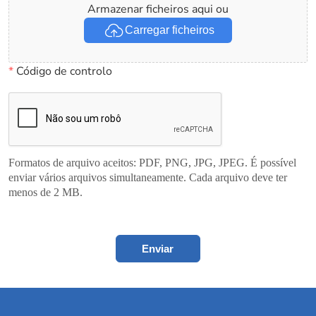
Armazenar ficheiros aqui ou
Carregar ficheiros
*
Código de controlo
Formatos de arquivo aceitos: PDF, PNG, JPG, JPEG. É possível
enviar vários arquivos simultaneamente. Cada arquivo deve ter
menos de 2 MB.
Enviar