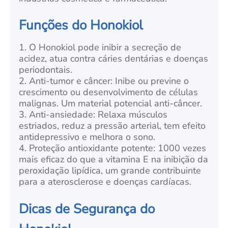
Funções do Honokiol
1. O Honokiol pode inibir a secreção de
acidez, atua contra cáries dentárias e doenças
periodontais.
2. Anti-tumor e câncer: Inibe ou previne o
crescimento ou desenvolvimento de células
malignas. Um material potencial anti-câncer.
3. Anti-ansiedade: Relaxa músculos
estriados, reduz a pressão arterial, tem efeito
antidepressivo e melhora o sono.
4. Proteção antioxidante potente: 1000 vezes
mais eficaz do que a vitamina E na inibição da
peroxidação lipídica, um grande contribuinte
para a aterosclerose e doenças cardíacas.
Dicas de Segurança do