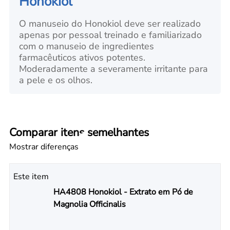
Honokiol
O manuseio do Honokiol deve ser realizado
apenas por pessoal treinado e familiarizado
com o manuseio de ingredientes
farmacêuticos ativos potentes.
Moderadamente a severamente irritante para
a pele e os olhos.
Comparar itens semelhantes
Mostrar diferenças
Este item
HA4808 Honokiol - Extrato em Pó de
Magnolia Officinalis