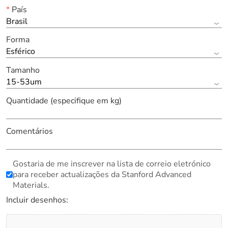
*
País
Brasil
Forma
Esférico
Tamanho
15-53um
Quantidade (especifique em kg)
Comentários
Gostaria de me inscrever na lista de correio eletrónico
para receber actualizações da Stanford Advanced
Materials.
Incluir desenhos: