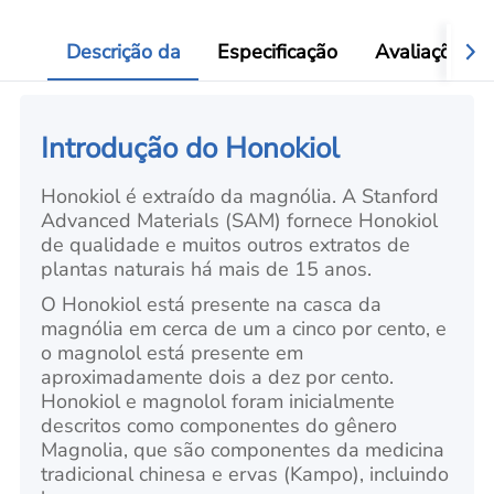
Add
Descrição da
Especificação
Avaliações
Introdução do Honokiol
Honokiol é extraído da magnólia. A Stanford
Advanced Materials (SAM) fornece Honokiol
de qualidade e muitos outros extratos de
plantas naturais há mais de 15 anos.
O Honokiol está presente na casca da
magnólia em cerca de um a cinco por cento, e
o magnolol está presente em
aproximadamente dois a dez por cento.
Honokiol e magnolol foram inicialmente
descritos como componentes do gênero
Magnolia, que são componentes da medicina
tradicional chinesa e ervas (Kampo), incluindo