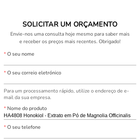
SOLICITAR UM ORÇAMENTO
Envie-nos uma consulta hoje mesmo para saber mais
e receber os preços mais recentes. Obrigado!
*
O seu nome
*
O seu correio eletrónico
Para um processamento rápido, utilize o endereço de e-
mail da sua empresa.
*
Nome do produto
*
O seu telefone