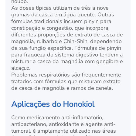
houpo.
As doses típicas utilizam de três a nove
gramas da casca em água quente. Outras
fórmulas tradicionais incluem pinyin para
constipação e congestão, que incorpora
diferentes proporções de extrato de casca de
magnólia, ruibarbo e Chih-Shih, dependendo
de sua função específica. Fórmulas de pinyin
para fraqueza do sistema digestivo tendem a
misturar a casca da magnólia com gengibre e
alcaçuz.
Problemas respiratórios são frequentemente
tratados com fórmulas que misturam extrato
de casca de magnólia e ramos de canela.
Aplicações do Honokiol
Como medicamento anti-inflamatório,
antibacteriano, antioxidante e agente anti-
tumoral, é amplamente utilizado nas áreas