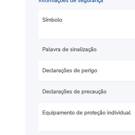
Informações de segurança
Símbolo
Palavra de sinalização
Declarações de perigo
Declarações de precaução
Equipamento de proteção individual