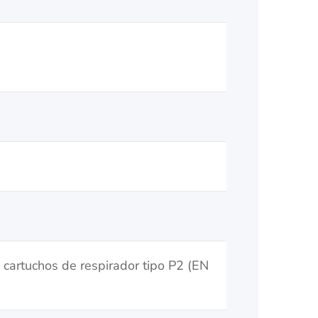
, cartuchos de respirador tipo P2 (EN