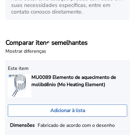
suas necessidades específicas, entre em
contato conosco diretamente.
Comparar itens semelhantes
Mostrar diferenças
Este item
MU0089 Elemento de aquecimento de
molibdênio (Mo Heating Element)
Adicionar à lista
Dimensões
Fabricado de acordo com o desenho