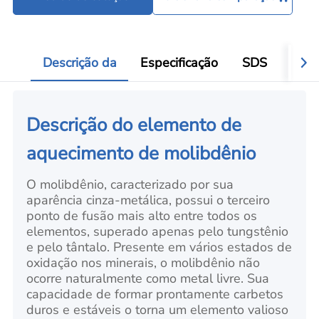
Descrição da
Especificação
SDS
Víde
Descrição do elemento de
aquecimento de molibdênio
O molibdênio, caracterizado por sua
aparência cinza-metálica, possui o terceiro
ponto de fusão mais alto entre todos os
elementos, superado apenas pelo tungstênio
e pelo tântalo. Presente em vários estados de
oxidação nos minerais, o molibdênio não
ocorre naturalmente como metal livre. Sua
capacidade de formar prontamente carbetos
duros e estáveis o torna um elemento valioso