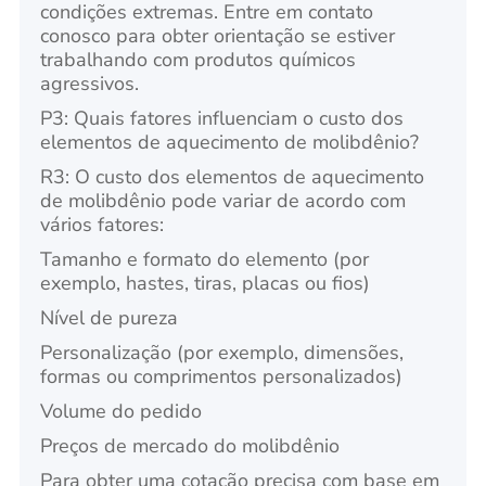
condições extremas. Entre em contato
conosco para obter orientação se estiver
trabalhando com produtos químicos
agressivos.
P3: Quais fatores influenciam o custo dos
elementos de aquecimento de molibdênio?
R3: O custo dos elementos de aquecimento
de molibdênio pode variar de acordo com
vários fatores:
Tamanho e formato do elemento (por
exemplo, hastes, tiras, placas ou fios)
Nível de pureza
Personalização (por exemplo, dimensões,
formas ou comprimentos personalizados)
Volume do pedido
Preços de mercado do molibdênio
Para obter uma cotação precisa com base em