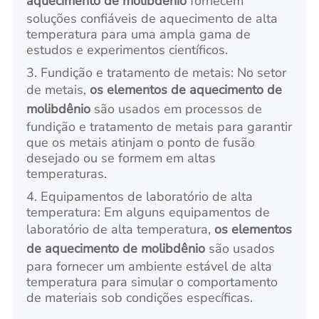
aquecimento de molibdênio
fornecem
soluções confiáveis de aquecimento de alta
temperatura para uma ampla gama de
estudos e experimentos científicos.
3. Fundição e tratamento de metais: No setor
de metais,
os elementos de aquecimento de
molibdênio
são usados em processos de
fundição e tratamento de metais para garantir
que os metais atinjam o ponto de fusão
desejado ou se formem em altas
temperaturas.
4. Equipamentos de laboratório de alta
temperatura: Em alguns equipamentos de
laboratório de alta temperatura,
os elementos
de aquecimento de molibdênio
são usados
para fornecer um ambiente estável de alta
temperatura para simular o comportamento
de materiais sob condições específicas.