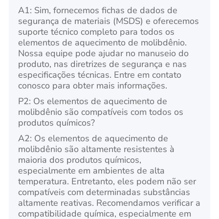
A1: Sim, fornecemos fichas de dados de
segurança de materiais (MSDS) e oferecemos
suporte técnico completo para todos os
elementos de aquecimento de molibdênio.
Nossa equipe pode ajudar no manuseio do
produto, nas diretrizes de segurança e nas
especificações técnicas. Entre em contato
conosco para obter mais informações.
P2: Os elementos de aquecimento de
molibdênio são compatíveis com todos os
produtos químicos?
A2: Os elementos de aquecimento de
molibdênio são altamente resistentes à
maioria dos produtos químicos,
especialmente em ambientes de alta
temperatura. Entretanto, eles podem não ser
compatíveis com determinadas substâncias
altamente reativas. Recomendamos verificar a
compatibilidade química, especialmente em