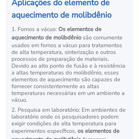
Aplicações do elemento de
aquecimento de molibdênio
1. Fornos a vácuo:
Os elementos de
aquecimento de molibdênio
são comumente
usados em fornos a vácuo para tratamentos
de alta temperatura, sinterização e outros
processos de preparação de materiais.
Devido ao alto ponto de fusão e à resistência
a altas temperaturas do molibdênio, esses
elementos de aquecimento são capazes de
fornecer consistentemente as altas
temperaturas necessárias em um ambiente a
vácuo.
2. Pesquisa em laboratório: Em ambientes de
laboratório onde os pesquisadores podem
exigir condições de alta temperatura para
experimentos específicos,
os elementos de