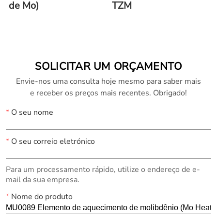
de Mo)
TZM
SOLICITAR UM ORÇAMENTO
Envie-nos uma consulta hoje mesmo para saber mais
e receber os preços mais recentes. Obrigado!
*
O seu nome
*
O seu correio eletrónico
Para um processamento rápido, utilize o endereço de e-
mail da sua empresa.
*
Nome do produto