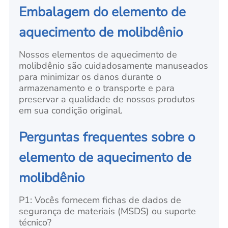
Embalagem do elemento de
aquecimento de molibdênio
Nossos elementos de aquecimento de
molibdênio são cuidadosamente manuseados
para minimizar os danos durante o
armazenamento e o transporte e para
preservar a qualidade de nossos produtos
em sua condição original.
Perguntas frequentes sobre o
elemento de aquecimento de
molibdênio
P1: Vocês fornecem fichas de dados de
segurança de materiais (MSDS) ou suporte
técnico?