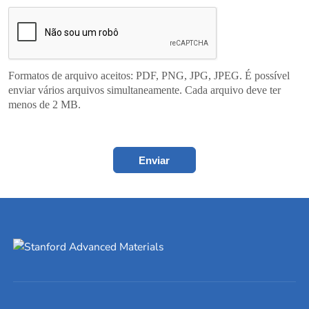
Formatos de arquivo aceitos: PDF, PNG, JPG, JPEG. É possível
enviar vários arquivos simultaneamente. Cada arquivo deve ter
menos de 2 MB.
Enviar