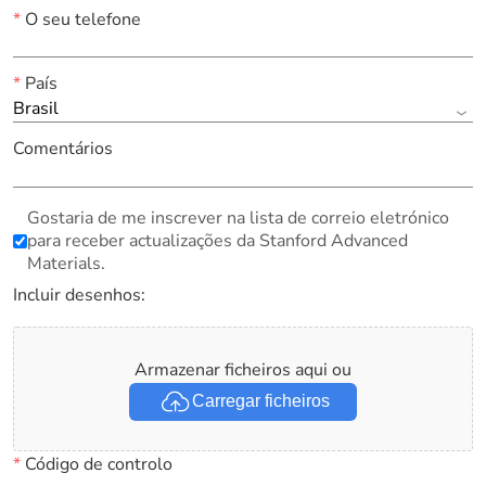
*
O seu telefone
*
País
Brasil
Comentários
Gostaria de me inscrever na lista de correio eletrónico
para receber actualizações da Stanford Advanced
Materials.
Incluir desenhos:
Armazenar ficheiros aqui ou
Carregar ficheiros
*
Código de controlo