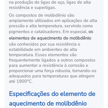
na produção de ligas de aço, ligas de alta
resistência e superligas.
Os compostos de molibdênio são
amplamente utilizados em aplicações de alta
pressão e alta temperatura, servindo como
pigmentos e catalisadores. Em especial,
os
elementos de aquecimento de molibdênio
são conhecidos por sua resistência e
estabilidade em ambientes de alta
temperatura. Esses elementos são
frequentemente ligados a outros compostos
para aumentar a resistência à corrosão e
proporcionar uma força robusta, tornando-os
adequados para temperaturas que atingem
até 1900°C.
Especificações do elemento de
aquecimento de molibdênio