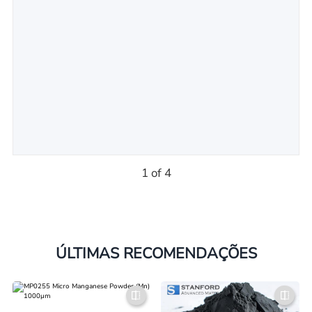
1 of 4
ÚLTIMAS RECOMENDAÇÕES