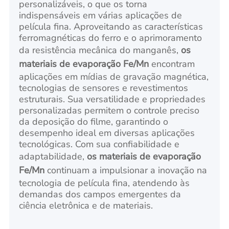
personalizáveis, o que os torna
indispensáveis em várias aplicações de
película fina. Aproveitando as características
ferromagnéticas do ferro e o aprimoramento
da resistência mecânica do manganês,
os
materiais de evaporação Fe/Mn
encontram
aplicações em mídias de gravação magnética,
tecnologias de sensores e revestimentos
estruturais. Sua versatilidade e propriedades
personalizadas permitem o controle preciso
da deposição do filme, garantindo o
desempenho ideal em diversas aplicações
tecnológicas. Com sua confiabilidade e
adaptabilidade,
os materiais de evaporação
Fe/Mn
continuam a impulsionar a inovação na
tecnologia de película fina, atendendo às
demandas dos campos emergentes da
ciência eletrônica e de materiais.