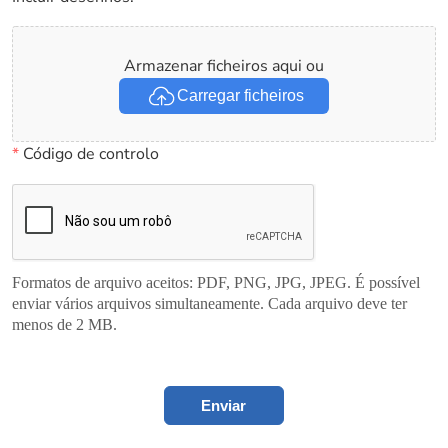
Armazenar ficheiros aqui ou
Carregar ficheiros
*
Código de controlo
Formatos de arquivo aceitos: PDF, PNG, JPG, JPEG. É possível
enviar vários arquivos simultaneamente. Cada arquivo deve ter
menos de 2 MB.
Enviar