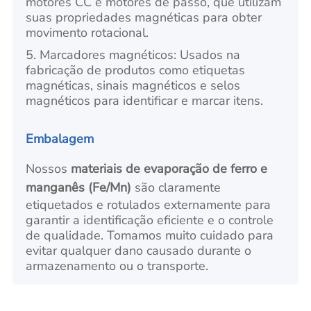
motores CC e motores de passo, que utilizam
suas propriedades magnéticas para obter
movimento rotacional.
5. Marcadores magnéticos: Usados na
fabricação de produtos como etiquetas
magnéticas, sinais magnéticos e selos
magnéticos para identificar e marcar itens.
Embalagem
Nossos
materiais de evaporação de ferro e
manganês (Fe/Mn)
são claramente
etiquetados e rotulados externamente para
garantir a identificação eficiente e o controle
de qualidade. Tomamos muito cuidado para
evitar qualquer dano causado durante o
armazenamento ou o transporte.