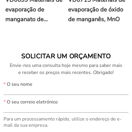
evaporação de
evaporação de óxido
manganato de
de manganês, MnO
lantânio (LaMnO3)
SOLICITAR UM ORÇAMENTO
Envie-nos uma consulta hoje mesmo para saber mais
e receber os preços mais recentes. Obrigado!
*
O seu nome
*
O seu correio eletrónico
Para um processamento rápido, utilize o endereço de e-
mail da sua empresa.