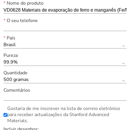
*
Nome do produto
*
O seu telefone
*
País
Brasil
Pureza
99.9%
Quantidade
500 gramas
Comentários
Gostaria de me inscrever na lista de correio eletrónico
para receber actualizações da Stanford Advanced
Materials.
Incluir desenhos: