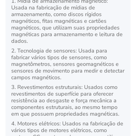
1. Mídia de armazenamento magnético:
Usada na fabricação de mídias de
armazenamento, como discos rígidos
magnéticos, fitas magnéticas e cartões
magnéticos, que utilizam suas propriedades
magnéticas para armazenamento e leitura de
dados.
2. Tecnologia de sensores: Usada para
fabricar vários tipos de sensores, como
magnetômetros, sensores geomagnéticos e
sensores de movimento para medir e detectar
campos magnéticos.
3. Revestimentos estruturais: Usados como
revestimentos de superfície para oferecer
resistência ao desgaste e força mecânica a
componentes estruturais, ao mesmo tempo
em que possuem propriedades magnéticas.
4. Motores elétricos: Usados na fabricação de
vários tipos de motores elétricos, como