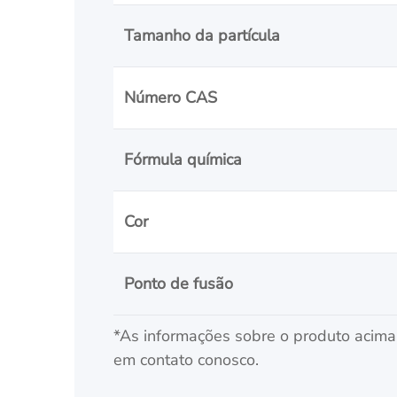
Tamanho da partícula
Número CAS
Fórmula química
Cor
Ponto de fusão
*As informações sobre o produto acima 
em contato conosco.