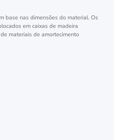
m base nas dimensões do material. Os
olocados em caixas de madeira
 de materiais de amortecimento