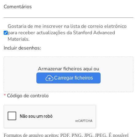
Comentários
Gostaria de me inscrever na lista de correio eletrónico
para receber actualizações da Stanford Advanced
Materials.
Incluir desenhos:
Armazenar ficheiros aqui ou
Carregar ficheiros
*
Código de controlo
Formatos de arquivo aceitos: PDF, PNG, JPG, JPEG. É possível