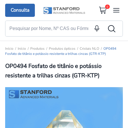
0
Consulta
Início
Início
Produtos
Produtos ópticos
Cristais NLO
OP0494
Fosfato de titânio e potássio resistente a trilhas cinzas (GTR-KTP)
OP0494 Fosfato de titânio e potássio
resistente a trilhas cinzas (GTR-KTP)