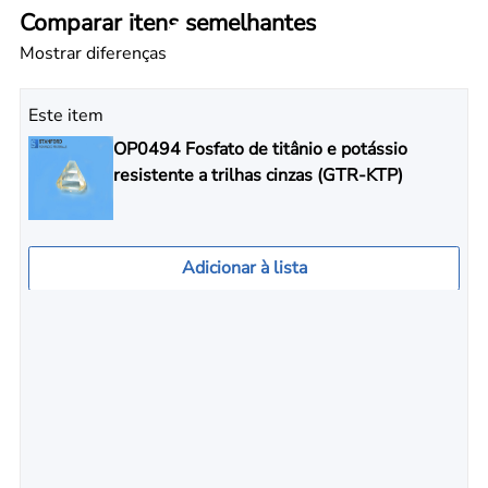
Comparar itens semelhantes
Mostrar diferenças
Este item
OP0494 Fosfato de titânio e potássio
resistente a trilhas cinzas (GTR-KTP)
Adicionar à lista