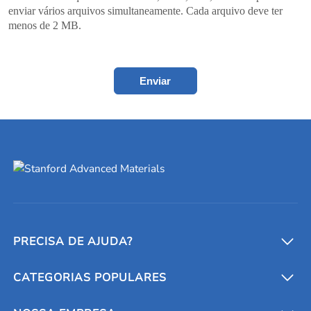
enviar vários arquivos simultaneamente. Cada arquivo deve ter
menos de 2 MB.
Enviar
PRECISA DE AJUDA?
CATEGORIAS POPULARES
Conversores e calculadoras