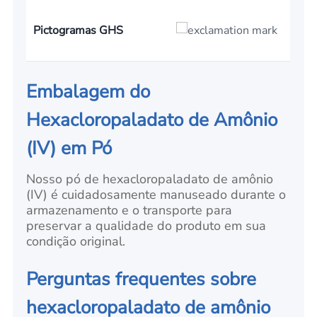
Pictogramas GHS
Embalagem do
Hexacloropaladato de Amônio
(IV) em Pó
Nosso pó de hexacloropaladato de amônio
(IV) é cuidadosamente manuseado durante o
armazenamento e o transporte para
preservar a qualidade do produto em sua
condição original.
Perguntas frequentes sobre
hexacloropaladato de amônio