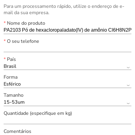
Para um processamento rápido, utilize o endereço de e-
mail da sua empresa.
*
Nome do produto
*
O seu telefone
*
País
Brasil
Forma
Esférico
Tamanho
15-53um
Quantidade (especifique em kg)
Comentários