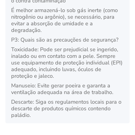
o contra contaminação
É melhor armazená-lo sob gás inerte (como
nitrogênio ou argônio), se necessário, para
evitar a absorção de umidade e a
degradação.
P3: Quais são as precauções de segurança?
Toxicidade: Pode ser prejudicial se ingerido,
inalado ou em contato com a pele. Sempre
use equipamento de proteção individual (EPI)
adequado, incluindo luvas, óculos de
proteção e jaleco.
Manuseio: Evite gerar poeira e garanta a
ventilação adequada na área de trabalho.
Descarte: Siga os regulamentos locais para o
descarte de produtos químicos contendo
paládio.