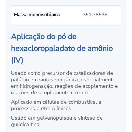
Massa monoisotópica
351.78535
Aplicação do pó de
hexacloropaladato de amônio
(IV)
Usado como precursor de catalisadores de
paládio em síntese orgânica, especialmente
em hidrogenação, reações de acoplamento e
reações de acoplamento cruzado
Aplicado em células de combustível e
processos eletroquímicos
Usado em galvanoplastia e síntese de
química fina