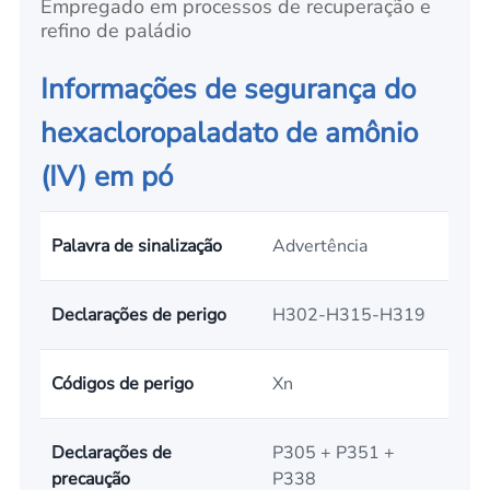
Empregado em processos de recuperação e
refino de paládio
Informações de segurança do
hexacloropaladato de amônio
(IV) em pó
Palavra de sinalização
Advertência
Declarações de perigo
H302-H315-H319
Códigos de perigo
Xn
Declarações de
P305 + P351 +
precaução
P338