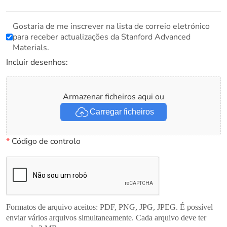
Gostaria de me inscrever na lista de correio eletrónico
para receber actualizações da Stanford Advanced
Materials.
Incluir desenhos:
Armazenar ficheiros aqui ou
Carregar ficheiros
*
Código de controlo
Formatos de arquivo aceitos: PDF, PNG, JPG, JPEG. É possível
enviar vários arquivos simultaneamente. Cada arquivo deve ter