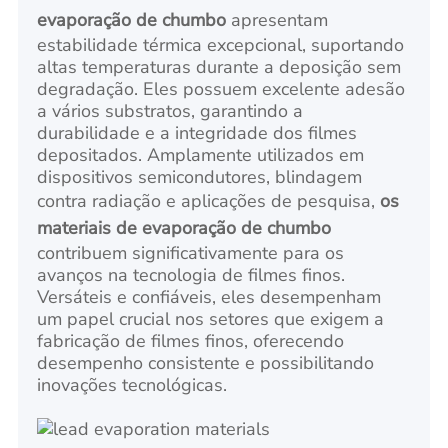
evaporação de chumbo
apresentam
estabilidade térmica excepcional, suportando
altas temperaturas durante a deposição sem
degradação. Eles possuem excelente adesão
a vários substratos, garantindo a
durabilidade e a integridade dos filmes
depositados. Amplamente utilizados em
dispositivos semicondutores, blindagem
contra radiação e aplicações de pesquisa,
os
materiais de evaporação de chumbo
contribuem significativamente para os
avanços na tecnologia de filmes finos.
Versáteis e confiáveis, eles desempenham
um papel crucial nos setores que exigem a
fabricação de filmes finos, oferecendo
desempenho consistente e possibilitando
inovações tecnológicas.