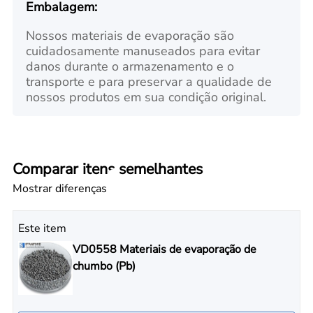
Embalagem:
Nossos materiais de evaporação são
cuidadosamente manuseados para evitar
danos durante o armazenamento e o
transporte e para preservar a qualidade de
nossos produtos em sua condição original.
Comparar itens semelhantes
Mostrar diferenças
Este item
VD0558 Materiais de evaporação de
chumbo (Pb)