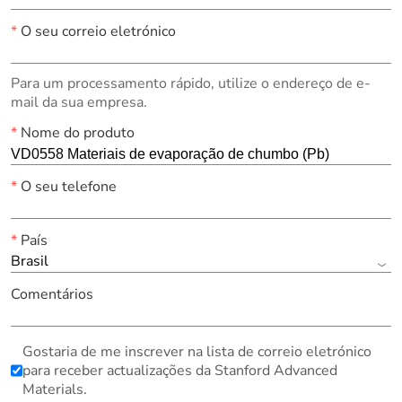
*
O seu correio eletrónico
Para um processamento rápido, utilize o endereço de e-
mail da sua empresa.
*
Nome do produto
*
O seu telefone
*
País
Brasil
Comentários
Gostaria de me inscrever na lista de correio eletrónico
para receber actualizações da Stanford Advanced
Materials.