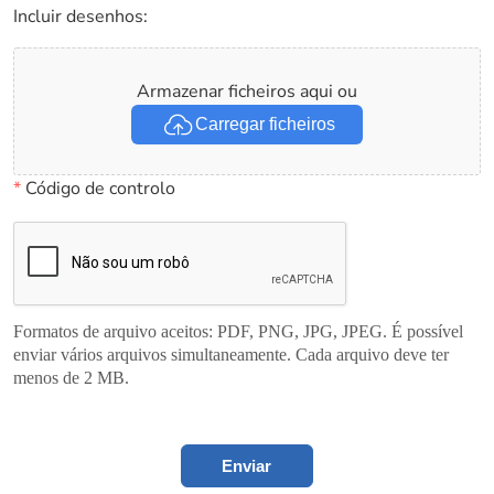
Incluir desenhos:
Armazenar ficheiros aqui ou
Carregar ficheiros
*
Código de controlo
Formatos de arquivo aceitos: PDF, PNG, JPG, JPEG. É possível
enviar vários arquivos simultaneamente. Cada arquivo deve ter
menos de 2 MB.
Enviar