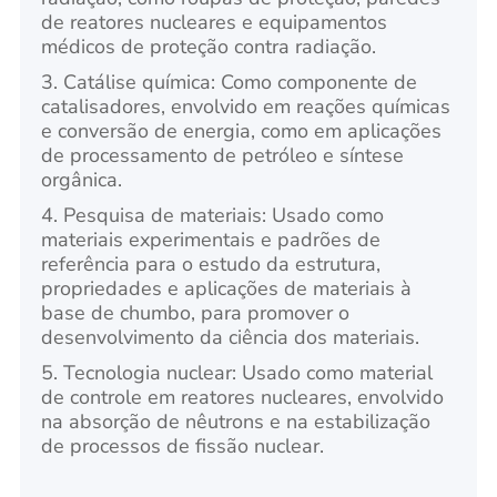
de reatores nucleares e equipamentos
médicos de proteção contra radiação.
3. Catálise química: Como componente de
catalisadores, envolvido em reações químicas
e conversão de energia, como em aplicações
de processamento de petróleo e síntese
orgânica.
4. Pesquisa de materiais: Usado como
materiais experimentais e padrões de
referência para o estudo da estrutura,
propriedades e aplicações de materiais à
base de chumbo, para promover o
desenvolvimento da ciência dos materiais.
5. Tecnologia nuclear: Usado como material
de controle em reatores nucleares, envolvido
na absorção de nêutrons e na estabilização
de processos de fissão nuclear.