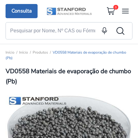
0
Consulta
Início
Início
Produtos
VD0558 Materiais de evaporação de chumbo
(Pb)
VD0558 Materiais de evaporação de chumbo
(Pb)