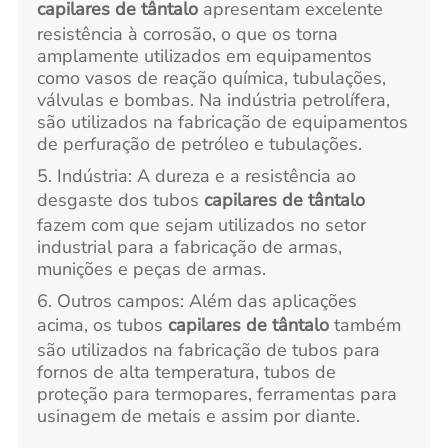
capilares de tântalo
apresentam excelente
resistência à corrosão, o que os torna
amplamente utilizados em equipamentos
como vasos de reação química, tubulações,
válvulas e bombas. Na indústria petrolífera,
são utilizados na fabricação de equipamentos
de perfuração de petróleo e tubulações.
5. Indústria: A dureza e a resistência ao
desgaste dos tubos
capilares de tântalo
fazem com que sejam utilizados no setor
industrial para a fabricação de armas,
munições e peças de armas.
6. Outros campos: Além das aplicações
acima, os tubos
capilares de tântalo
também
são utilizados na fabricação de tubos para
fornos de alta temperatura, tubos de
proteção para termopares, ferramentas para
usinagem de metais e assim por diante.