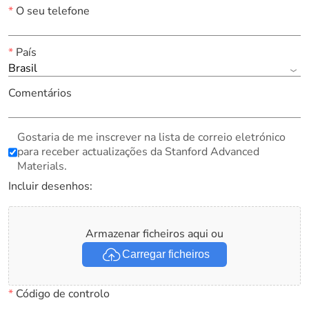
*
O seu telefone
*
País
Brasil
Comentários
Gostaria de me inscrever na lista de correio eletrónico
para receber actualizações da Stanford Advanced
Materials.
Incluir desenhos:
Armazenar ficheiros aqui ou
Carregar ficheiros
*
Código de controlo