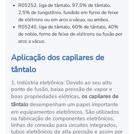
R05252, liga de tântalo, 97,5% de tântalo,
2,5% de tungstênio, fundido em forno de feixe
de elétrons ou em arco a vácuo, ou ambos.
R05240, liga de tântalo, 60% de tântalo, 40%
de nobio, forno de feixe de elétrons ou fusão por
arco a vácuo.
Aplicação dos capilares de
tântalo
1. Indústria eletrônica: Devido ao seu alto
ponto de fusão, baixa pressão de vapor e
boas propriedades elétricas,
os capilares de
tântalo
desempenham um papel importante
em equipamentos eletrônicos. São utilizados
na fabricação de componentes eletrônicos,
linhas de conexão para circuitos integrados,
tubos eletrônicos de alta precisão e assim por