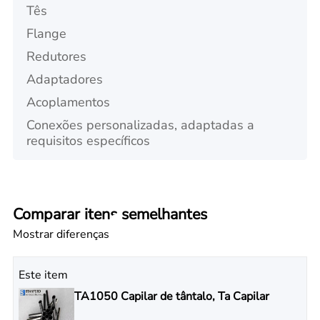
Tês
Flange
Redutores
Adaptadores
Acoplamentos
Conexões personalizadas, adaptadas a
requisitos específicos
Comparar itens semelhantes
Mostrar diferenças
Este item
TA1050 Capilar de tântalo, Ta Capilar