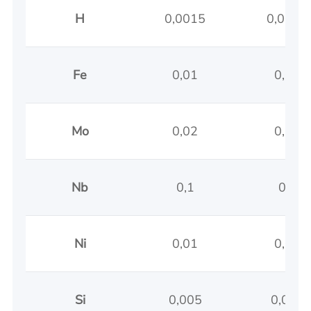
H
0,0015
0,0015
Fe
0,01
0,01
Mo
0,02
0,02
Nb
0,1
0,1
Ni
0,01
0,01
Si
0,005
0,005