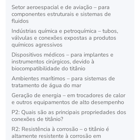
Setor aeroespacial e de aviação – para
componentes estruturais e sistemas de
fluidos
Indústrias química e petroquímica – tubos,
válvulas e conexões expostas a produtos
químicos agressivos
Dispositivos médicos – para implantes e
instrumentos cirúrgicos, devido à
biocompatibilidade do titânio
Ambientes marítimos – para sistemas de
tratamento de água do mar
Geração de energia – em trocadores de calor
e outros equipamentos de alto desempenho
P2: Quais são as principais propriedades dos
conexões de titânio?
R2: Resistência à corrosão – o titânio é
altamente resistente à corrosão em