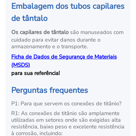
Embalagem dos tubos capilares
de tântalo
Os capilares de tântalo
são manuseados com
cuidado para evitar danos durante o
armazenamento e o transporte.
Ficha de Dados de Segurança de Materiais
(MSDS)
para sua referência!
Perguntas frequentes
P1: Para que servem os conexões de titânio?
R1: As conexões de titânio são amplamente
utilizadas em setores onde são exigidas alta
resistência, baixo peso e excelente resistência
à corrosão, incluindo: