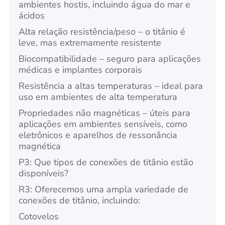
ambientes hostis, incluindo água do mar e
ácidos
Alta relação resistência/peso – o titânio é
leve, mas extremamente resistente
Biocompatibilidade – seguro para aplicações
médicas e implantes corporais
Resistência a altas temperaturas – ideal para
uso em ambientes de alta temperatura
Propriedades não magnéticas – úteis para
aplicações em ambientes sensíveis, como
eletrônicos e aparelhos de ressonância
magnética
P3: Que tipos de conexões de titânio estão
disponíveis?
R3: Oferecemos uma ampla variedade de
conexões de titânio, incluindo:
Cotovelos