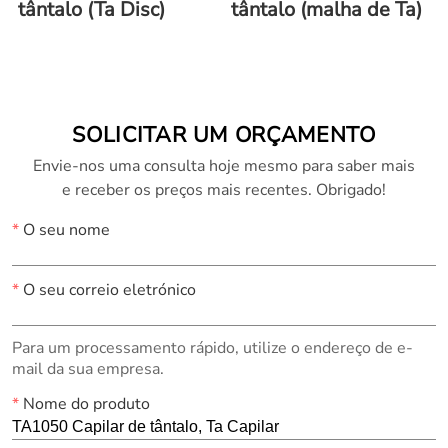
tântalo (Ta Disc)
tântalo (malha de Ta)
SOLICITAR UM ORÇAMENTO
Envie-nos uma consulta hoje mesmo para saber mais
e receber os preços mais recentes. Obrigado!
*
O seu nome
*
O seu correio eletrónico
Para um processamento rápido, utilize o endereço de e-
mail da sua empresa.
*
Nome do produto