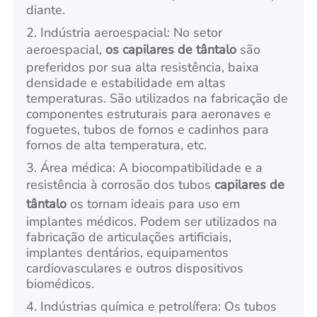
diante.
2. Indústria aeroespacial: No setor
aeroespacial,
os capilares de tântalo
são
preferidos por sua alta resistência, baixa
densidade e estabilidade em altas
temperaturas. São utilizados na fabricação de
componentes estruturais para aeronaves e
foguetes, tubos de fornos e cadinhos para
fornos de alta temperatura, etc.
3. Área médica: A biocompatibilidade e a
resistência à corrosão dos tubos
capilares de
tântalo
os tornam ideais para uso em
implantes médicos. Podem ser utilizados na
fabricação de articulações artificiais,
implantes dentários, equipamentos
cardiovasculares e outros dispositivos
biomédicos.
4. Indústrias química e petrolífera: Os tubos