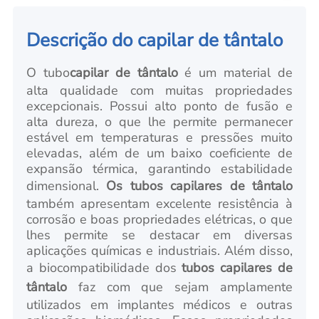
Descrição do capilar de tântalo
O tubo
capilar de tântalo
é um material de
alta qualidade com muitas propriedades
excepcionais. Possui alto ponto de fusão e
alta dureza, o que lhe permite permanecer
estável em temperaturas e pressões muito
elevadas, além de um baixo coeficiente de
expansão térmica, garantindo estabilidade
dimensional.
Os tubos capilares de tântalo
também apresentam excelente resistência à
corrosão e boas propriedades elétricas, o que
lhes permite se destacar em diversas
aplicações químicas e industriais. Além disso,
a biocompatibilidade dos
tubos capilares de
tântalo
faz com que sejam amplamente
utilizados em implantes médicos e outras