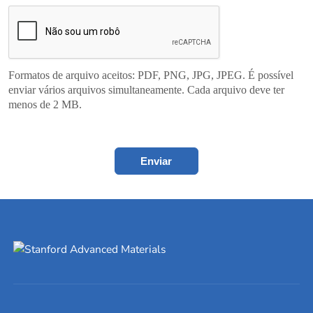
Formatos de arquivo aceitos: PDF, PNG, JPG, JPEG. É possível
enviar vários arquivos simultaneamente. Cada arquivo deve ter
menos de 2 MB.
Enviar