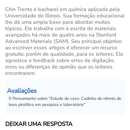
Chin Trento é bacharel em química aplicada pela
Universidade de Illinois. Sua formação educacional
lhe dá uma ampla base para abordar muitos
tópicos. Ele trabalha com a escrita de materiais
avançados há mais de quatro anos na Stanford
Advanced Materials (SAM). Seu principal objetivo
ao escrever esses artigos é oferecer um recurso
gratuito, porém de qualidade, para os leitores. Ele
agradece o feedback sobre erros de digitação,
erros ou diferenças de opinião que os leitores
encontrarem.
Avaliações
0
Pensamento sobre
"
Estudo de caso: Cadinho de nitreto de
boro pirolítico em pesquisa e laboratório
"
DEIXAR UMA RESPOSTA