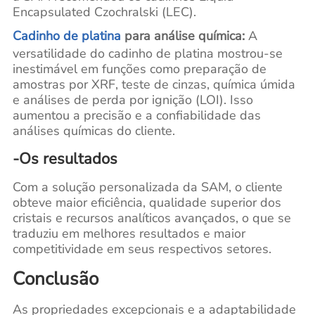
Encapsulated Czochralski (LEC).
Cadinho de platina
para análise química:
A
versatilidade do cadinho de platina mostrou-se
inestimável em funções como preparação de
amostras por XRF, teste de cinzas, química úmida
e análises de perda por ignição (LOI). Isso
aumentou a precisão e a confiabilidade das
análises químicas do cliente.
-Os resultados
Com a solução personalizada da SAM, o cliente
obteve maior eficiência, qualidade superior dos
cristais e recursos analíticos avançados, o que se
traduziu em melhores resultados e maior
competitividade em seus respectivos setores.
Conclusão
As propriedades excepcionais e a adaptabilidade