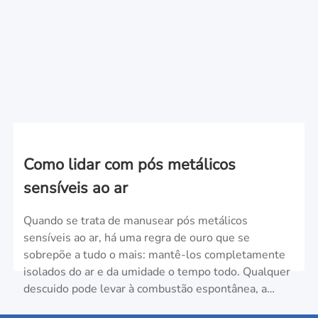
Como lidar com pós metálicos
sensíveis ao ar
Quando se trata de manusear pós metálicos
sensíveis ao ar, há uma regra de ouro que se
sobrepõe a tudo o mais: mantê-los completamente
isolados do ar e da umidade o tempo todo. Qualquer
descuido pode levar à combustão espontânea, a
explosões ou à exposição a substâncias tóxicas.