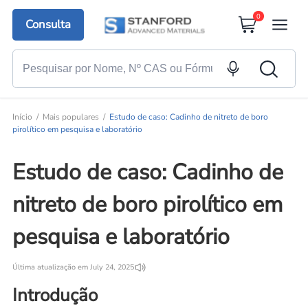
0
Consulta
Início
Mais populares
Estudo de caso: Cadinho de nitreto de boro
pirolítico em pesquisa e laboratório
Estudo de caso: Cadinho de
nitreto de boro pirolítico em
pesquisa e laboratório
Última atualização em July 24, 2025
Introdução