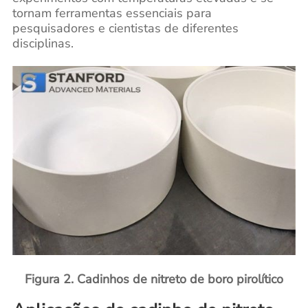
tornam ferramentas essenciais para
pesquisadores e cientistas de diferentes
disciplinas.
Figura 2. Cadinhos de nitreto de boro pirolítico