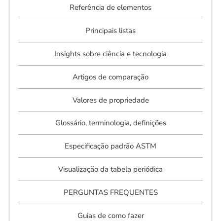
Referência de elementos
Principais listas
Insights sobre ciência e tecnologia
Artigos de comparação
Valores de propriedade
Glossário, terminologia, definições
Especificação padrão ASTM
Visualização da tabela periódica
PERGUNTAS FREQUENTES
Guias de como fazer