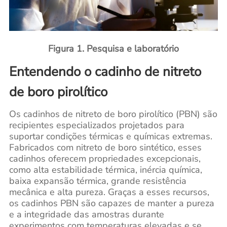
Figura 1. Pesquisa e laboratório
Entendendo o cadinho de nitreto
de boro pirolítico
Os cadinhos de nitreto de boro pirolítico (PBN) são
recipientes especializados projetados para
suportar condições térmicas e químicas extremas.
Fabricados com nitreto de boro sintético, esses
cadinhos oferecem propriedades excepcionais,
como alta estabilidade térmica, inércia química,
baixa expansão térmica, grande resistência
mecânica e alta pureza. Graças a esses recursos,
os cadinhos PBN são capazes de manter a pureza
e a integridade das amostras durante
experimentos com temperaturas elevadas e se