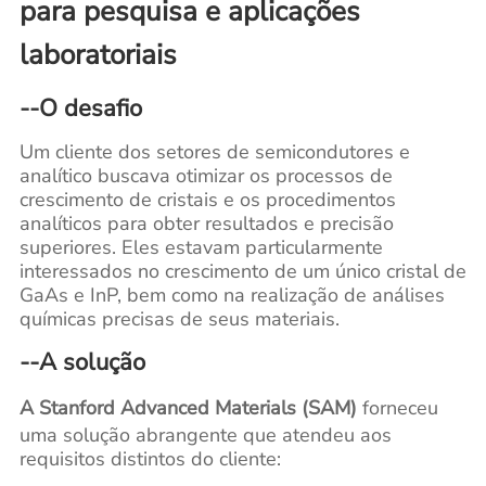
para pesquisa e aplicações
laboratoriais
--O desafio
Um cliente dos setores de semicondutores e
analítico buscava otimizar os processos de
crescimento de cristais e os procedimentos
analíticos para obter resultados e precisão
superiores. Eles estavam particularmente
interessados no crescimento de um único cristal de
GaAs e InP, bem como na realização de análises
químicas precisas de seus materiais.
--A solução
A Stanford Advanced Materials (SAM)
forneceu
uma solução abrangente que atendeu aos
requisitos distintos do cliente: