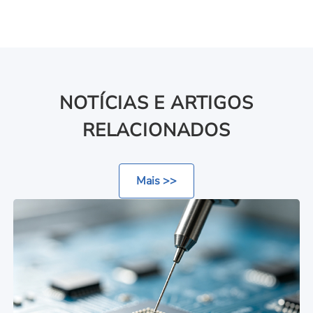
NOTÍCIAS E ARTIGOS
RELACIONADOS
Mais >>