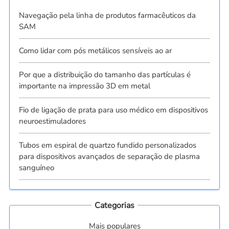
Navegação pela linha de produtos farmacêuticos da
SAM
Como lidar com pós metálicos sensíveis ao ar
Por que a distribuição do tamanho das partículas é
importante na impressão 3D em metal
Fio de ligação de prata para uso médico em dispositivos
neuroestimuladores
Tubos em espiral de quartzo fundido personalizados
para dispositivos avançados de separação de plasma
sanguíneo
Categorias
Mais populares