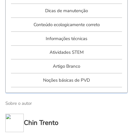
Dicas de manutenção
Conteúdo ecologicamente correto
Informações técnicas
Atividades STEM
Artigo Branco
Noções básicas de PVD
Sobre o autor
Chin Trento