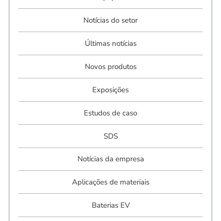
Notícias do setor
Últimas notícias
Novos produtos
Exposições
Estudos de caso
SDS
Notícias da empresa
Aplicações de materiais
Baterias EV