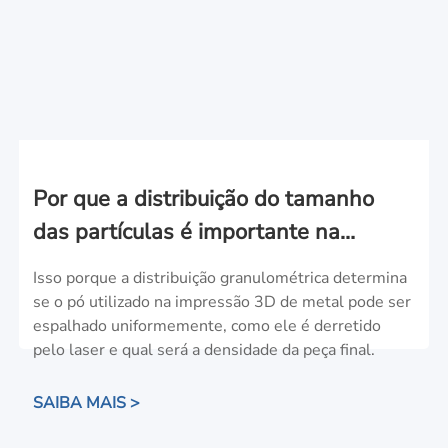
Por que a distribuição do tamanho
das partículas é importante na
impressão 3D em metal
Isso porque a distribuição granulométrica determina
se o pó utilizado na impressão 3D de metal pode ser
espalhado uniformemente, como ele é derretido
pelo laser e qual será a densidade da peça final.
SAIBA MAIS >