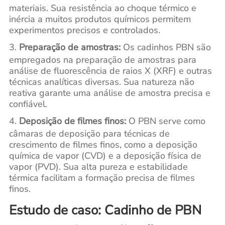
materiais. Sua resistência ao choque térmico e
inércia a muitos produtos químicos permitem
experimentos precisos e controlados.
3.
Preparação de amostras:
Os cadinhos PBN são
empregados na preparação de amostras para
análise de fluorescência de raios X (XRF) e outras
técnicas analíticas diversas. Sua natureza não
reativa garante uma análise de amostra precisa e
confiável.
4.
Deposição de filmes finos:
O PBN serve como
câmaras de deposição para técnicas de
crescimento de filmes finos, como a deposição
química de vapor (CVD) e a deposição física de
vapor (PVD). Sua alta pureza e estabilidade
térmica facilitam a formação precisa de filmes
finos.
Estudo de caso: Cadinho de PBN