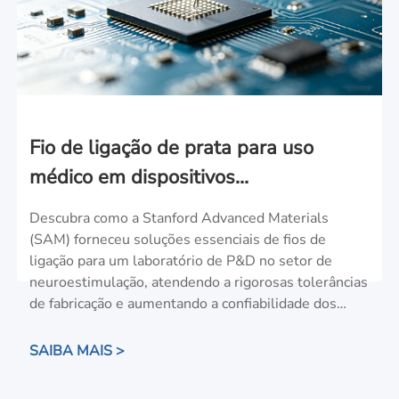
Fio de ligação de prata para uso
médico em dispositivos
neuroestimuladores
Descubra como a Stanford Advanced Materials
(SAM) forneceu soluções essenciais de fios de
ligação para um laboratório de P&D no setor de
neuroestimulação, atendendo a rigorosas tolerâncias
de fabricação e aumentando a confiabilidade dos
dispositivos.
SAIBA MAIS >