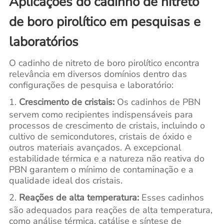
Aplicações do cadinho de nitreto
de boro pirolítico em pesquisas e
laboratórios
O cadinho de nitreto de boro pirolítico encontra
relevância em diversos domínios dentro das
configurações de pesquisa e laboratório:
1.
Crescimento de cristais:
Os cadinhos de PBN
servem como recipientes indispensáveis para
processos de crescimento de cristais, incluindo o
cultivo de semicondutores, cristais de óxido e
outros materiais avançados. A excepcional
estabilidade térmica e a natureza não reativa do
PBN garantem o mínimo de contaminação e a
qualidade ideal dos cristais.
2.
Reações de alta temperatura:
Esses cadinhos
são adequados para reações de alta temperatura,
como análise térmica, catálise e síntese de