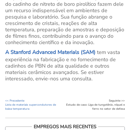
do cadinho de nitreto de boro pirolítico fazem dele
um recurso indispensável em ambientes de
pesquisa e laboratório. Sua função abrange o
crescimento de cristais, reações de alta
temperatura, preparação de amostras e deposição
de filmes finos, contribuindo para o avanço do
conhecimento científico e da inovação.
A Stanford Advanced Materials (SAM)
tem vasta
experiência na fabricação e no fornecimento de
cadinhos de PBN de alta qualidade e outros
materiais cerâmicos avançados. Se estiver
interessado, envie-nos uma consulta.
<< Precedente
Seguinte >>
Lista de materiais supercondutores de
Estudo de caso: Liga de tungstênio, níquel e
baixa temperatura
ferro no setor de defesa
EMPREGOS MAIS RECENTES