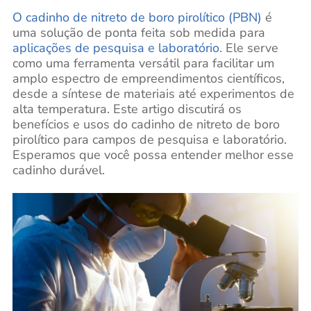
O cadinho de nitreto de boro pirolítico (PBN)
é
uma solução de ponta feita sob medida para
aplicações de pesquisa e laboratório
. Ele serve
como uma ferramenta versátil para facilitar um
amplo espectro de empreendimentos científicos,
desde a síntese de materiais até experimentos de
alta temperatura. Este artigo discutirá os
benefícios e usos do cadinho de nitreto de boro
pirolítico para campos de pesquisa e laboratório.
Esperamos que você possa entender melhor esse
cadinho durável.