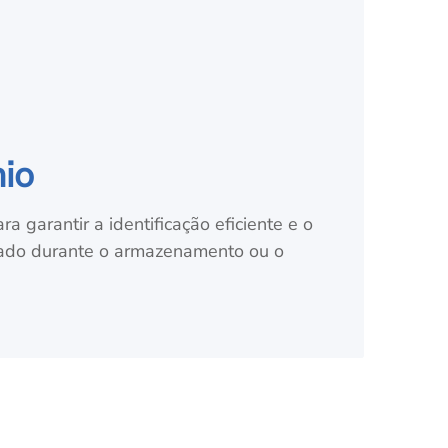
nio
 garantir a identificação eficiente e o
sado durante o armazenamento ou o