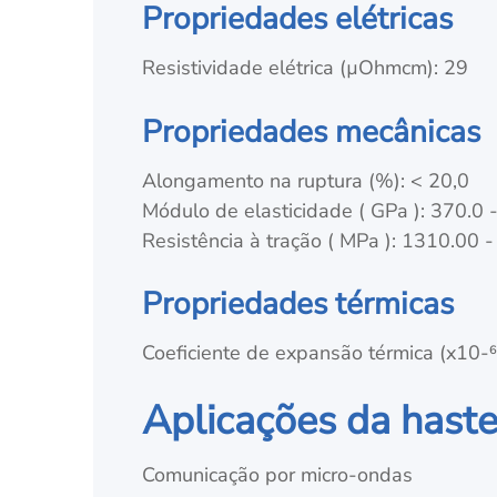
Propriedades elétricas
Resistividade elétrica (µOhmcm): 29
Propriedades mecânicas
Alongamento na ruptura (%): < 20,0
Módulo de elasticidade ( GPa ): 370.0 
Resistência à tração ( MPa ): 1310.00 
Propriedades térmicas
Coeficiente de expansão térmica (x10-
Aplicações da haste
Comunicação por micro-ondas