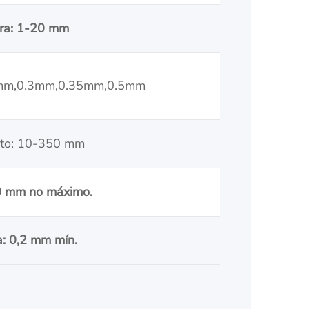
ra: 1-20 mm
5mm,0.3mm,0.35mm,0.5mm
to: 10-350 mm
0 mm no máximo.
: 0,2 mm mín.