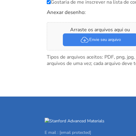
Gostaria de me inscrever na lista de co
Anexar desenho:
Arraste os arquivos aqui ou
Envie seu arquivo
Tipos de arquivos aceitos: PDF, png, jpg,
arquivos de uma vez; cada arquivo deve 
E mail :
[email protected]