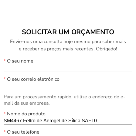
SOLICITAR UM ORÇAMENTO
Envie-nos uma consulta hoje mesmo para saber mais
e receber os preços mais recentes. Obrigado!
*
O seu nome
*
O seu correio eletrónico
Para um processamento rápido, utilize o endereço de e-
mail da sua empresa.
*
Nome do produto
*
O seu telefone