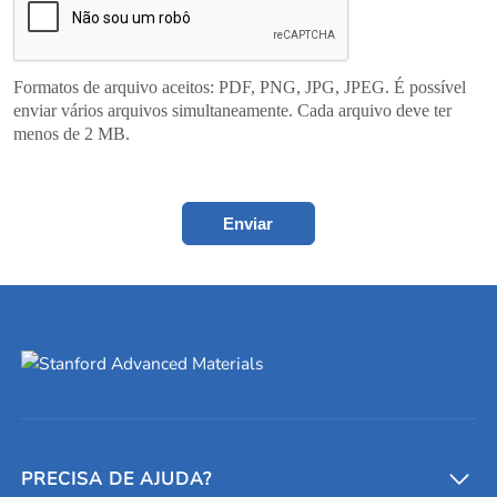
Formatos de arquivo aceitos: PDF, PNG, JPG, JPEG. É possível
enviar vários arquivos simultaneamente. Cada arquivo deve ter
menos de 2 MB.
Enviar
PRECISA DE AJUDA?