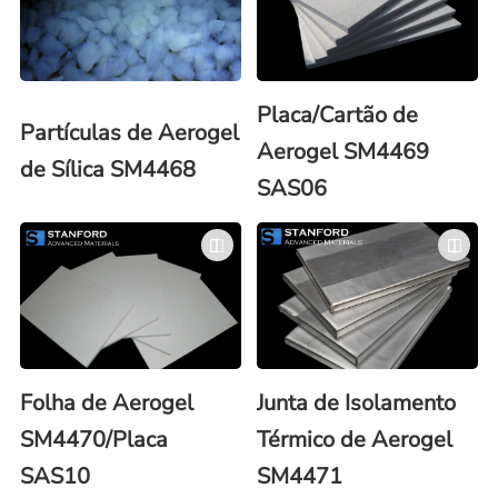
Placa/Cartão de
Partículas de Aerogel
Aerogel SM4469
de Sílica SM4468
SAS06
Folha de Aerogel
Junta de Isolamento
SM4470/Placa
Térmico de Aerogel
SAS10
SM4471