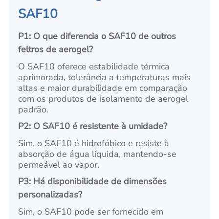
SAF10
P1: O que diferencia o SAF10 de outros
feltros de aerogel?
O SAF10 oferece estabilidade térmica
aprimorada, tolerância a temperaturas mais
altas e maior durabilidade em comparação
com os produtos de isolamento de aerogel
padrão.
P2: O SAF10 é resistente à umidade?
Sim, o SAF10 é hidrofóbico e resiste à
absorção de água líquida, mantendo-se
permeável ao vapor.
P3: Há disponibilidade de dimensões
personalizadas?
Sim, o SAF10 pode ser fornecido em