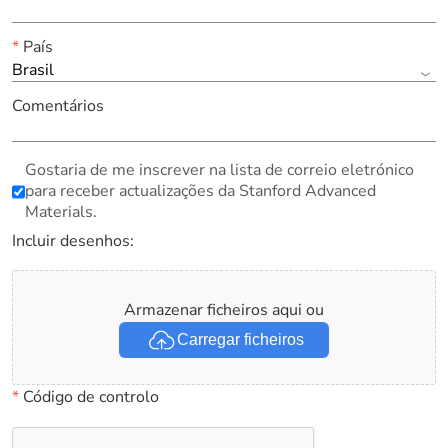
*
País
Brasil
Comentários
Gostaria de me inscrever na lista de correio eletrónico
para receber actualizações da Stanford Advanced
Materials.
Incluir desenhos:
Armazenar ficheiros aqui ou
Carregar ficheiros
*
Código de controlo