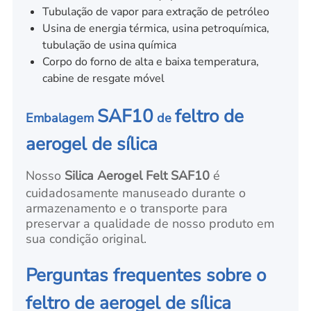
Tubulação de vapor para extração de petróleo
Usina de energia térmica, usina petroquímica,
tubulação de usina química
Corpo do forno de alta e baixa temperatura,
cabine de resgate móvel
SAF10
feltro de
Embalagem
de
aerogel de sílica
Nosso
Silica Aerogel Felt SAF10
é
cuidadosamente manuseado durante o
armazenamento e o transporte para
preservar a qualidade de nosso produto em
sua condição original.
Perguntas frequentes sobre o
feltro de aerogel de sílica