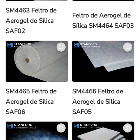
SM4463 Feltro de
Feltro de Aerogel de
Aerogel de Sílica
Sílica SM4464 SAF03
SAF02
SM4465 Feltro de
SM4466 Feltro de
Aerogel de Sílica
Aerogel de Silica
SAF06
SAF05