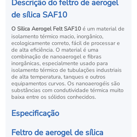
Descrição do feltro de aerogel
de sílica SAF10
O Silica Aerogel Felt SAF10
é um material de
isolamento térmico macio, inorgânico,
ecologicamente correto, fácil de processar e
de alta eficiência. O material é uma
combinação de nanoaerogel e fibras
inorgânicas, especialmente usado para
isolamento térmico de tubulações industriais
de alta temperatura, tanques e outros
equipamentos curvos. Os nanoaerogéis são
substâncias com condutividade térmica muito
baixa entre os sólidos conhecidos.
Especificação
Feltro de aerogel de sílica