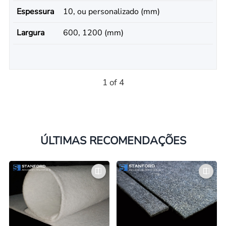
Espessura
10, ou personalizado (mm)
Largura
600, 1200 (mm)
1 of 4
ÚLTIMAS RECOMENDAÇÕES