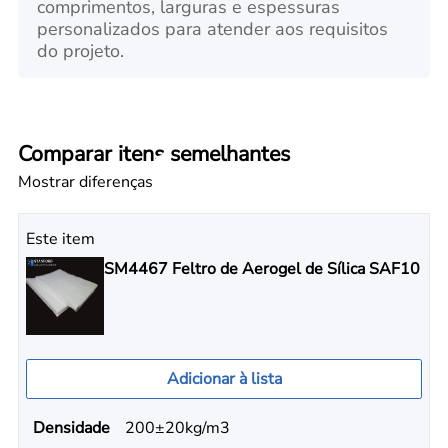
comprimentos, larguras e espessuras
personalizados para atender aos requisitos
do projeto.
Comparar itens semelhantes
Mostrar diferenças
Este item
SM4467 Feltro de Aerogel de Sílica SAF10
Adicionar à lista
Densidade
200±20kg/m3