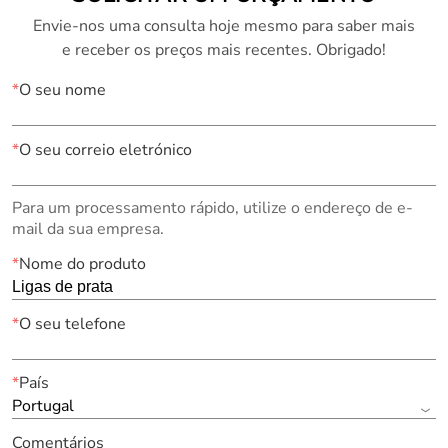
Envie-nos uma consulta hoje mesmo para saber mais
e receber os preços mais recentes. Obrigado!
*
O seu nome
*
O seu correio eletrónico
Para um processamento rápido, utilize o endereço de e-
mail da sua empresa.
*
Nome do produto
*
O seu telefone
*
País
Portugal
Comentários