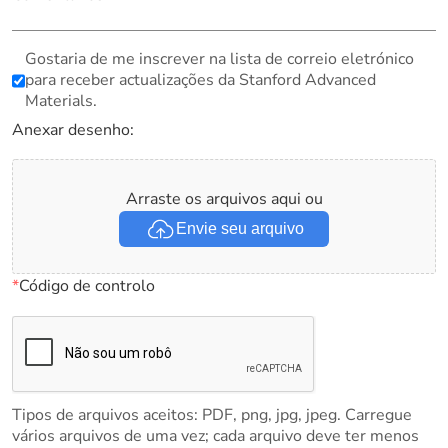
Gostaria de me inscrever na lista de correio eletrónico
para receber actualizações da Stanford Advanced
Materials.
Anexar desenho:
Arraste os arquivos aqui ou
Envie seu arquivo
*
Código de controlo
Tipos de arquivos aceitos: PDF, png, jpg, jpeg. Carregue
vários arquivos de uma vez; cada arquivo deve ter menos