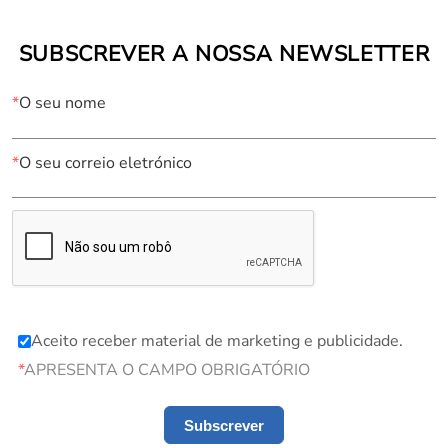
SUBSCREVER A NOSSA NEWSLETTER
*
O seu nome
*
O seu correio eletrónico
Aceito receber material de marketing e publicidade.
*
APRESENTA O CAMPO OBRIGATÓRIO
Subscrever