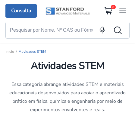
0
Consulta
Início
Atividades STEM
Atividades STEM
Essa categoria abrange atividades STEM e materiais
educacionais desenvolvidos para apoiar o aprendizado
prático em física, química e engenharia por meio de
experimentos envolventes e reais.