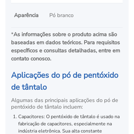
Aparência
Pó branco
*
As informações sobre o produto acima são
baseadas em dados teóricos. Para requisitos
específicos e consultas detalhadas, entre em
contato conosco.
Aplicações do pó de pentóxido
de tântalo
Algumas das principais aplicações do pó de
pentóxido de tântalo incluem:
Capacitores: O pentóxido de tântalo é usado na
fabricação de capacitores, especialmente na
indústria eletrônica. Sua alta constante