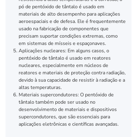
pó de pentóxido de tântalo é usado em
materiais de alto desempenho para aplicações
aeroespaciais e de defesa. Ele é frequentemente
usado na fabricação de componentes que
precisam suportar condições extremas, como
em sistemas de mísseis e espaçonaves.
Aplicações nucleares: Em alguns casos, o
pentóxido de tântalo é usado em reatores
nucleares, especialmente em núcleos de
reatores e materiais de proteção contra radiação,
devido à sua capacidade de resistir à radiação e a
altas temperaturas.
Materiais supercondutores: O pentóxido de
tântalo também pode ser usado no
desenvolvimento de materiais e dispositivos
supercondutores, que são essenciais para
aplicações eletrônicas e científicas avançadas.