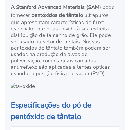
A Stanford Advanced Materials (SAM)
pode
fornecer
pentóxidos de tântalo
ultrapuros,
que apresentam características de fluxo
especialmente boas devido à sua estreita
distribuição de tamanho de grão. Ele pode
ser usado no setor de cristais. Nossos
pentóxidos de tântalo também podem ser
usados na produção de alvos de
pulverização, com os quais camadas
antirreflexo são aplicadas a lentes ópticas
usando deposição física de vapor (PVD).
Especificações do pó de
pentóxido de tântalo