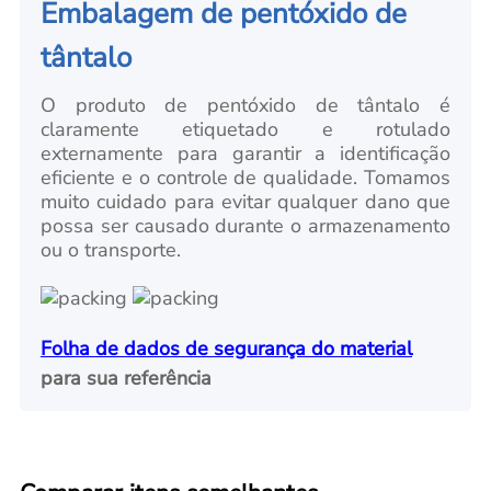
Embalagem de pentóxido de
tântalo
O produto de pentóxido de tântalo é
claramente etiquetado e rotulado
externamente para garantir a identificação
eficiente e o controle de qualidade. Tomamos
muito cuidado para evitar qualquer dano que
possa ser causado durante o armazenamento
ou o transporte.
Folha de dados de segurança do material
para sua referência