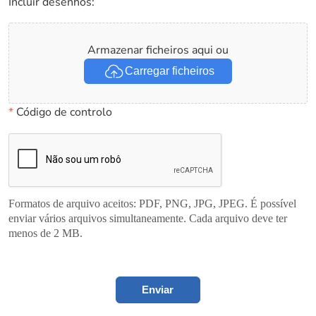
Incluir desenhos:
Armazenar ficheiros aqui ou
Carregar ficheiros
*
Código de controlo
Formatos de arquivo aceitos: PDF, PNG, JPG, JPEG. É possível
enviar vários arquivos simultaneamente. Cada arquivo deve ter
menos de 2 MB.
Enviar