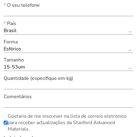
*
O seu telefone
*
País
Brasil
Forma
Esférico
Tamanho
15-53um
Quantidade (especifique em kg)
Comentários
Gostaria de me inscrever na lista de correio eletrónico
para receber actualizações da Stanford Advanced
Materials.