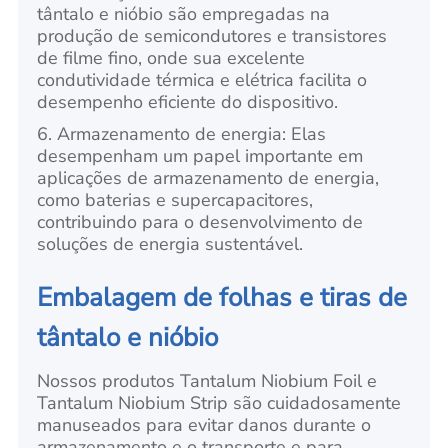
tântalo e nióbio são empregadas na
produção de semicondutores e transistores
de filme fino, onde sua excelente
condutividade térmica e elétrica facilita o
desempenho eficiente do dispositivo.
6. Armazenamento de energia: Elas
desempenham um papel importante em
aplicações de armazenamento de energia,
como baterias e supercapacitores,
contribuindo para o desenvolvimento de
soluções de energia sustentável.
Embalagem de folhas e tiras de
tântalo e nióbio
Nossos produtos Tantalum Niobium Foil e
Tantalum Niobium Strip são cuidadosamente
manuseados para evitar danos durante o
armazenamento e o transporte e para