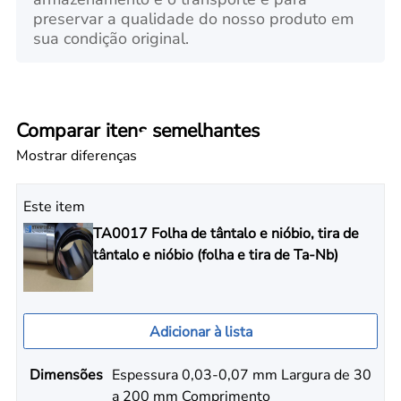
preservar a qualidade do nosso produto em
sua condição original.
Comparar itens semelhantes
Mostrar diferenças
Este item
TA0017 Folha de tântalo e nióbio, tira de
tântalo e nióbio (folha e tira de Ta-Nb)
Adicionar à lista
Dimensões
Espessura 0,03-0,07 mm Largura de 30
a 200 mm Comprimento