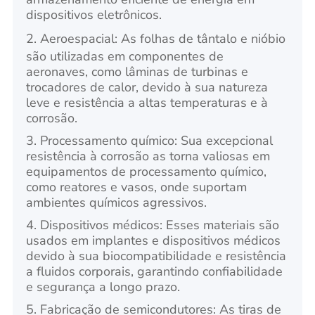
dispositivos eletrônicos.
2. Aeroespacial:
As folhas de tântalo e nióbio
são utilizadas em componentes de
aeronaves, como lâminas de turbinas e
trocadores de calor, devido à sua natureza
leve e resistência a altas temperaturas e à
corrosão.
3. Processamento químico: Sua excepcional
resistência à corrosão as torna valiosas em
equipamentos de processamento químico,
como reatores e vasos, onde suportam
ambientes químicos agressivos.
4. Dispositivos médicos: Esses materiais são
usados em implantes e dispositivos médicos
devido à sua biocompatibilidade e resistência
a fluidos corporais, garantindo confiabilidade
e segurança a longo prazo.
5. Fabricação de semicondutores: As tiras de