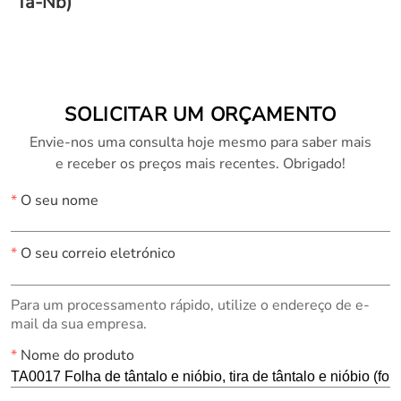
Ta-Nb)
SOLICITAR UM ORÇAMENTO
Envie-nos uma consulta hoje mesmo para saber mais
e receber os preços mais recentes. Obrigado!
*
O seu nome
*
O seu correio eletrónico
Para um processamento rápido, utilize o endereço de e-
mail da sua empresa.
*
Nome do produto