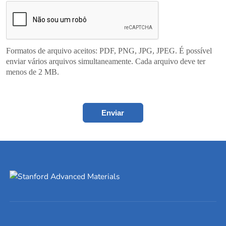
Formatos de arquivo aceitos: PDF, PNG, JPG, JPEG. É possível
enviar vários arquivos simultaneamente. Cada arquivo deve ter
menos de 2 MB.
Enviar