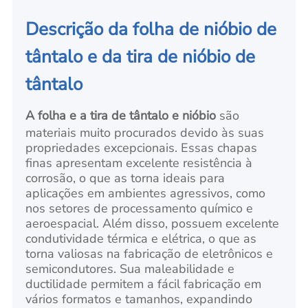
Descrição da folha de nióbio de
tântalo e da tira de nióbio de
tântalo
A folha e a tira de tântalo e nióbio
são
materiais muito procurados devido às suas
propriedades excepcionais. Essas chapas
finas apresentam excelente resistência à
corrosão, o que as torna ideais para
aplicações em ambientes agressivos, como
nos setores de processamento químico e
aeroespacial. Além disso, possuem excelente
condutividade térmica e elétrica, o que as
torna valiosas na fabricação de eletrônicos e
semicondutores. Sua maleabilidade e
ductilidade permitem a fácil fabricação em
vários formatos e tamanhos, expandindo