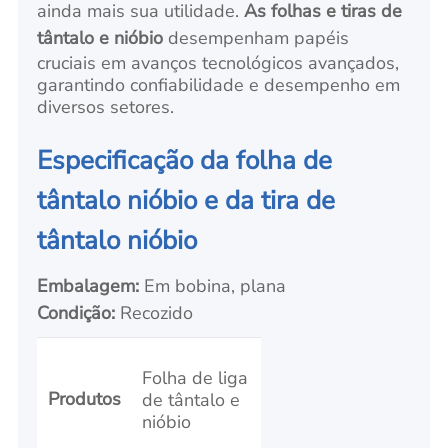
ainda mais sua utilidade.
As folhas e tiras de
tântalo e nióbio
desempenham papéis
cruciais em avanços tecnológicos avançados,
garantindo confiabilidade e desempenho em
diversos setores.
Especificação da folha de
tântalo nióbio e da tira de
tântalo nióbio
Embalagem:
Em bobina, plana
Condição:
Recozido
Folha de liga
Produtos
de tântalo e
nióbio