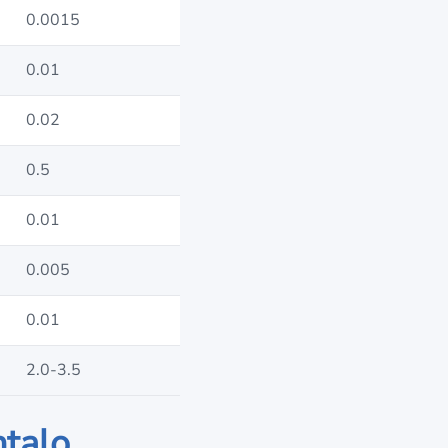
0.0015
0.01
0.02
0.5
0.01
0.005
0.01
2.0-3.5
ntalo