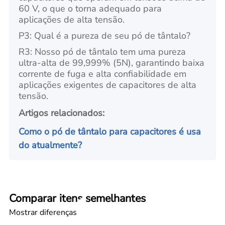
60 V, o que o torna adequado para
aplicações de alta tensão.
P3: Qual é a pureza de seu pó de tântalo?
R3: Nosso pó de tântalo tem uma pureza
ultra-alta de 99,999% (5N), garantindo baixa
corrente de fuga e alta confiabilidade em
aplicações exigentes de capacitores de alta
tensão.
Artigos relacionados:
Como o pó de tântalo para capacitores é usa
do atualmente?
Comparar itens semelhantes
Mostrar diferenças