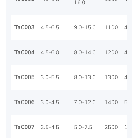
16.0
TaC003
4.5-6.5
9.0-15.0
1100
40
TaC004
4.5-6.0
8.0-14.0
1200
40
TaC005
3.0-5.5
8.0-13.0
1300
40
TaC006
3.0-4.5
7.0-12.0
1400
50
TaC007
2.5-4.5
5.0-7.5
2500
100