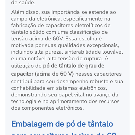
de saúde.
Além disso, sua importância se estende ao
campo da eletrônica, especificamente na
fabricação de capacitores eletrolíticos de
tântalo sólido com uma classificação de
tensão acima de 60V. Essa escolha é
motivada por suas qualidades excepcionais,
incluindo alta pureza, sinterabilidade louvável
e uma notável alta tensão de ruptura. A
utilização do
pó de tântalo de grau de
capacitor (acima de 60 V)
nesses capacitores
contribui para seu desempenho robusto e sua
confiabilidade em sistemas eletrônicos,
demonstrando seu papel vital no avanço da
tecnologia e no aprimoramento dos recursos
dos componentes eletrônicos.
Embalagem de pó de tântalo