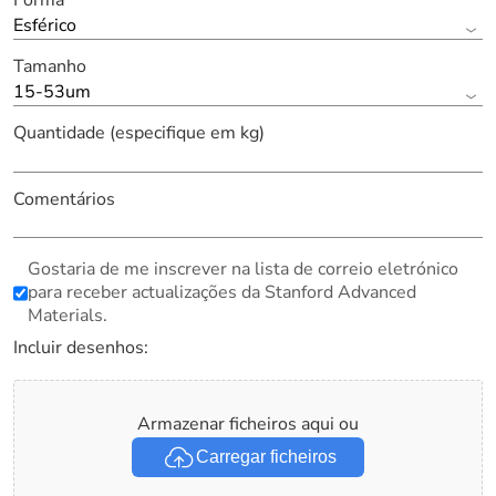
Forma
Esférico
Tamanho
15-53um
Quantidade (especifique em kg)
Comentários
Gostaria de me inscrever na lista de correio eletrónico
para receber actualizações da Stanford Advanced
Materials.
Incluir desenhos:
Armazenar ficheiros aqui ou
Carregar ficheiros