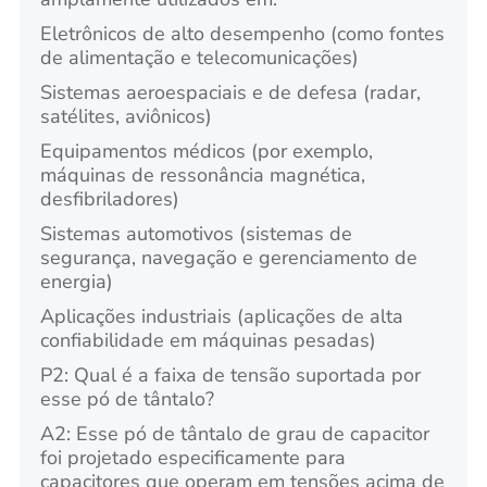
Eletrônicos de alto desempenho (como fontes
de alimentação e telecomunicações)
Sistemas aeroespaciais e de defesa (radar,
satélites, aviônicos)
Equipamentos médicos (por exemplo,
máquinas de ressonância magnética,
desfibriladores)
Sistemas automotivos (sistemas de
segurança, navegação e gerenciamento de
energia)
Aplicações industriais (aplicações de alta
confiabilidade em máquinas pesadas)
P2: Qual é a faixa de tensão suportada por
esse pó de tântalo?
A2: Esse pó de tântalo de grau de capacitor
foi projetado especificamente para
capacitores que operam em tensões acima de