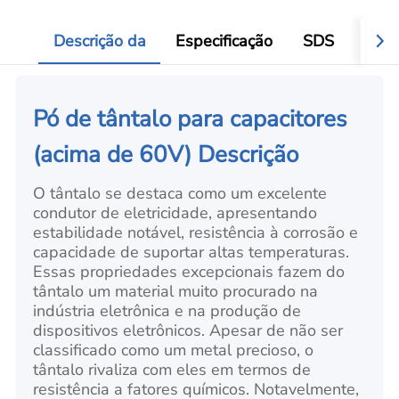
Add
Descrição da
Especificação
SDS
Aval
Pó de tântalo para capacitores
(acima de 60V) Descrição
O tântalo se destaca como um excelente
condutor de eletricidade, apresentando
estabilidade notável, resistência à corrosão e
capacidade de suportar altas temperaturas.
Essas propriedades excepcionais fazem do
tântalo um material muito procurado na
indústria eletrônica e na produção de
dispositivos eletrônicos. Apesar de não ser
classificado como um metal precioso, o
tântalo rivaliza com eles em termos de
resistência a fatores químicos. Notavelmente,