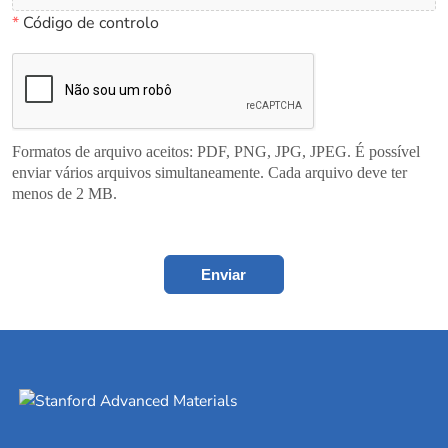
*
Código de controlo
Formatos de arquivo aceitos: PDF, PNG, JPG, JPEG. É possível
enviar vários arquivos simultaneamente. Cada arquivo deve ter
menos de 2 MB.
Enviar