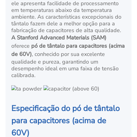
ele apresenta facilidade de processamento
em temperaturas abaixo da temperatura
ambiente. As características excepcionais do
tântalo fazem dele a melhor opção para a
fabricação de capacitores de alta qualidade.
A Stanford Advanced Materials (SAM)
oferece
pó de tântalo para capacitores (acima
de 60V)
, conhecido por sua excelente
qualidade e pureza, garantindo um
desempenho ideal em uma faixa de tensão
calibrada.
Especificação do pó de tântalo
para capacitores (acima de
60V)