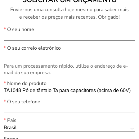
Envie-nos uma consulta hoje mesmo para saber mais
e receber os preços mais recentes. Obrigado!
*
O seu nome
*
O seu correio eletrónico
Para um processamento rápido, utilize o endereço de e-
mail da sua empresa.
*
Nome do produto
*
O seu telefone
*
País
Brasil