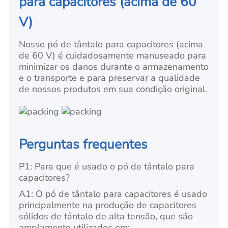
para capacitores (acima de 60
V)
Nosso pó de tântalo para capacitores (acima
de 60 V) é cuidadosamente manuseado para
minimizar os danos durante o armazenamento
e o transporte e para preservar a qualidade
de nossos produtos em sua condição original.
Perguntas frequentes
P1: Para que é usado o pó de tântalo para
capacitores?
A1: O pó de tântalo para capacitores é usado
principalmente na produção de capacitores
sólidos de tântalo de alta tensão, que são
amplamente utilizados em: