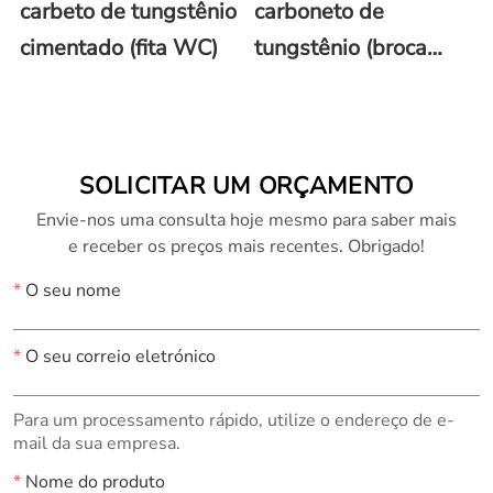
carbeto de tungstênio
carboneto de
cimentado (fita WC)
tungstênio (broca
WC)
SOLICITAR UM ORÇAMENTO
Envie-nos uma consulta hoje mesmo para saber mais
e receber os preços mais recentes. Obrigado!
*
O seu nome
*
O seu correio eletrónico
Para um processamento rápido, utilize o endereço de e-
mail da sua empresa.
*
Nome do produto