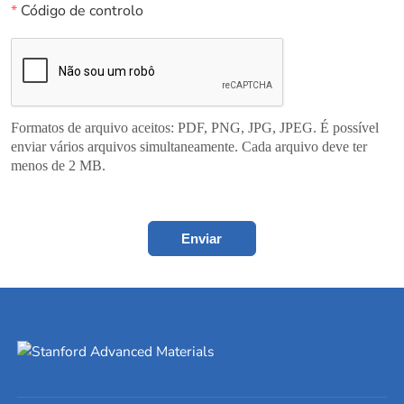
*
Código de controlo
Formatos de arquivo aceitos: PDF, PNG, JPG, JPEG. É possível
enviar vários arquivos simultaneamente. Cada arquivo deve ter
menos de 2 MB.
Enviar