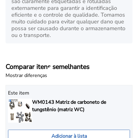
são claramente etiquetadas e rotuladas
externamente para garantir a identificação
eficiente e o controle de qualidade. Tomamos
muito cuidado para evitar qualquer dano que
possa ser causado durante o armazenamento
ou o transporte.
Comparar itens semelhantes
Mostrar diferenças
Este item
WM0143 Matriz de carboneto de
tungstênio (matriz WC)
Adicionar à lista