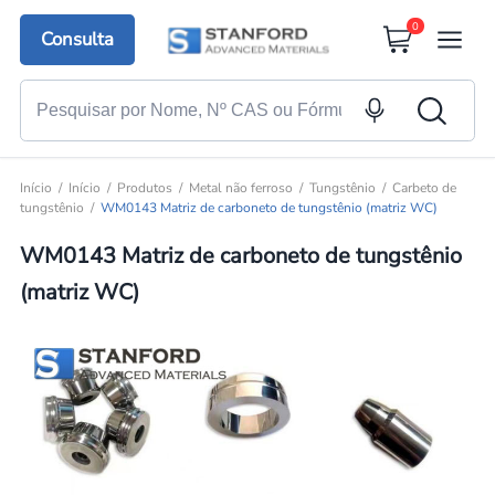
0
Consulta
Início
Início
Produtos
Metal não ferroso
Tungstênio
Carbeto de
tungstênio
WM0143 Matriz de carboneto de tungstênio (matriz WC)
WM0143 Matriz de carboneto de tungstênio
(matriz WC)