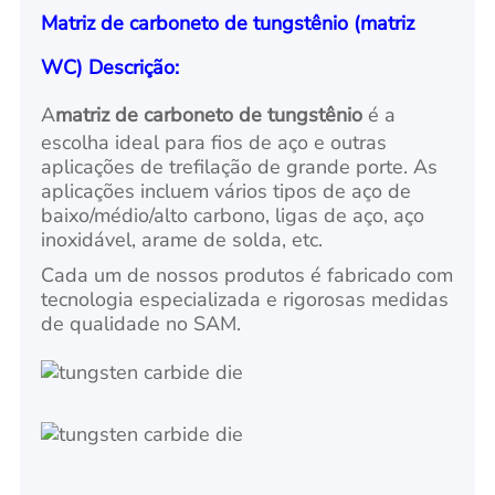
Matriz de carboneto de tungstênio (matriz
WC) Descrição:
A
matriz de carboneto de tungstênio
é a
escolha ideal para fios de aço e outras
aplicações de trefilação de grande porte. As
aplicações incluem vários tipos de aço de
baixo/médio/alto carbono, ligas de aço, aço
inoxidável, arame de solda, etc.
Cada um de nossos produtos é fabricado com
tecnologia especializada e rigorosas medidas
de qualidade no SAM.