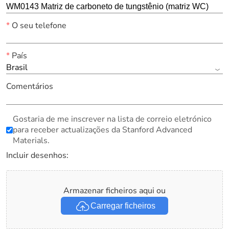
*
O seu telefone
*
País
Brasil
Comentários
Gostaria de me inscrever na lista de correio eletrónico
para receber actualizações da Stanford Advanced
Materials.
Incluir desenhos:
Armazenar ficheiros aqui ou
Carregar ficheiros