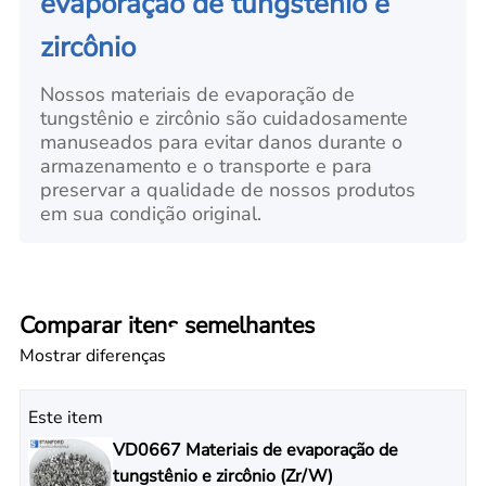
evaporação de tungstênio e
zircônio
Nossos materiais de evaporação de
tungstênio e zircônio são cuidadosamente
manuseados para evitar danos durante o
armazenamento e o transporte e para
preservar a qualidade de nossos produtos
em sua condição original.
Comparar itens semelhantes
Mostrar diferenças
Este item
VD0667 Materiais de evaporação de
tungstênio e zircônio (Zr/W)