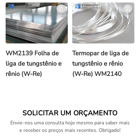
WM2139 Folha de
Termopar de liga de
liga de tungstênio e
tungstênio e rênio
rênio (W-Re)
(W-Re) WM2140
SOLICITAR UM ORÇAMENTO
Envie-nos uma consulta hoje mesmo para saber mais
e receber os preços mais recentes. Obrigado!