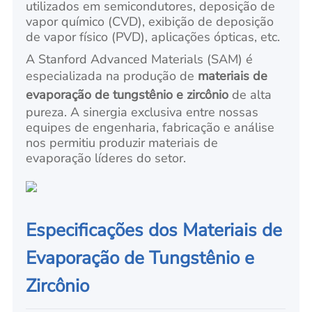
utilizados em semicondutores, deposição de
vapor químico (CVD), exibição de deposição
de vapor físico (PVD), aplicações ópticas, etc.
A Stanford Advanced Materials (SAM) é
especializada na produção de
materiais de
evaporação de tungstênio e zircônio
de alta
pureza. A sinergia exclusiva entre nossas
equipes de engenharia, fabricação e análise
nos permitiu produzir materiais de
evaporação líderes do setor.
Especificações dos Materiais de
Evaporação de Tungstênio e
Zircônio