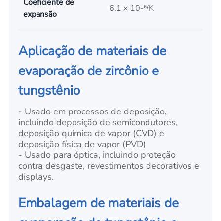
Coeficiente de
6.1 × 10-⁶/K
expansão
Aplicação de materiais de
evaporação de zircônio e
tungstênio
- Usado em processos de deposição,
incluindo deposição de semicondutores,
deposição química de vapor (CVD) e
deposição física de vapor (PVD)
- Usado para óptica, incluindo proteção
contra desgaste, revestimentos decorativos e
displays.
Embalagem de materiais de