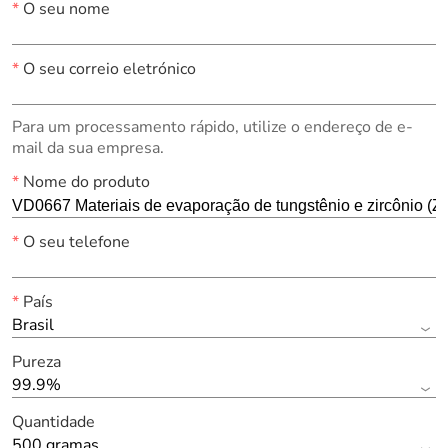
*
O seu nome
*
O seu correio eletrónico
Para um processamento rápido, utilize o endereço de e-
mail da sua empresa.
*
Nome do produto
*
O seu telefone
*
País
Brasil
Pureza
99.9%
Quantidade
500 gramas