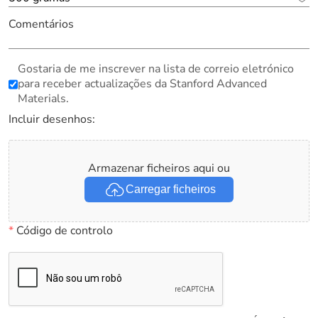
Comentários
Gostaria de me inscrever na lista de correio eletrónico
para receber actualizações da Stanford Advanced
Materials.
Incluir desenhos:
Armazenar ficheiros aqui ou
Carregar ficheiros
*
Código de controlo