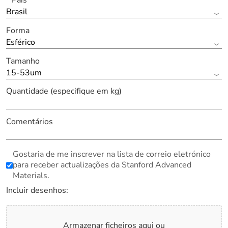
Brasil
Forma
Esférico
Tamanho
15-53um
Quantidade (especifique em kg)
Comentários
Gostaria de me inscrever na lista de correio eletrónico
para receber actualizações da Stanford Advanced
Materials.
Incluir desenhos:
Armazenar ficheiros aqui ou