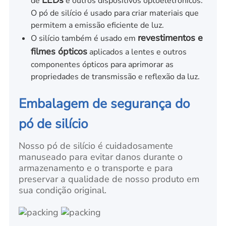
de
e outros dispositivos optoeletrônicos.
O pó de silício é usado para criar materiais que
permitem a emissão eficiente de luz.
revestimentos e
O silício também é usado em
filmes ópticos
aplicados a lentes e outros
componentes ópticos para aprimorar as
propriedades de transmissão e reflexão da luz.
Embalagem de segurança do
pó de silício
Nosso pó de silício é cuidadosamente
manuseado para evitar danos durante o
armazenamento e o transporte e para
preservar a qualidade de nosso produto em
sua condição original.