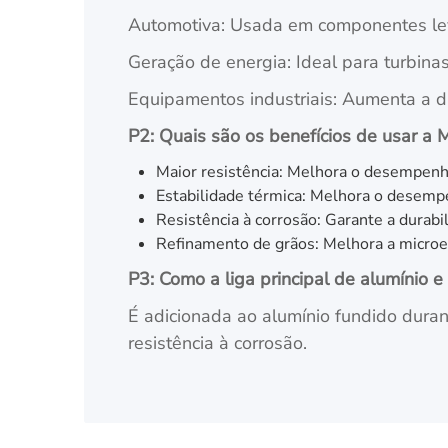
Automotiva: Usada em componentes lev
Geração de energia: Ideal para turbinas 
Equipamentos industriais: Aumenta a du
P2: Quais são os benefícios de usar a M
Maior resistência: Melhora o desempenh
Estabilidade térmica: Melhora o desem
Resistência à corrosão: Garante a durab
Refinamento de grãos: Melhora a microe
P3: Como a liga principal de alumínio e
É adicionada ao alumínio fundido durant
resistência à corrosão.