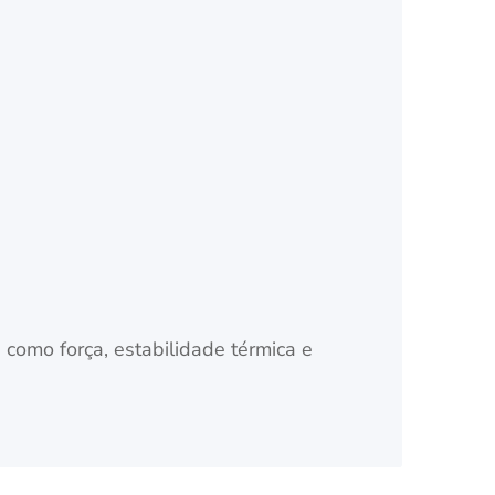
 como força, estabilidade térmica e