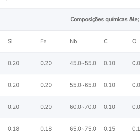
Composições químicas &le
o
Si
Fe
Nb
C
O
0.20
0.20
45.0~55.0
0.10
0.
0.20
0.20
55.0~65.0
0.10
0.
0.20
0.20
60.0~70.0
0.10
0.
0.18
0.18
65.0~75.0
0.15
0.