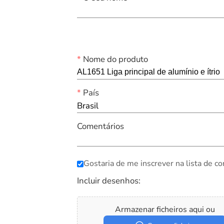
*
Nome do produto
*
País
Brasil
Comentários
Gostaria de me inscrever na lista de co
Incluir desenhos:
Armazenar ficheiros aqui ou