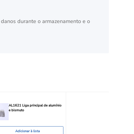
 danos durante o armazenamento e o
AL1621 Liga principal de alumínio
e bismuto
Adicionar à lista