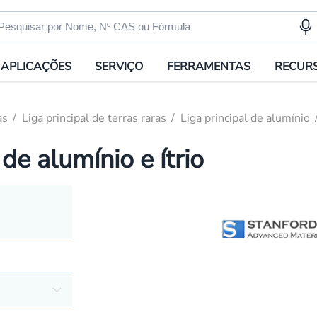
APLICAÇÕES
SERVIÇO
FERRAMENTAS
RECUR
as
Liga principal de terras raras
Liga principal de alumínio
de alumínio e ítrio