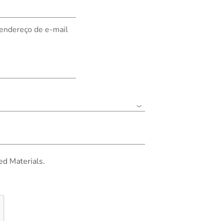
 endereço de e-mail
ed Materials.