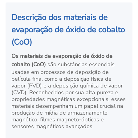
Descrição dos materiais de
evaporação de óxido de cobalto
(CoO)
Os materiais de evaporação de óxido de
cobalto (CoO)
são substâncias essenciais
usadas em processos de deposição de
película fina, como a deposição física de
vapor (PVD) e a deposição química de vapor
(CVD). Reconhecidos por sua alta pureza e
propriedades magnéticas excepcionais, esses
materiais desempenham um papel crucial na
produção de mídia de armazenamento
magnético, filmes magneto-ópticos e
sensores magnéticos avançados.