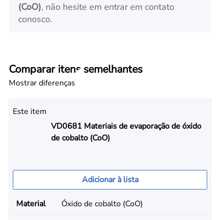
(CoO)
, não hesite em entrar em contato
conosco.
Comparar itens semelhantes
Mostrar diferenças
Este item
VD0681 Materiais de evaporação de óxido
de cobalto (CoO)
Adicionar à lista
Material
Óxido de cobalto (CoO)