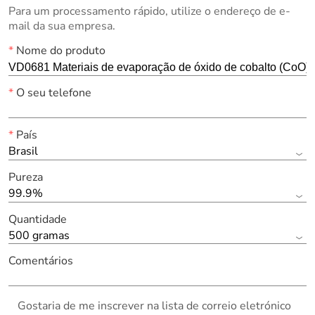
Para um processamento rápido, utilize o endereço de e-
mail da sua empresa.
*
Nome do produto
*
O seu telefone
*
País
Brasil
Pureza
99.9%
Quantidade
500 gramas
Comentários
Gostaria de me inscrever na lista de correio eletrónico