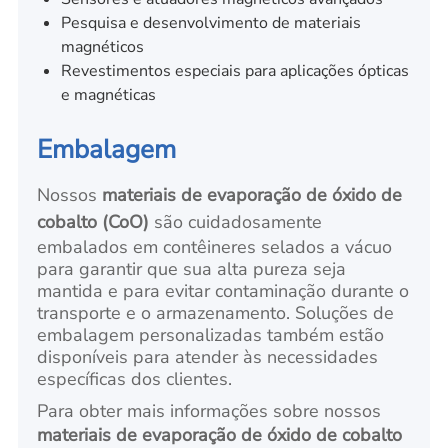
Pesquisa e desenvolvimento de materiais
magnéticos
Revestimentos especiais para aplicações ópticas
e magnéticas
Embalagem
Nossos
materiais de evaporação de óxido de
cobalto (CoO)
são cuidadosamente
embalados em contêineres selados a vácuo
para garantir que sua alta pureza seja
mantida e para evitar contaminação durante o
transporte e o armazenamento. Soluções de
embalagem personalizadas também estão
disponíveis para atender às necessidades
específicas dos clientes.
Para obter mais informações sobre nossos
materiais de evaporação de óxido de cobalto