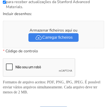
para receber actualizações da Stanford Advanced
Materials.
Incluir desenhos:
Armazenar ficheiros aqui ou
Carregar ficheiros
*
Código de controlo
Formatos de arquivo aceitos: PDF, PNG, JPG, JPEG. É possível
enviar vários arquivos simultaneamente. Cada arquivo deve ter
menos de 2 MB.