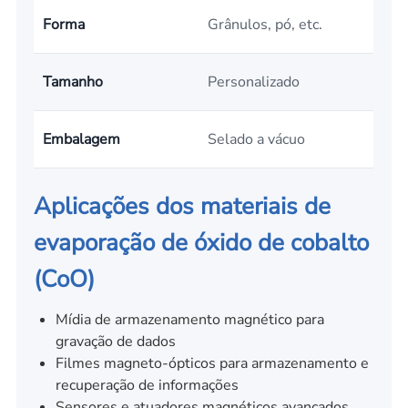
Forma
Grânulos, pó, etc.
Tamanho
Personalizado
Embalagem
Selado a vácuo
Aplicações dos materiais de
evaporação de óxido de cobalto
(CoO)
Mídia de armazenamento magnético para
gravação de dados
Filmes magneto-ópticos para armazenamento e
recuperação de informações
Sensores e atuadores magnéticos avançados