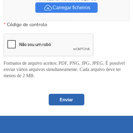
Carregar ficheiros
*
Código de controlo
Formatos de arquivo aceitos: PDF, PNG, JPG, JPEG. É possível
enviar vários arquivos simultaneamente. Cada arquivo deve ter
menos de 2 MB.
Enviar