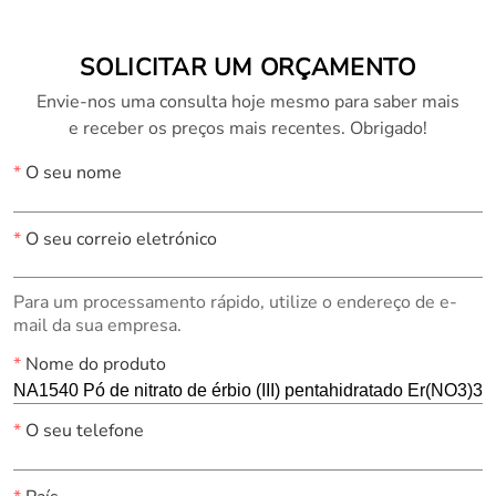
SOLICITAR UM ORÇAMENTO
Envie-nos uma consulta hoje mesmo para saber mais
e receber os preços mais recentes. Obrigado!
*
O seu nome
*
O seu correio eletrónico
Para um processamento rápido, utilize o endereço de e-
mail da sua empresa.
*
Nome do produto
*
O seu telefone