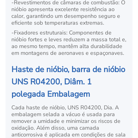
-
Revestimentos de câmaras de combustão: O
nióbio apresenta excelente resistência ao
calor, garantindo um desempenho seguro e
eficiente sob temperaturas extremas.
-
Fixadores estruturais: Componentes de
nióbio fortes e leves reduzem a massa total e,
ao mesmo tempo, mantêm alta durabilidade
em montagens de aeronaves e espaçonaves.
Haste de nióbio, barra de nióbio
UNS R04200, Diâm. 1
polegada Embalagem
Cada haste de nióbio, UNS R04200, Dia. A
embalagem selada a vácuo é usada para
remover a umidade e minimizar os riscos de
oxidação. Além disso, uma camada
anticorrosiva é aplicada em condições de sala