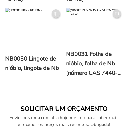
NB0031 Folha de
NB0030 Lingote de
nióbio, folha de Nb
nióbio, lingote de Nb
(número CAS 7440-
03-1)
SOLICITAR UM ORÇAMENTO
Envie-nos uma consulta hoje mesmo para saber mais
e receber os preços mais recentes. Obrigado!