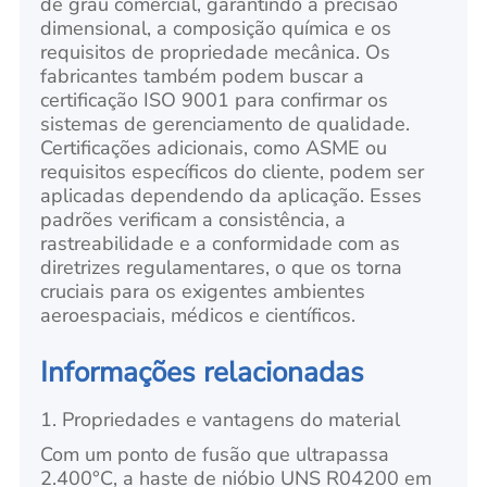
de grau comercial, garantindo a precisão
dimensional, a composição química e os
requisitos de propriedade mecânica. Os
fabricantes também podem buscar a
certificação ISO 9001 para confirmar os
sistemas de gerenciamento de qualidade.
Certificações adicionais, como ASME ou
requisitos específicos do cliente, podem ser
aplicadas dependendo da aplicação. Esses
padrões verificam a consistência, a
rastreabilidade e a conformidade com as
diretrizes regulamentares, o que os torna
cruciais para os exigentes ambientes
aeroespaciais, médicos e científicos.
Informações relacionadas
1. Propriedades e vantagens do material
Com um ponto de fusão que ultrapassa
2.400°C, a haste de nióbio UNS R04200 em