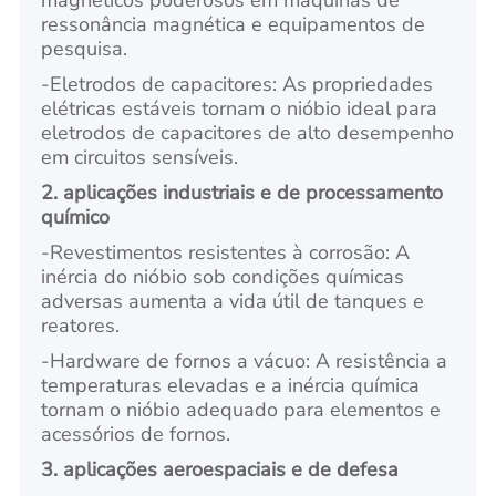
magnéticos poderosos em máquinas de
ressonância magnética e equipamentos de
pesquisa.
-
Eletrodos de capacitores: As propriedades
elétricas estáveis tornam o nióbio ideal para
eletrodos de capacitores de alto desempenho
em circuitos sensíveis.
2. aplicações industriais e de processamento
químico
-
Revestimentos resistentes à corrosão: A
inércia do nióbio sob condições químicas
adversas aumenta a vida útil de tanques e
reatores.
-
Hardware de fornos a vácuo: A resistência a
temperaturas elevadas e a inércia química
tornam o nióbio adequado para elementos e
acessórios de fornos.
3. aplicações aeroespaciais e de defesa