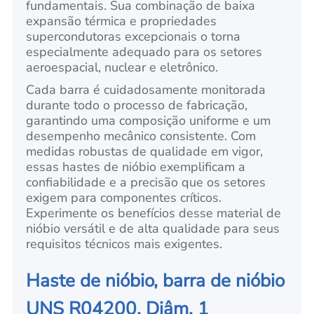
fundamentais. Sua combinação de baixa
expansão térmica e propriedades
supercondutoras excepcionais o torna
especialmente adequado para os setores
aeroespacial, nuclear e eletrônico.
Cada barra é cuidadosamente monitorada
durante todo o processo de fabricação,
garantindo uma composição uniforme e um
desempenho mecânico consistente. Com
medidas robustas de qualidade em vigor,
essas hastes de nióbio exemplificam a
confiabilidade e a precisão que os setores
exigem para componentes críticos.
Experimente os benefícios desse material de
nióbio versátil e de alta qualidade para seus
requisitos técnicos mais exigentes.
Haste de nióbio, barra de nióbio
UNS R04200, Diâm. 1