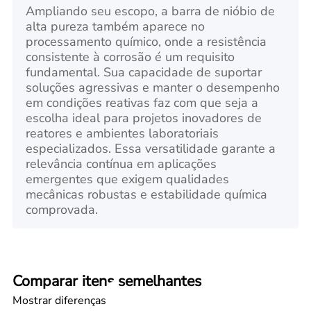
Ampliando seu escopo, a barra de nióbio de
alta pureza também aparece no
processamento químico, onde a resistência
consistente à corrosão é um requisito
fundamental. Sua capacidade de suportar
soluções agressivas e manter o desempenho
em condições reativas faz com que seja a
escolha ideal para projetos inovadores de
reatores e ambientes laboratoriais
especializados. Essa versatilidade garante a
relevância contínua em aplicações
emergentes que exigem qualidades
mecânicas robustas e estabilidade química
comprovada.
Comparar itens semelhantes
Mostrar diferenças