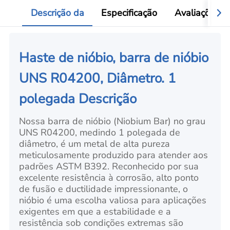
Descrição da
Especificação
Avaliações
Haste de nióbio, barra de nióbio
UNS R04200, Diâmetro. 1
polegada Descrição
Nossa barra de nióbio (Niobium Bar) no grau
UNS R04200, medindo 1 polegada de
diâmetro, é um metal de alta pureza
meticulosamente produzido para atender aos
padrões ASTM B392. Reconhecido por sua
excelente resistência à corrosão, alto ponto
de fusão e ductilidade impressionante, o
nióbio é uma escolha valiosa para aplicações
exigentes em que a estabilidade e a
resistência sob condições extremas são