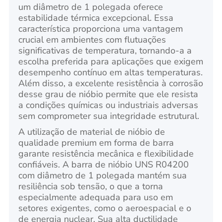
um diâmetro de 1 polegada oferece
estabilidade térmica excepcional. Essa
característica proporciona uma vantagem
crucial em ambientes com flutuações
significativas de temperatura, tornando-a a
escolha preferida para aplicações que exigem
desempenho contínuo em altas temperaturas.
Além disso, a excelente resistência à corrosão
desse grau de nióbio permite que ele resista
a condições químicas ou industriais adversas
sem comprometer sua integridade estrutural.
A utilização de material de nióbio de
qualidade premium em forma de barra
garante resistência mecânica e flexibilidade
confiáveis. A barra de nióbio UNS R04200
com diâmetro de 1 polegada mantém sua
resiliência sob tensão, o que a torna
especialmente adequada para uso em
setores exigentes, como o aeroespacial e o
de energia nuclear. Sua alta ductilidade