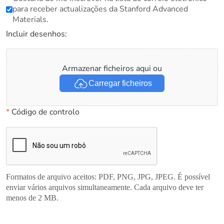
para receber actualizações da Stanford Advanced
Materials.
Incluir desenhos:
Armazenar ficheiros aqui ou
Carregar ficheiros
*
Código de controlo
Formatos de arquivo aceitos: PDF, PNG, JPG, JPEG. É possível
enviar vários arquivos simultaneamente. Cada arquivo deve ter
menos de 2 MB.