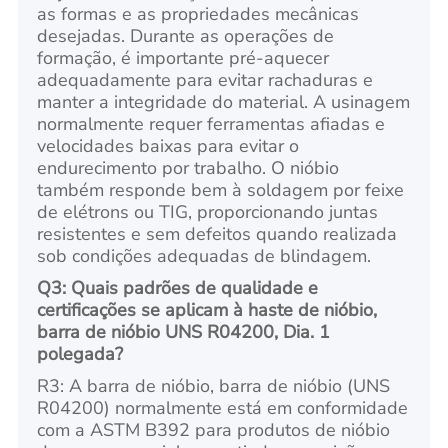
as formas e as propriedades mecânicas
desejadas. Durante as operações de
formação, é importante pré-aquecer
adequadamente para evitar rachaduras e
manter a integridade do material. A usinagem
normalmente requer ferramentas afiadas e
velocidades baixas para evitar o
endurecimento por trabalho. O nióbio
também responde bem à soldagem por feixe
de elétrons ou TIG, proporcionando juntas
resistentes e sem defeitos quando realizada
sob condições adequadas de blindagem.
Q3: Quais padrões de qualidade e
certificações se aplicam à haste de nióbio,
barra de nióbio UNS R04200, Dia. 1
polegada?
R3: A barra de nióbio, barra de nióbio (UNS
R04200) normalmente está em conformidade
com a ASTM B392 para produtos de nióbio