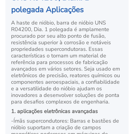
polegada Aplicações
A haste de nióbio, barra de nióbio UNS
R04200, Dia. 1 polegada é amplamente
procurado por seu alto ponto de fusão,
resistência superior à corrosão e notáveis
propriedades supercondutoras. Essas
características o tornam um material de
referência para processos de fabricação
avançados em vários setores. Seja usado em
eletrônicos de precisão, reatores químicos ou
componentes aeroespaciais, a confiabilidade
e a versatilidade do nióbio ajudam os
inovadores a desenvolver soluções de ponta
para desafios complexos de engenharia.
1. aplicações eletrônicas avançadas
-
Ímãs supercondutores: Barras e bastões de
nióbio suportam a criação de campos