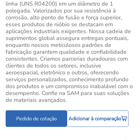
linha (UNS R04200) em um diâmetro de 1
polegada. Valorizados por sua resistência à
corrosão, alto ponto de fusão e força superior,
esses produtos de nióbio se destacam em
aplicações industriais exigentes. Nossa cadeia de
suprimentos global assegura entregas pontuais,
enquanto nossos meticulosos padrões de
fabricação garantem qualidade e confiabilidade
consistentes. Criamos parcerias duradouras com
clientes de todos os setores, inclusive
aeroespacial, eletrônico e outros, oferecendo
serviços personalizados, conhecimento profundo
dos produtos e um compromisso inabalável com o
desempenho. Confie na SAM para suas soluções
de materiais avançados.
Pedido de cotação
Adicionar à comparação