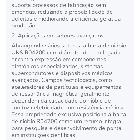
suporta processos de fabricação sem
emendas, reduzindo a probabilidade de
defeitos e melhorando a eficiência geral da
produção.
2. Aplicações em setores avançados
Abrangendo vários setores, a barra de nióbio
UNS R04200 com diâmetro de 1 polegada
encontra expressão em componentes
eletrônicos especializados, sistemas
supercondutores e dispositivos médicos
avançados. Campos tecnológicos, como
aceleradores de partículas e equipamentos
de ressonância magnética, geralmente
dependem da capacidade do nióbio de
conduzir eletricidade com resistência mínima.
Essa propriedade exclusiva posiciona a barra
de nióbio R04200 como um recurso integral
para pesquisa e desenvolvimento de ponta
em instituições científicas.