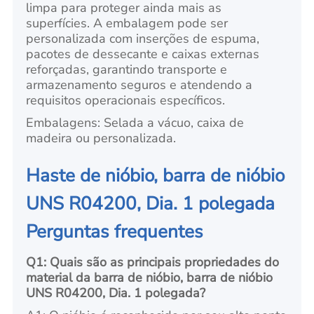
limpa para proteger ainda mais as
superfícies. A embalagem pode ser
personalizada com inserções de espuma,
pacotes de dessecante e caixas externas
reforçadas, garantindo transporte e
armazenamento seguros e atendendo a
requisitos operacionais específicos.
Embalagens: Selada a vácuo, caixa de
madeira ou personalizada.
Haste de nióbio, barra de nióbio
UNS R04200, Dia. 1 polegada
Perguntas frequentes
Q1: Quais são as principais propriedades do
material da barra de nióbio, barra de nióbio
UNS R04200, Dia. 1 polegada?