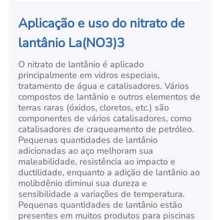
Aplicação e uso do nitrato de
lantânio La(NO3)3
O nitrato de lantânio é aplicado
principalmente em vidros especiais,
tratamento de água e catalisadores. Vários
compostos de lantânio e outros elementos de
terras raras (óxidos, cloretos, etc.) são
componentes de vários catalisadores, como
catalisadores de craqueamento de petróleo.
Pequenas quantidades de lantânio
adicionadas ao aço melhoram sua
maleabilidade, resistência ao impacto e
ductilidade, enquanto a adição de lantânio ao
molibdênio diminui sua dureza e
sensibilidade a variações de temperatura.
Pequenas quantidades de lantânio estão
presentes em muitos produtos para piscinas