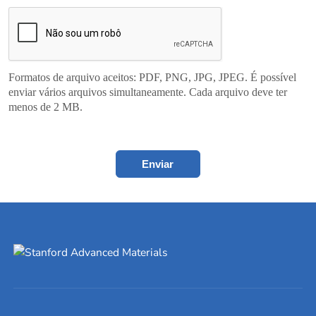
Formatos de arquivo aceitos: PDF, PNG, JPG, JPEG. É possível
enviar vários arquivos simultaneamente. Cada arquivo deve ter
menos de 2 MB.
Enviar