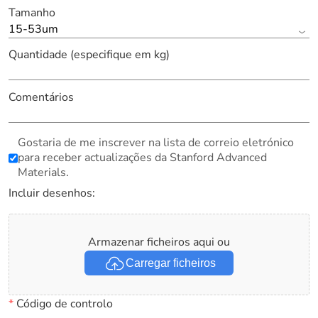
Tamanho
15-53um
Quantidade (especifique em kg)
Comentários
Gostaria de me inscrever na lista de correio eletrónico
para receber actualizações da Stanford Advanced
Materials.
Incluir desenhos:
Armazenar ficheiros aqui ou
Carregar ficheiros
*
Código de controlo