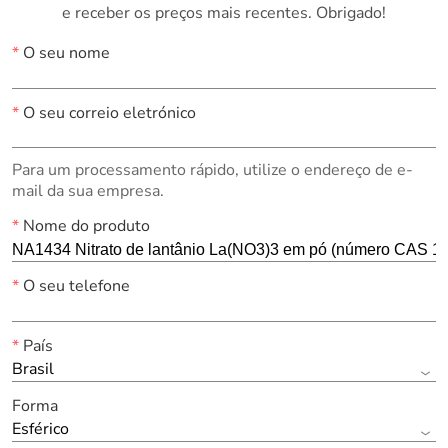
e receber os preços mais recentes. Obrigado!
*
O seu nome
*
O seu correio eletrónico
Para um processamento rápido, utilize o endereço de e-
mail da sua empresa.
*
Nome do produto
*
O seu telefone
*
País
Brasil
Forma
Esférico