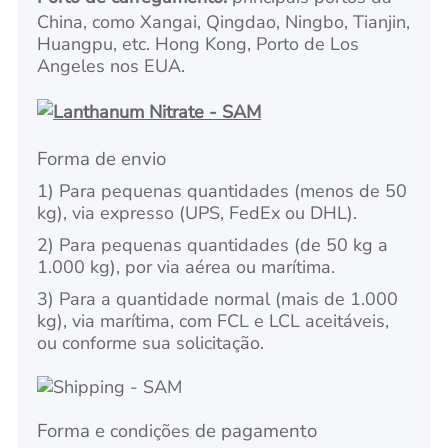
China, como Xangai, Qingdao, Ningbo, Tianjin,
Huangpu, etc. Hong Kong, Porto de Los
Angeles nos EUA.
Forma de envio
1) Para pequenas quantidades (menos de 50
kg), via expresso (UPS, FedEx ou DHL).
2) Para pequenas quantidades (de 50 kg a
1.000 kg), por via aérea ou marítima.
3) Para a quantidade normal (mais de 1.000
kg), via marítima, com FCL e LCL aceitáveis,
ou conforme sua solicitação.
Forma e
de pagamento
condições