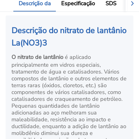
Descrição da
Especificação
SDS
Víde
Descrição do nitrato de lantânio
La(NO3)3
O nitrato de lantânio
é aplicado
principalmente em vidros especiais,
tratamento de água e catalisadores. Vários
compostos de lantânio e outros elementos de
terras raras (óxidos, cloretos, etc.) são
componentes de vários catalisadores, como
catalisadores de craqueamento de petróleo.
Pequenas quantidades de lantânio
adicionadas ao aço melhoram sua
maleabilidade, resistência ao impacto e
ductilidade, enquanto a adição de lantânio ao
molibdênio diminui sua dureza e