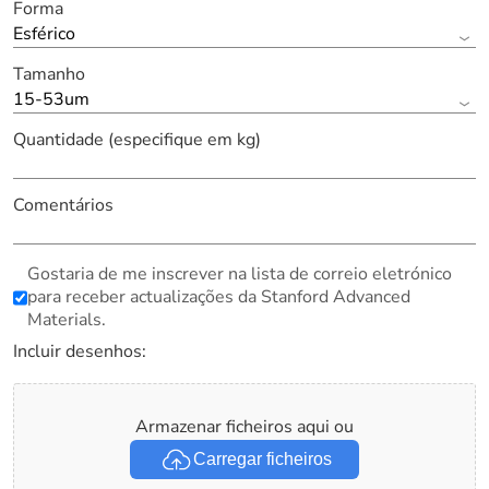
Forma
Esférico
Tamanho
15-53um
Quantidade (especifique em kg)
Comentários
Gostaria de me inscrever na lista de correio eletrónico
para receber actualizações da Stanford Advanced
Materials.
Incluir desenhos:
Armazenar ficheiros aqui ou
Carregar ficheiros