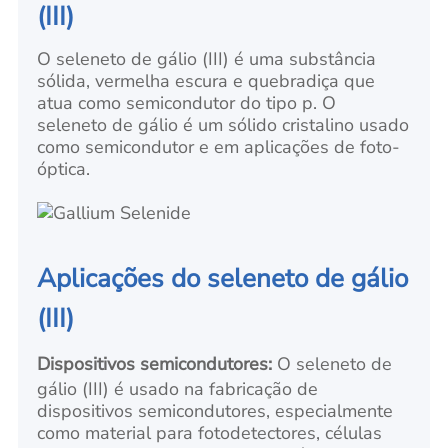
(III)
O seleneto de gálio (III) é uma substância
sólida, vermelha escura e quebradiça que
atua como semicondutor do tipo p. O
seleneto de gálio é um sólido cristalino usado
como semicondutor e em aplicações de foto-
óptica.
Aplicações do seleneto de gálio
(III)
Dispositivos semicondutores:
O seleneto de
gálio (III) é usado na fabricação de
dispositivos semicondutores, especialmente
como material para fotodetectores, células