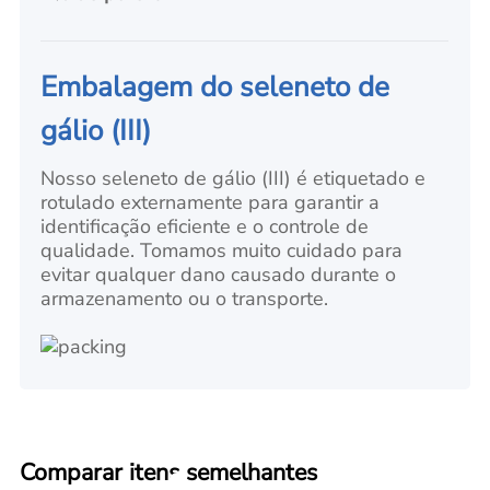
Embalagem do seleneto de
gálio (III)
Nosso seleneto de gálio (III) é etiquetado e
rotulado externamente para garantir a
identificação eficiente e o controle de
qualidade. Tomamos muito cuidado para
evitar qualquer dano causado durante o
armazenamento ou o transporte.
Comparar itens semelhantes