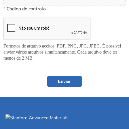
*
Código de controlo
Formatos de arquivo aceitos: PDF, PNG, JPG, JPEG. É possível
enviar vários arquivos simultaneamente. Cada arquivo deve ter
menos de 2 MB.
Enviar