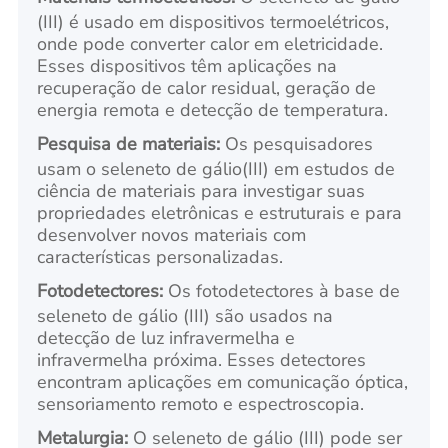
(III) é usado em dispositivos termoelétricos,
onde pode converter calor em eletricidade.
Esses dispositivos têm aplicações na
recuperação de calor residual, geração de
energia remota e detecção de temperatura.
Pesquisa de materiais:
Os pesquisadores
usam o seleneto de gálio(III) em estudos de
ciência de materiais para investigar suas
propriedades eletrônicas e estruturais e para
desenvolver novos materiais com
características personalizadas.
Fotodetectores:
Os fotodetectores à base de
seleneto de gálio (III) são usados na
detecção de luz infravermelha e
infravermelha próxima. Esses detectores
encontram aplicações em comunicação óptica,
sensoriamento remoto e espectroscopia.
Metalurgia:
O seleneto de gálio (III) pode ser