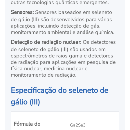
outras tecnologias quânticas emergentes.
Sensores:
Sensores baseados em seleneto
de gálio (III) são desenvolvidos para várias
aplicações, incluindo detecção de gás,
monitoramento ambiental e análise química.
Detecção de radiação nuclear:
Os detectores
de seleneto de gálio (III) são usados em
espectrômetros de raios gama e detectores
de radiação para aplicações em pesquisa de
física nuclear, medicina nuclear e
monitoramento de radiação.
Especificação do seleneto de
gálio (III)
Fórmula do
Ga2Se3