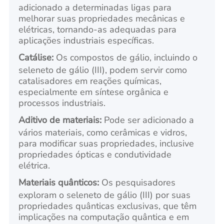
adicionado a determinadas ligas para
melhorar suas propriedades mecânicas e
elétricas, tornando-as adequadas para
aplicações industriais específicas.
Catálise:
Os compostos de gálio, incluindo o
seleneto de gálio (III), podem servir como
catalisadores em reações químicas,
especialmente em síntese orgânica e
processos industriais.
Aditivo de materiais:
Pode ser adicionado a
vários materiais, como cerâmicas e vidros,
para modificar suas propriedades, inclusive
propriedades ópticas e condutividade
elétrica.
Materiais quânticos:
Os pesquisadores
exploram o seleneto de gálio (III) por suas
propriedades quânticas exclusivas, que têm
implicações na computação quântica e em