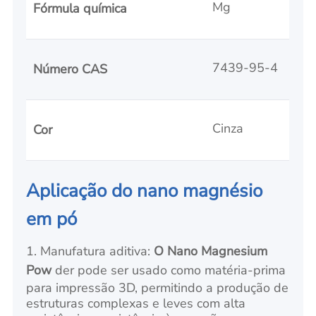
Mg
Fórmula química
7439-95-4
Número CAS
Cinza
Cor
Aplicação do nano magnésio
em pó
1. Manufatura aditiva:
O Nano Magnesium
Pow
der pode ser usado como matéria-prima
para impressão 3D, permitindo a produção de
estruturas complexas e leves com alta