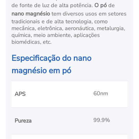
de fonte de luz de alta potência.
O pó
de
nano magnésio
tem diversos usos em setores
tradicionais e de alta tecnologia, como
mecânica, eletrônica, aeronáutica, metalurgia,
química, meio ambiente, aplicações
biomédicas, etc.
Especificação do nano
magnésio em pó
60nm
APS
99.9%
Pureza