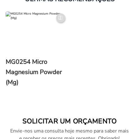
MG0254 Micro
Magnesium Powder
(Mg)
SOLICITAR UM ORÇAMENTO
Envie-nos uma consulta hoje mesmo para saber mais
e receber os preços mais recentes. Obrigado!