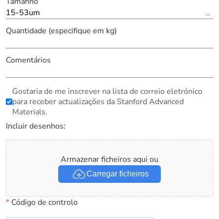
Tamanho
15-53um
Quantidade (especifique em kg)
Comentários
Gostaria de me inscrever na lista de correio eletrónico
para receber actualizações da Stanford Advanced
Materials.
Incluir desenhos:
Armazenar ficheiros aqui ou
Carregar ficheiros
*
Código de controlo