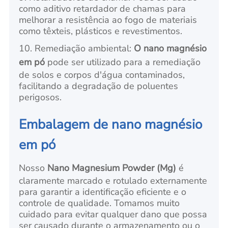
como aditivo retardador de chamas para
melhorar a resistência ao fogo de materiais
como têxteis, plásticos e revestimentos.
10. Remediação ambiental:
O nano magnésio
em pó
pode ser utilizado para a remediação
de solos e corpos d'água contaminados,
facilitando a degradação de poluentes
perigosos.
Embalagem de nano magnésio
em pó
Nosso
Nano Magnesium Powder (Mg)
é
claramente marcado e rotulado externamente
para garantir a identificação eficiente e o
controle de qualidade. Tomamos muito
cuidado para evitar qualquer dano que possa
ser causado durante o armazenamento ou o