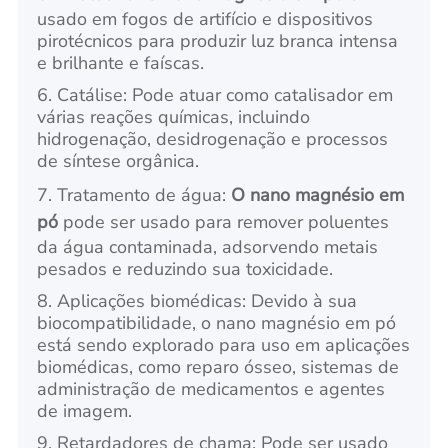
usado em fogos de artifício e dispositivos
pirotécnicos para produzir luz branca intensa
e brilhante e faíscas.
6. Catálise: Pode atuar como catalisador em
várias reações químicas, incluindo
hidrogenação, desidrogenação e processos
de síntese orgânica.
7. Tratamento de água:
O nano magnésio em
pó
pode ser usado para remover poluentes
da água contaminada, adsorvendo metais
pesados e reduzindo sua toxicidade.
8. Aplicações biomédicas: Devido à sua
biocompatibilidade, o nano magnésio em pó
está sendo explorado para uso em aplicações
biomédicas, como reparo ósseo, sistemas de
administração de medicamentos e agentes
de imagem.
9. Retardadores de chama: Pode ser usado