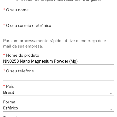
*
O seu nome
*
O seu correio eletrónico
Para um processamento rápido, utilize o endereço de e-
mail da sua empresa.
*
Nome do produto
*
O seu telefone
*
País
Brasil
Forma
Esférico