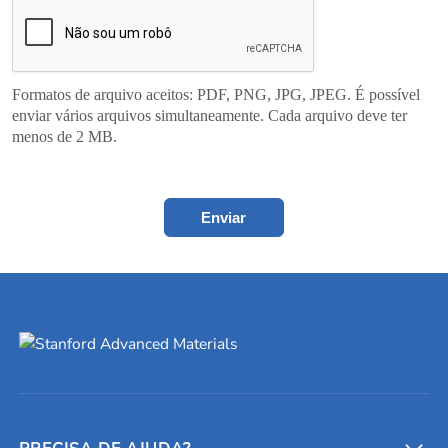
Formatos de arquivo aceitos: PDF, PNG, JPG, JPEG. É possível
enviar vários arquivos simultaneamente. Cada arquivo deve ter
menos de 2 MB.
Enviar