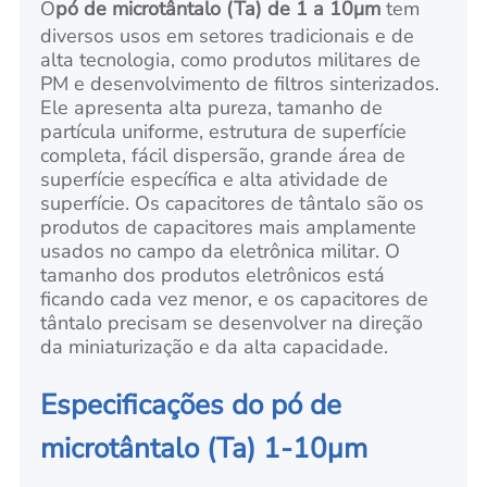
O
pó de microtântalo (Ta) de 1 a 10μm
tem
diversos usos em setores tradicionais e de
alta tecnologia, como produtos militares de
PM e desenvolvimento de filtros sinterizados.
Ele apresenta alta pureza, tamanho de
partícula uniforme, estrutura de superfície
completa, fácil dispersão, grande área de
superfície específica e alta atividade de
superfície. Os capacitores de tântalo são os
produtos de capacitores mais amplamente
usados no campo da eletrônica militar. O
tamanho dos produtos eletrônicos está
ficando cada vez menor, e os capacitores de
tântalo precisam se desenvolver na direção
da miniaturização e da alta capacidade.
Especificações do pó de
microtântalo (Ta) 1-10μm