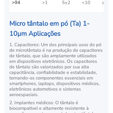
>94
>1
5±2
<10
≥10.
Micro tântalo em pó (Ta) 1-
10μm Aplicações
1. Capacitores: Um dos principais usos do pó
de microtântalo é na produção de capacitores
de tântalo, que são amplamente utilizados
em dispositivos eletrônicos. Os capacitores
de tântalo são valorizados por sua alta
capacitância, confiabilidade e estabilidade,
tornando-os componentes essenciais em
smartphones, laptops, dispositivos médicos,
eletrônicos automotivos e sistemas
aeroespaciais.
2. Implantes médicos: O tântalo é
biocompatível e altamente resistente à