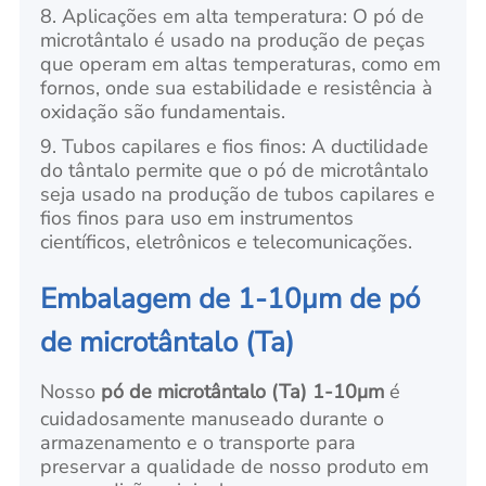
8. Aplicações em alta temperatura: O pó de
microtântalo é usado na produção de peças
que operam em altas temperaturas, como em
fornos, onde sua estabilidade e resistência à
oxidação são fundamentais.
9. Tubos capilares e fios finos: A ductilidade
do tântalo permite que o pó de microtântalo
seja usado na produção de tubos capilares e
fios finos para uso em instrumentos
científicos, eletrônicos e telecomunicações.
Embalagem de 1-10μm de pó
de microtântalo (Ta)
Nosso
pó de microtântalo (Ta) 1-10μm
é
cuidadosamente manuseado durante o
armazenamento e o transporte para
preservar a qualidade de nosso produto em