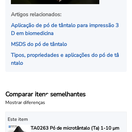
Artigos relacionados:
Aplicação de pó de tântalo para impressão 3
D em biomedicina
MSDS do pó de tântalo
Tipos, propriedades e aplicações do pó de tâ
ntalo
Comparar itens semelhantes
Mostrar diferenças
Este item
TA0263 Pó de microtântalo (Ta) 1-10 μm