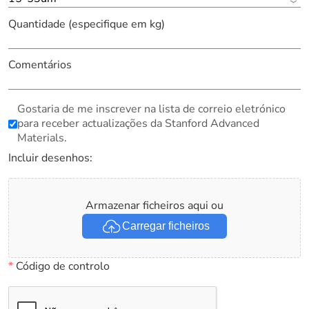
Quantidade (especifique em kg)
Comentários
Gostaria de me inscrever na lista de correio eletrónico
para receber actualizações da Stanford Advanced
Materials.
Incluir desenhos:
Armazenar ficheiros aqui ou
Carregar ficheiros
*
Código de controlo