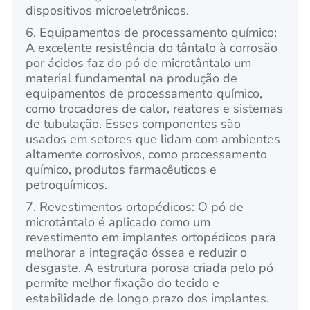
dispositivos microeletrônicos.
6. Equipamentos de processamento químico:
A excelente resistência do tântalo à corrosão
por ácidos faz do pó de microtântalo um
material fundamental na produção de
equipamentos de processamento químico,
como trocadores de calor, reatores e sistemas
de tubulação. Esses componentes são
usados em setores que lidam com ambientes
altamente corrosivos, como processamento
químico, produtos farmacêuticos e
petroquímicos.
7. Revestimentos ortopédicos: O pó de
microtântalo é aplicado como um
revestimento em implantes ortopédicos para
melhorar a integração óssea e reduzir o
desgaste. A estrutura porosa criada pelo pó
permite melhor fixação do tecido e
estabilidade de longo prazo dos implantes.