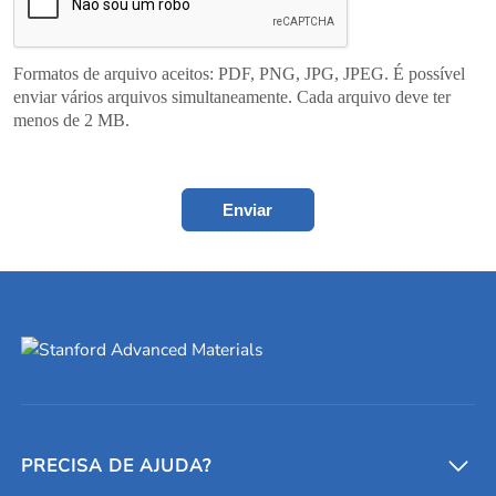
Formatos de arquivo aceitos: PDF, PNG, JPG, JPEG. É possível
enviar vários arquivos simultaneamente. Cada arquivo deve ter
menos de 2 MB.
Enviar
PRECISA DE AJUDA?