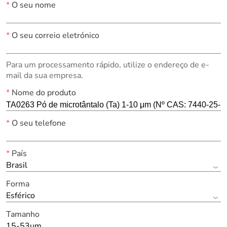
*
O seu nome
*
O seu correio eletrónico
Para um processamento rápido, utilize o endereço de e-
mail da sua empresa.
*
Nome do produto
*
O seu telefone
*
País
Brasil
Forma
Esférico
Tamanho
15-53um