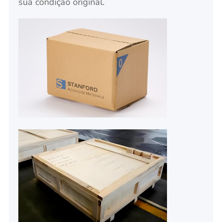
sua condição original.