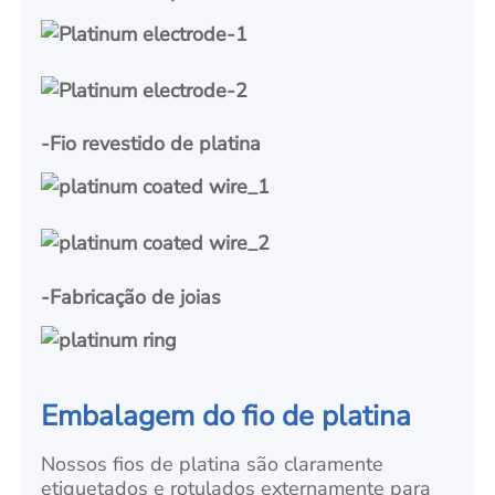
-Fio revestido de platina
-Fabricação de joias
Embalagem do fio de platina
Nossos fios de platina são claramente
etiquetados e rotulados externamente para