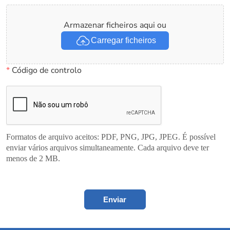
Armazenar ficheiros aqui ou
Carregar ficheiros
*
Código de controlo
Formatos de arquivo aceitos: PDF, PNG, JPG, JPEG. É possível
enviar vários arquivos simultaneamente. Cada arquivo deve ter
menos de 2 MB.
Enviar