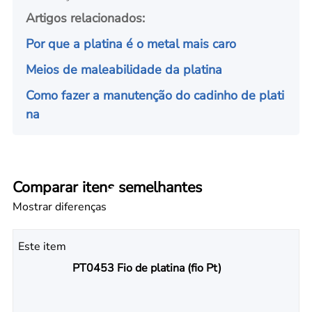
Artigos relacionados:
Por que a platina é o metal mais caro
Meios de maleabilidade da platina
Como fazer a manutenção do cadinho de plati
na
Comparar itens semelhantes
Mostrar diferenças
Este item
PT0453 Fio de platina (fio Pt)