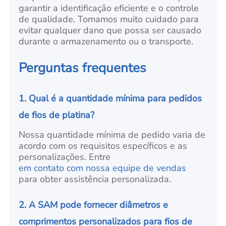
garantir a identificação eficiente e o controle
de qualidade. Tomamos muito cuidado para
evitar qualquer dano que possa ser causado
durante o armazenamento ou o transporte.
Perguntas frequentes
1. Qual é a quantidade mínima para pedidos
de fios de platina?
Nossa quantidade mínima de pedido varia de
acordo com os requisitos específicos e as
personalizações. Entre
em contato com nossa equipe de vendas
para obter assistência personalizada.
2. A SAM pode fornecer diâmetros e
comprimentos personalizados para fios de