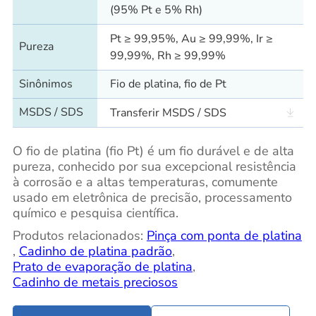
(95% Pt e 5% Rh)
Pt ≥ 99,95%, Au ≥ 99,99%, Ir ≥
Pureza
99,99%, Rh ≥ 99,99%
Sinônimos
Fio de platina, fio de Pt
MSDS / SDS
Transferir MSDS / SDS
O fio de platina (fio Pt) é um fio durável e de alta
pureza, conhecido por sua excepcional resistência
à corrosão e a altas temperaturas, comumente
usado em eletrônica de precisão, processamento
químico e pesquisa científica.
Produtos relacionados:
Pinça com ponta de platina
,
Cadinho de platina padrão
,
Prato de evaporação de platina
,
Cadinho de metais preciosos