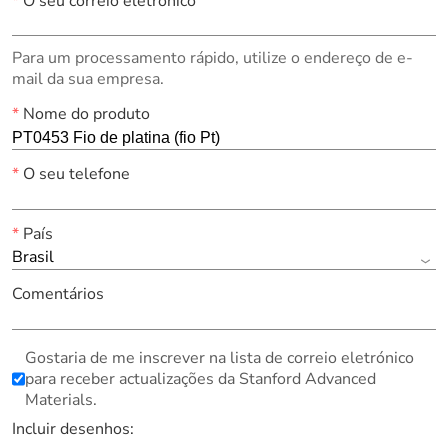
*
O seu correio eletrónico
Para um processamento rápido, utilize o endereço de e-
mail da sua empresa.
*
Nome do produto
*
O seu telefone
*
País
Brasil
Comentários
Gostaria de me inscrever na lista de correio eletrónico
para receber actualizações da Stanford Advanced
Materials.
Incluir desenhos: