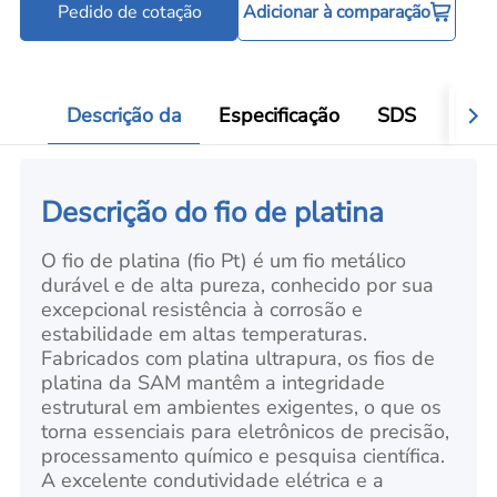
Pedido de cotação
Adicionar à comparação
Descrição da
Especificação
SDS
Víde
Descrição do fio de platina
O fio de platina (fio Pt) é um fio metálico
durável e de alta pureza, conhecido por sua
excepcional resistência à corrosão e
estabilidade em altas temperaturas.
Fabricados com platina ultrapura, os fios de
platina da SAM mantêm a integridade
estrutural em ambientes exigentes, o que os
torna essenciais para eletrônicos de precisão,
processamento químico e pesquisa científica.
A excelente condutividade elétrica e a