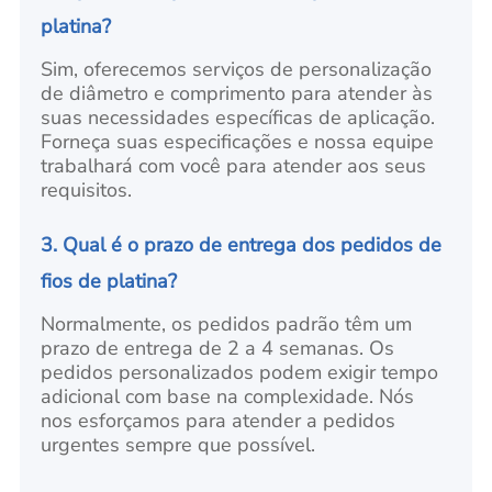
platina?
Sim, oferecemos serviços de personalização
de diâmetro e comprimento para atender às
suas necessidades específicas de aplicação.
Forneça suas especificações e nossa equipe
trabalhará com você para atender aos seus
requisitos.
3. Qual é o prazo de entrega dos pedidos de
fios de platina?
Normalmente, os pedidos padrão têm um
prazo de entrega de 2 a 4 semanas. Os
pedidos personalizados podem exigir tempo
adicional com base na complexidade. Nós
nos esforçamos para atender a pedidos
urgentes sempre que possível.