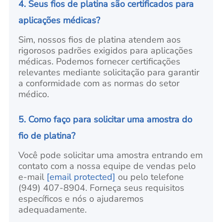
4. Seus fios de platina são certificados para
aplicações médicas?
Sim, nossos fios de platina atendem aos
rigorosos padrões exigidos para aplicações
médicas. Podemos fornecer certificações
relevantes mediante solicitação para garantir
a conformidade com as normas do setor
médico.
5. Como faço para solicitar uma amostra do
fio de platina?
Você pode solicitar uma amostra entrando em
contato com a nossa equipe de vendas pelo
e-mail
[email protected]
ou pelo telefone
(949) 407-8904. Forneça seus requisitos
específicos e nós o ajudaremos
adequadamente.