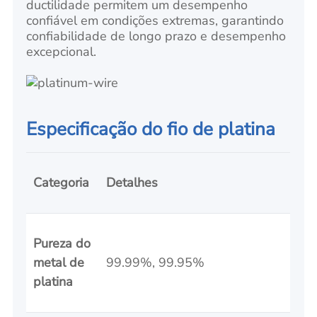
ductilidade permitem um desempenho
confiável em condições extremas, garantindo
confiabilidade de longo prazo e desempenho
excepcional.
Especificação do fio de platina
Categoria
Detalhes
Pureza do
metal de
99.99%, 99.95%
platina