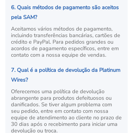
6. Quais métodos de pagamento são aceitos
pela SAM?
Aceitamos vários métodos de pagamento,
incluindo transferências bancárias, cartões de
crédito e PayPal. Para pedidos grandes ou
acordos de pagamento específicos, entre em
contato com a nossa equipe de vendas.
7. Qual é a política de devolução da Platinum
Wires?
Oferecemos uma política de devolução
abrangente para produtos defeituosos ou
danificados. Se tiver algum problema com
seu pedido, entre em contato com nossa
equipe de atendimento ao cliente no prazo de
30 dias após o recebimento para iniciar uma
devolução ou troca.