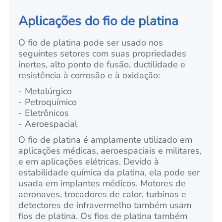
Aplicações do fio de platina
O fio de platina pode ser usado nos
seguintes setores com suas propriedades
inertes, alto ponto de fusão, ductilidade e
resistência à corrosão e à oxidação:
- Metalúrgico
- Petroquímico
- Eletrônicos
- Aeroespacial
O fio de platina é amplamente utilizado em
aplicações médicas, aeroespaciais e militares,
e em aplicações elétricas. Devido à
estabilidade química da platina, ela pode ser
usada em implantes médicos. Motores de
aeronaves, trocadores de calor, turbinas e
detectores de infravermelho também usam
fios de platina. Os fios de platina também