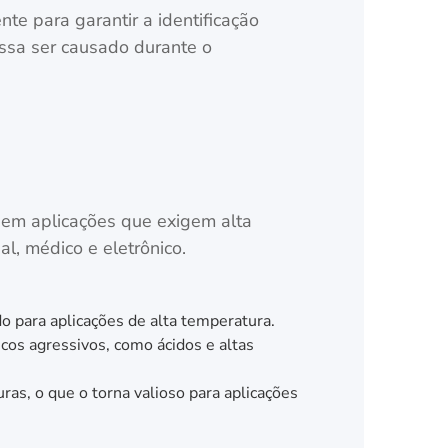
te para garantir a identificação
ossa ser causado durante o
a em aplicações que exigem alta
al, médico e eletrônico.
o para aplicações de alta temperatura.
cos agressivos, como ácidos e altas
as, o que o torna valioso para aplicações