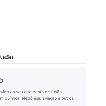
liações
o
vido ao seu alto ponto de fusão,
 química, eletrônica, aviação e outros