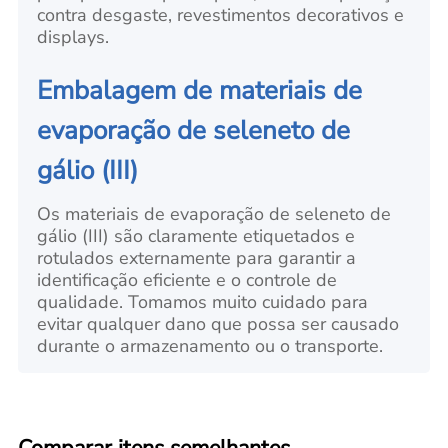
contra desgaste, revestimentos decorativos e
displays.
Embalagem de materiais de
evaporação de seleneto de
gálio (III)
Os materiais de evaporação de seleneto de
gálio (III) são claramente etiquetados e
rotulados externamente para garantir a
identificação eficiente e o controle de
qualidade. Tomamos muito cuidado para
evitar qualquer dano que possa ser causado
durante o armazenamento ou o transporte.