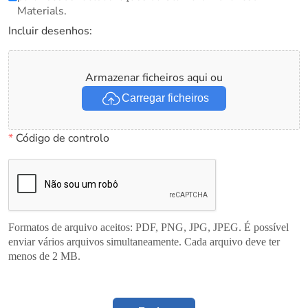
Materials.
Incluir desenhos:
Armazenar ficheiros aqui ou
Carregar ficheiros
*
Código de controlo
Formatos de arquivo aceitos: PDF, PNG, JPG, JPEG. É possível
enviar vários arquivos simultaneamente. Cada arquivo deve ter
menos de 2 MB.