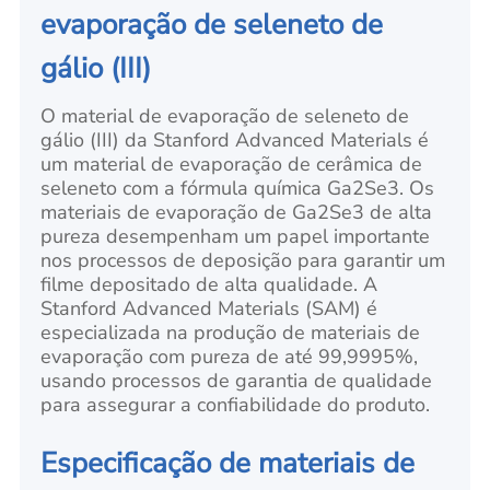
evaporação de seleneto de
gálio (III)
O material de evaporação de seleneto de
gálio (III) da Stanford Advanced Materials é
um material de evaporação de cerâmica de
seleneto com a fórmula química Ga2Se3. Os
materiais de evaporação de Ga2Se3 de alta
pureza desempenham um papel importante
nos processos de deposição para garantir um
filme depositado de alta qualidade. A
Stanford Advanced Materials (SAM) é
especializada na produção de materiais de
evaporação com pureza de até 99,9995%,
usando processos de garantia de qualidade
para assegurar a confiabilidade do produto.
Especificação de materiais de