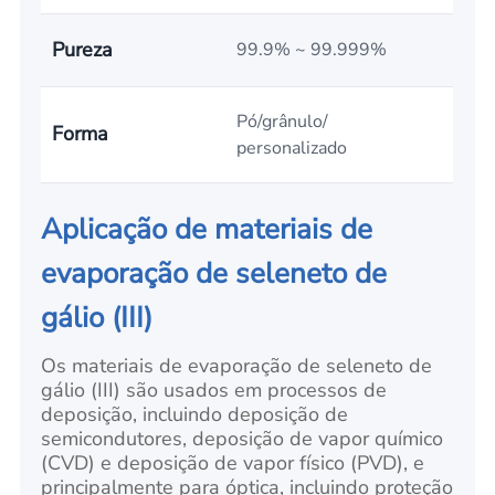
Pureza
99.9% ~ 99.999%
Pó/grânulo/
Forma
personalizado
Aplicação de materiais de
evaporação de seleneto de
gálio (III)
Os materiais de evaporação de seleneto de
gálio (III) são usados em processos de
deposição, incluindo deposição de
semicondutores, deposição de vapor químico
(CVD) e deposição de vapor físico (PVD), e
principalmente para óptica, incluindo proteção