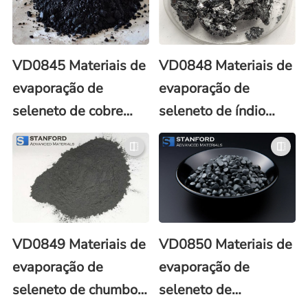
VD0845 Materiais de
VD0848 Materiais de
evaporação de
evaporação de
seleneto de cobre
seleneto de índio
(CuSe)
(In2Se3)
VD0849 Materiais de
VD0850 Materiais de
evaporação de
evaporação de
seleneto de chumbo
seleneto de