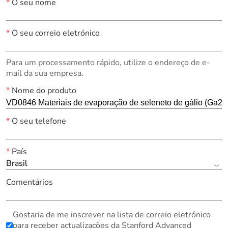
*
O seu nome
*
O seu correio eletrónico
Para um processamento rápido, utilize o endereço de e-
mail da sua empresa.
*
Nome do produto
*
O seu telefone
*
País
Brasil
Comentários
Gostaria de me inscrever na lista de correio eletrónico
para receber actualizações da Stanford Advanced