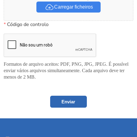
Carregar ficheiros
*
Código de controlo
Formatos de arquivo aceitos: PDF, PNG, JPG, JPEG. É possível
enviar vários arquivos simultaneamente. Cada arquivo deve ter
menos de 2 MB.
Enviar