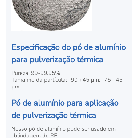
Especificação do pó de alumínio
para pulverização térmica
Pureza: 99-99,95%
Tamanho da partícula: -90 +45 µm; -75 +45
µm
Pó de alumínio para aplicação
de pulverização térmica
Nosso pó de alumínio pode ser usado em:
-blindagem de RF