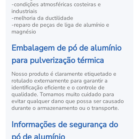
-condições atmosféricas costeiras e
industriais
-melhoria da ductilidade
-reparo de peças de liga de alumínio e
magnésio
Embalagem de pó de alumínio
para pulverização térmica
Nosso produto é claramente etiquetado e
rotulado externamente para garantir a
identificação eficiente e o controle de
qualidade. Tomamos muito cuidado para
evitar qualquer dano que possa ser causado
durante o armazenamento ou o transporte.
Informações de segurança do
pó de alumínio