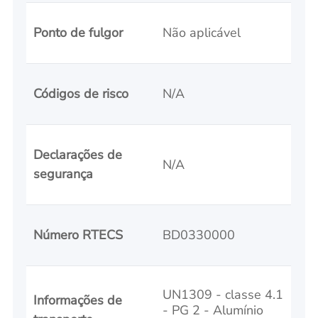
Ponto de fulgor
Não aplicável
Códigos de risco
N/A
Declarações de
N/A
segurança
Número RTECS
BD0330000
UN1309 - classe 4.1
Informações de
- PG 2 - Alumínio