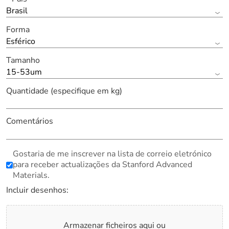
Brasil
Forma
Esférico
Tamanho
15-53um
Quantidade (especifique em kg)
Comentários
Gostaria de me inscrever na lista de correio eletrónico
para receber actualizações da Stanford Advanced
Materials.
Incluir desenhos:
Armazenar ficheiros aqui ou