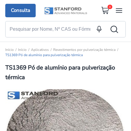
0
Consulta
Início
Início
Aplicativos
Revestimentos por pulverização térmica
TS1369 Pó de alumínio para pulverização térmica
TS1369 Pó de alumínio para pulverização
térmica