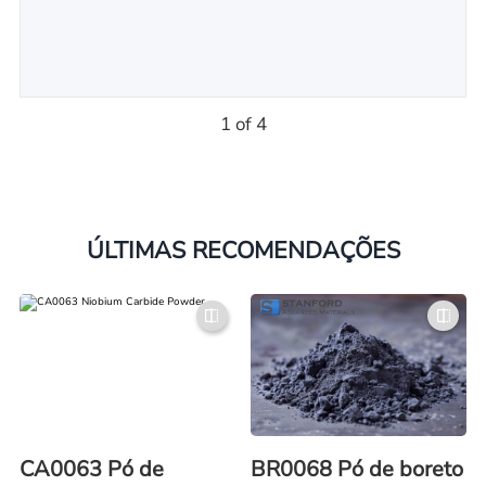
1 of 4
ÚLTIMAS RECOMENDAÇÕES
CA0063 Pó de
BR0068 Pó de boreto