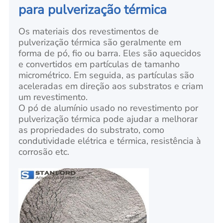
para pulverização térmica
Os materiais dos revestimentos de
pulverização térmica são geralmente em
forma de pó, fio ou barra. Eles são aquecidos
e convertidos em partículas de tamanho
micrométrico. Em seguida, as partículas são
aceleradas em direção aos substratos e criam
um revestimento.
O pó de alumínio usado no revestimento por
pulverização térmica pode ajudar a melhorar
as propriedades do substrato, como
condutividade elétrica e térmica, resistência à
corrosão etc.