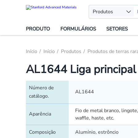
Produtos
PRODUTO
FORMULÁRIOS
SETORES
Início
Início
Produtos
Produtos de terras rar
AL1644 Liga principal 
Número de
AL1644
catálogo.
Fio de metal branco, lingote,
Aparência
waffle, haste, etc.
Composição
Alumínio, estrôncio