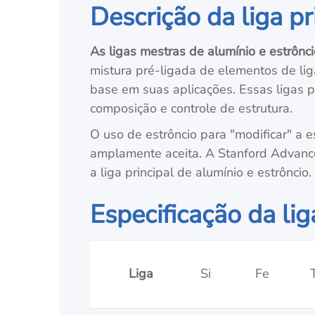
Descrição da liga pr
As ligas mestras de alumínio e estrônci
mistura pré-ligada de elementos de li
base em suas aplicações. Essas ligas p
composição e controle de estrutura.
O uso de estrôncio para "modificar" a es
amplamente aceita. A Stanford Advanced
a liga principal de alumínio e estrôncio.
Especificação da lig
Liga
Si
Fe