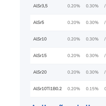
AlSr3,5
0.20%
0.30%
/
AlSr5
0.20%
0.30%
/
AlSr10
0.20%
0.30%
/
AlSr15
0.20%
0.30%
/
AlSr20
0.20%
0.30%
/
AlSr10Ti1B0.2
0.20%
0.15%