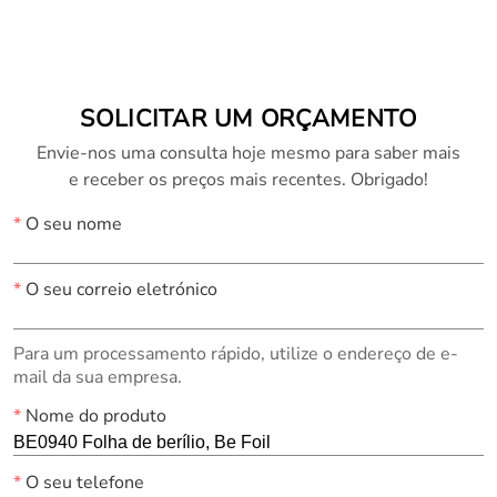
SOLICITAR UM ORÇAMENTO
Envie-nos uma consulta hoje mesmo para saber mais
e receber os preços mais recentes. Obrigado!
*
O seu nome
*
O seu correio eletrónico
Para um processamento rápido, utilize o endereço de e-
mail da sua empresa.
*
Nome do produto
*
O seu telefone