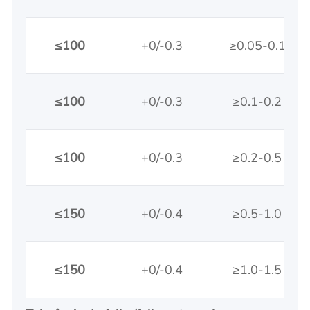
≤100
+0/-0.3
≥0.05-0.1
≤100
+0/-0.3
≥0.1-0.2
≤100
+0/-0.3
≥0.2-0.5
≤150
+0/-0.4
≥0.5-1.0
≤150
+0/-0.4
≥1.0-1.5