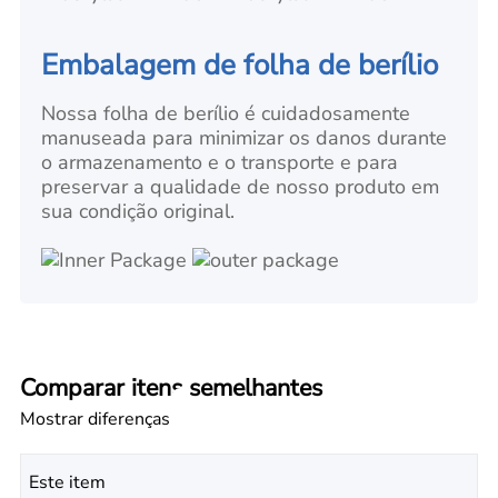
Embalagem de folha de berílio
Nossa folha de berílio é cuidadosamente
manuseada para minimizar os danos durante
o armazenamento e o transporte e para
preservar a qualidade de nosso produto em
sua condição original.
Comparar itens semelhantes
Mostrar diferenças
Este item