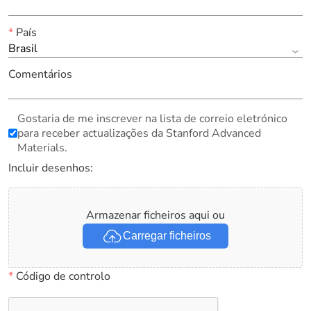
*
País
Brasil
Comentários
Gostaria de me inscrever na lista de correio eletrónico
para receber actualizações da Stanford Advanced
Materials.
Incluir desenhos:
Armazenar ficheiros aqui ou
Carregar ficheiros
*
Código de controlo