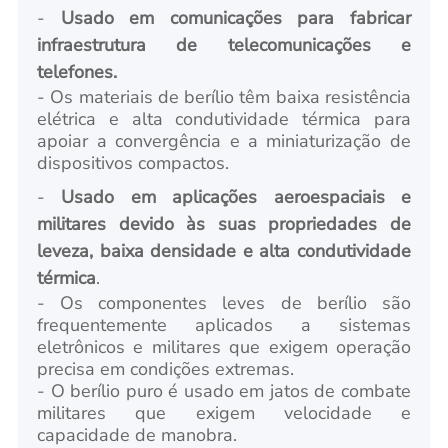
-
Usado em comunicações para fabricar
infraestrutura de telecomunicações e
telefones.
- Os materiais de berílio têm baixa resistência
elétrica e alta condutividade térmica para
apoiar a convergência e a miniaturização de
dispositivos compactos.
-
Usado em aplicações aeroespaciais e
militares devido às suas propriedades de
leveza, baixa densidade e alta condutividade
térmica
.
- Os componentes leves de berílio são
frequentemente aplicados a sistemas
eletrônicos e militares que exigem operação
precisa em condições extremas.
- O berílio puro é usado em jatos de combate
militares que exigem velocidade e
capacidade de manobra.