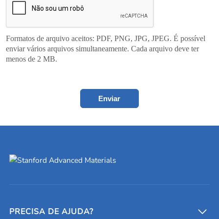
Formatos de arquivo aceitos: PDF, PNG, JPG, JPEG. É possível
enviar vários arquivos simultaneamente. Cada arquivo deve ter
menos de 2 MB.
Enviar
PRECISA DE AJUDA?