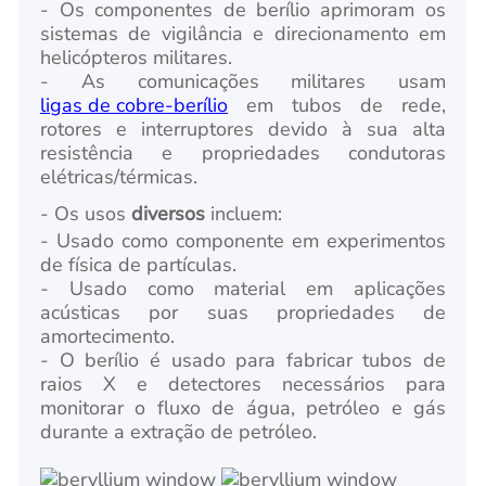
- Os componentes de berílio aprimoram os
sistemas de vigilância e direcionamento em
helicópteros militares.
- As comunicações militares usam
ligas de cobre-berílio
em tubos de rede,
rotores e interruptores devido à sua alta
resistência e propriedades condutoras
elétricas/térmicas.
- Os usos
diversos
incluem:
- Usado como componente em experimentos
de física de partículas.
- Usado como material em aplicações
acústicas por suas propriedades de
amortecimento.
- O berílio é usado para fabricar tubos de
raios X e detectores necessários para
monitorar o fluxo de água, petróleo e gás
durante a extração de petróleo.