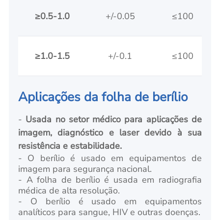
≥0.5-1.0
+/-0.05
≤100
≥1.0-1.5
+/-0.1
≤100
Aplicações da folha de berílio
-
Usada no setor médico para aplicações de
imagem, diagnóstico e laser devido à sua
resistência e estabilidade.
- O berílio é usado em equipamentos de
imagem para segurança nacional.
- A folha de berílio é usada em radiografia
médica de alta resolução.
- O berílio é usado em equipamentos
analíticos para sangue, HIV e outras doenças.