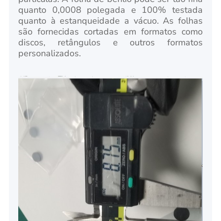
quanto 0,0008 polegada e 100% testada
quanto à estanqueidade a vácuo. As folhas
são fornecidas cortadas em formatos como
discos, retângulos e outros formatos
personalizados.