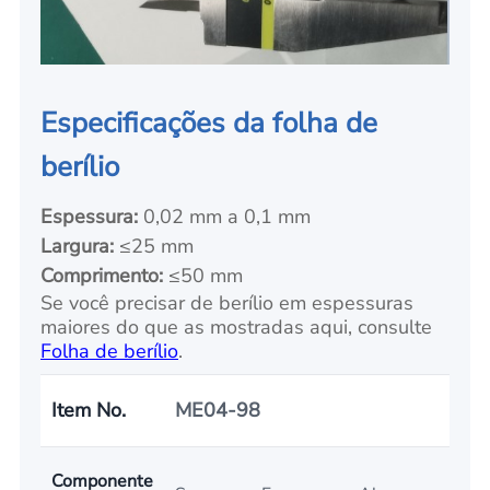
Especificações da folha de
berílio
Espessura:
0,02 mm a 0,1 mm
Largura:
≤25 mm
Comprimento:
≤50 mm
Se você precisar de berílio em espessuras
maiores do que as mostradas aqui, consulte
Folha de berílio
.
Item No.
ME04-98
Componente