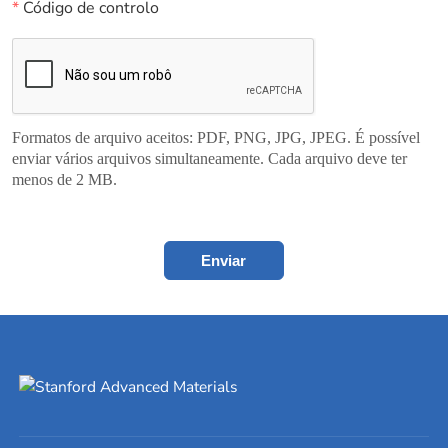
*
Código de controlo
Formatos de arquivo aceitos: PDF, PNG, JPG, JPEG. É possível
enviar vários arquivos simultaneamente. Cada arquivo deve ter
menos de 2 MB.
Enviar