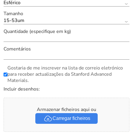
Esférico
Tamanho
15-53um
Quantidade (especifique em kg)
Comentários
Gostaria de me inscrever na lista de correio eletrónico
para receber actualizações da Stanford Advanced
Materials.
Incluir desenhos:
Armazenar ficheiros aqui ou
Carregar ficheiros