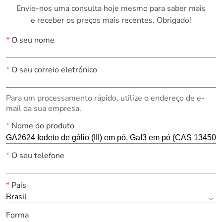
Envie-nos uma consulta hoje mesmo para saber mais
e receber os preços mais recentes. Obrigado!
*
O seu nome
*
O seu correio eletrónico
Para um processamento rápido, utilize o endereço de e-
mail da sua empresa.
*
Nome do produto
*
O seu telefone
*
País
Brasil
Forma