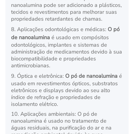
nanoalumina pode ser adicionado a plásticos,
tecidos e revestimentos para melhorar suas
propriedades retardantes de chamas.
8. Aplicações odontológicas e médicas:
O pó
de nanoalumina
é usado em compósitos
odontológicos, implantes e sistemas de
administração de medicamentos devido à sua
biocompatibilidade e propriedades
antimicrobianas.
9. Óptica e eletrônica:
O pó de nanoalumina
é
usado em revestimentos ópticos, substratos
eletrônicos e displays devido ao seu alto
índice de refração e propriedades de
isolamento elétrico.
10. Aplicações ambientais: O pó de
nanoalumina é usado no tratamento de
águas residuais, na purificação do ar e na