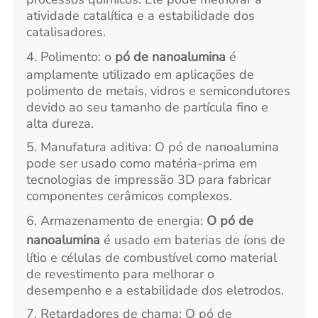
atividade catalítica e a estabilidade dos
catalisadores.
4. Polimento: o
pó de nanoalumina
é
amplamente utilizado em aplicações de
polimento de metais, vidros e semicondutores
devido ao seu tamanho de partícula fino e
alta dureza.
5. Manufatura aditiva: O pó de nanoalumina
pode ser usado como matéria-prima em
tecnologias de impressão 3D para fabricar
componentes cerâmicos complexos.
6. Armazenamento de energia:
O pó de
nanoalumina
é usado em baterias de íons de
lítio e células de combustível como material
de revestimento para melhorar o
desempenho e a estabilidade dos eletrodos.
7. Retardadores de chama: O pó de