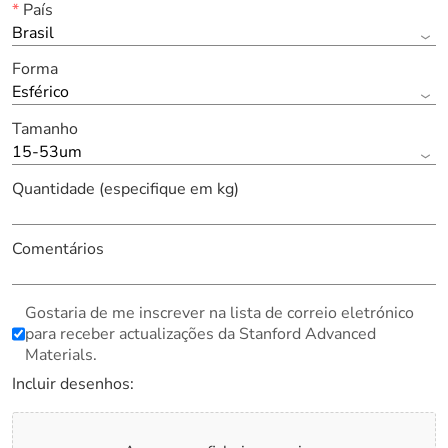
*
País
Brasil
Forma
Esférico
Tamanho
15-53um
Quantidade (especifique em kg)
Comentários
Gostaria de me inscrever na lista de correio eletrónico
para receber actualizações da Stanford Advanced
Materials.
Incluir desenhos: