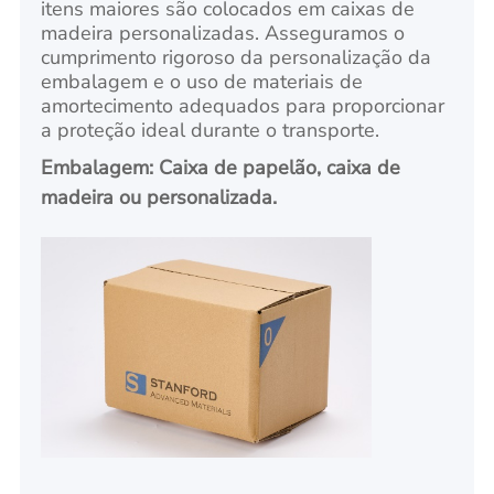
itens maiores são colocados em caixas de
madeira personalizadas. Asseguramos o
cumprimento rigoroso da personalização da
embalagem e o uso de materiais de
amortecimento adequados para proporcionar
a proteção ideal durante o transporte.
Embalagem: Caixa de papelão, caixa de
madeira ou personalizada.