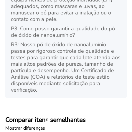
adequados, como máscaras e luvas, ao
manusear o pó para evitar a inalação ou o
contato com a pele.
P3: Como posso garantir a qualidade do pó
de óxido de nanoalumínio?
R3: Nosso pó de óxido de nanoalumínio
passa por rigoroso controle de qualidade e
testes para garantir que cada lote atenda aos
mais altos padrões de pureza, tamanho de
partícula e desempenho. Um Certificado de
Análise (COA) e relatórios de teste estão
disponíveis mediante solicitação para
verificação.
Comparar itens semelhantes
Mostrar diferenças