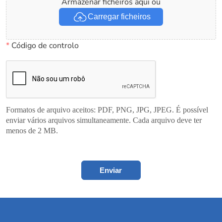
Armazenar ficheiros aqui ou
Carregar ficheiros
*
Código de controlo
Formatos de arquivo aceitos: PDF, PNG, JPG, JPEG. É possível
enviar vários arquivos simultaneamente. Cada arquivo deve ter
menos de 2 MB.
Enviar